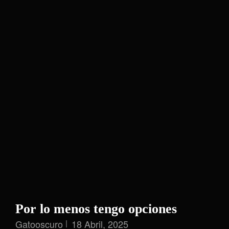
Por lo menos tengo opciones
Gatooscuro
18 Abril, 2025