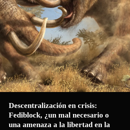
Descentralización en crisis:
Fediblock, ¿un mal necesario o
una amenaza a la libertad en la