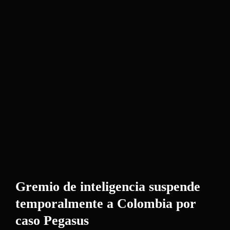
Gremio de inteligencia suspende
temporalmente a Colombia por
caso Pegasus