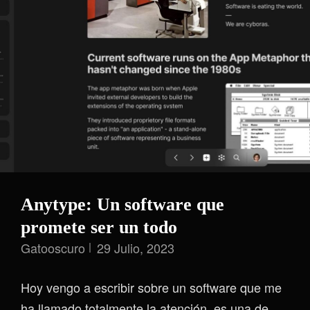
Anytype: Un software que
promete ser un todo
Gatooscuro
29 Julio, 2023
Hoy vengo a escribir sobre un software que me
ha llamado totalmente la atención, es una de