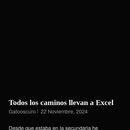
Enseñó
A
Trabajar
Mejor
Todos los caminos llevan a Excel
Gatooscuro
22 Noviembre, 2024
Desde que estaba en la secundaria he