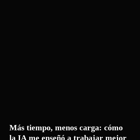
Más tiempo, menos carga: cómo
la IA me enseñó a trabajar mejor