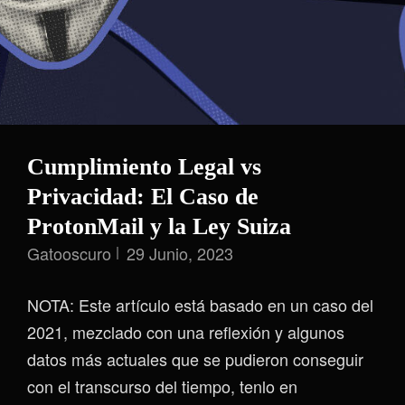
Cumplimiento Legal vs
Privacidad: El Caso de
ProtonMail y la Ley Suiza
Gatooscuro
29 Junio, 2023
NOTA: Este artículo está basado en un caso del
2021, mezclado con una reflexión y algunos
datos más actuales que se pudieron conseguir
con el transcurso del tiempo, tenlo en