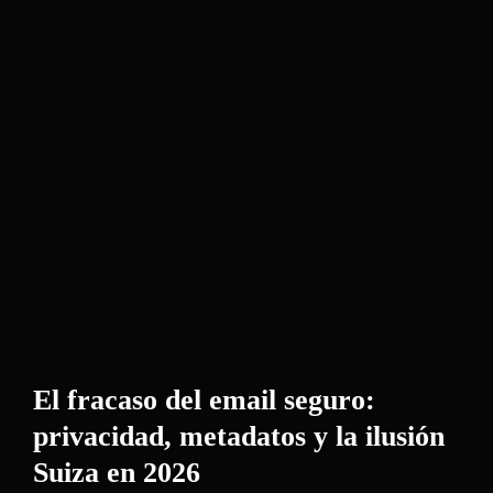
El fracaso del email seguro:
privacidad, metadatos y la ilusión
Suiza en 2026