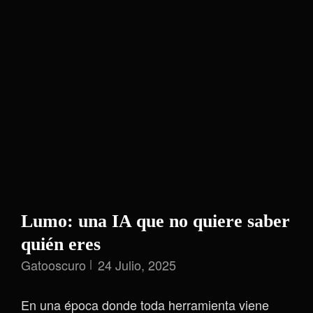
Lumo: una IA que no quiere saber
quién eres
Gatooscuro
24 Julio, 2025
En una época donde toda herramienta viene