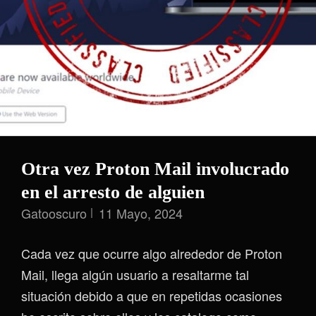
(y
Lo
Que
No)
Otra vez Proton Mail involucrado
en el arresto de alguien
Gatooscuro
11 Mayo, 2024
Cada vez que ocurre algo alrededor de Proton
Mail, llega algún usuario a resaltarme tal
situación debido a que en repetidas ocasiones