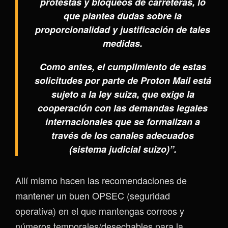
protestas y bloqueos de carreteras, lo
que plantea dudas sobre la
proporcionalidad y justificación de tales
medidas.
Como antes, el cumplimiento de estas
solicitudes por parte de Proton Mail está
sujeto a la ley suiza, que exige la
cooperación con las demandas legales
internacionales que se formalizan a
través de los canales adecuados
(sistema judicial suizo)”.
Allí mismo hacen las recomendaciones de
mantener un buen OPSEC (seguridad
operativa) en el que mantengas correos y
números temporales/desechables para la