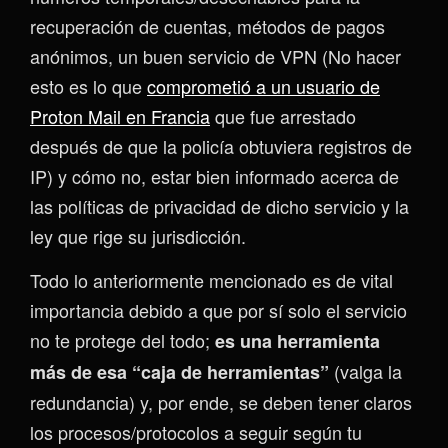
recuperación de cuentas, métodos de pagos
anónimos, un buen servicio de VPN (No hacer
esto es lo que
comprometió a un usuario de
Proton Mail en Francia
que fue arrestado
después de que la policía obtuviera registros de
IP) y cómo no, estar bien informado acerca de
las políticas de privacidad de dicho servicio y la
ley que rige su jurisdicción.
Todo lo anteriormente mencionado es de vital
importancia debido a que por sí solo el servicio
no te protege del todo;
es una herramienta
(valga la
más de esa “caja de herramientas”
redundancia) y, por ende, se deben tener claros
los procesos/protocolos a seguir según tu