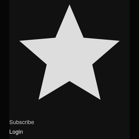
Subscribe
Login