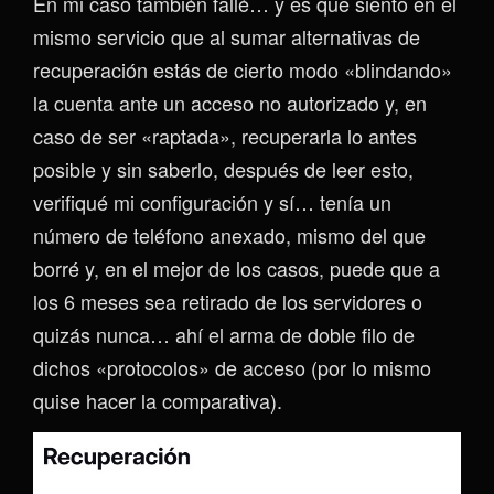
En mi caso también fallé… y es que siento en el
mismo servicio que al sumar alternativas de
recuperación estás de cierto modo «blindando»
la cuenta ante un acceso no autorizado y, en
caso de ser «raptada», recuperarla lo antes
posible y sin saberlo, después de leer esto,
verifiqué mi configuración y sí… tenía un
número de teléfono anexado, mismo del que
borré y, en el mejor de los casos, puede que a
los 6 meses sea retirado de los servidores o
quizás nunca… ahí el arma de doble filo de
dichos «protocolos» de acceso (por lo mismo
quise hacer la comparativa).