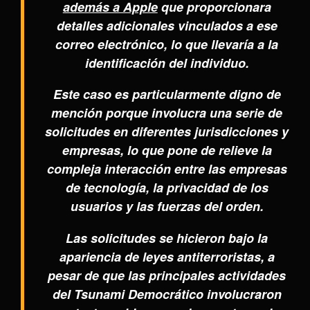
además a Apple
que proporcionara
detalles adicionales vinculados a ese
correo electrónico, lo que llevaría a la
identificación del individuo.
Este caso es particularmente digno de
mención porque involucra una serie de
solicitudes en diferentes jurisdicciones y
empresas, lo que pone de relieve la
compleja interacción entre las empresas
de tecnología, la privacidad de los
usuarios y las fuerzas del orden.
Las solicitudes se hicieron bajo la
apariencia de leyes antiterroristas, a
pesar de que las principales actividades
del Tsunami Democrático involucraron