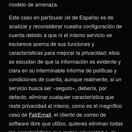
modelo de amenaza.
Este caso en particular (el de España) es de
analizar y reconsiderar nuestra configuración de
cuenta debido a que ni el mismo servicio se
esclarece acerca de sus funciones y
características para mejorar la privacidad; ellos
se escudan de que la información es evidente y
clara en su interminable informe de políticas y
condiciones de cuenta, aunque realmente, si un
servicio busca ser «seguro», debería, por
defecto, eliminar cualquier característica que
reste privacidad al mismo, como es el magnífico
caso de
FairEmail
, el cliente de correo de
software libre que utilizo, quienes eliminan todas
las características que restan privacidad o, al