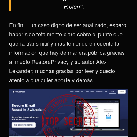
Protón
“.
En fin… un caso digno de ser analizado, espero
haber sido totalmente claro sobre el punto que
quería transmitir y más teniendo en cuenta la
información que hay de manera pública gracias
al medio RestorePrivacy y su autor Alex
Lekander; muchas gracias por leer y quedo
atento a cualquier aporte y demás.