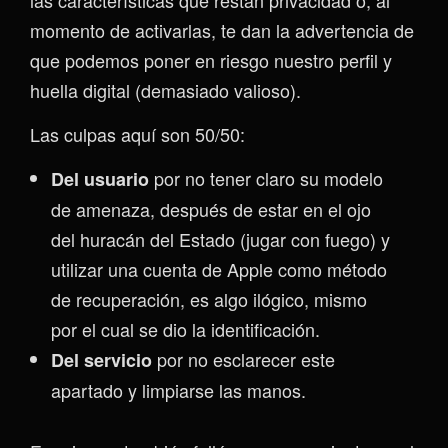
momento de activarlas, te dan la advertencia de
que podemos poner en riesgo nuestro perfil y
huella digital (demasiado valioso).
Las culpas aquí son 50/50:
por no tener claro su modelo
Del usuario
de amenaza, después de estar en el ojo
del huracán del Estado (jugar con fuego) y
utilizar una cuenta de Apple como método
de recuperación, es algo ilógico, mismo
por el cual se dio la identificación.
por no esclarecer este
Del servicio
apartado y limpiarse las manos.