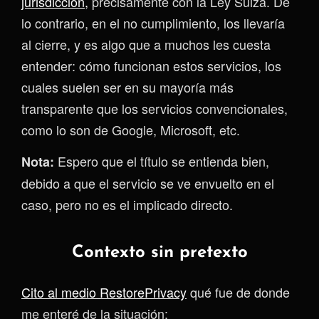
jurisdicción,
precisamente con la Ley Suiza. De
lo contrario, en el no cumplimiento, los llevaría
al cierre, y es algo que a muchos les cuesta
entender: cómo funcionan estos servicios, los
cuales suelen ser en su mayoría más
transparente que los servicios convencionales,
como lo son de Google, Microsoft, etc.
Espero que el título se entienda bien,
Nota:
debido a que el servicio se ve envuelto en el
caso, pero no es el implicado directo.
Contexto sin pretexto
Cito al medio RestorePrivacy
qué fue de donde
me enteré de la situación: