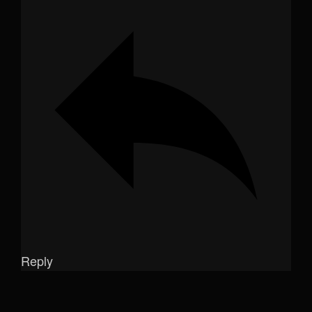
Reply