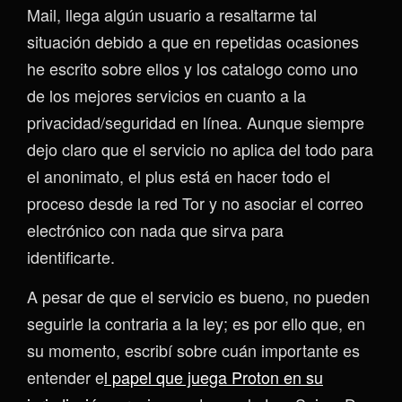
Mail, llega algún usuario a resaltarme tal
situación debido a que en repetidas ocasiones
he escrito sobre ellos y los catalogo como uno
de los mejores servicios en cuanto a la
privacidad/seguridad en línea. Aunque siempre
dejo claro que el servicio no aplica del todo para
el anonimato, el plus está en hacer todo el
proceso desde la red Tor y no asociar el correo
electrónico con nada que sirva para
identificarte.
A pesar de que el servicio es bueno, no pueden
seguirle la contraria a la ley; es por ello que, en
su momento, escribí sobre cuán importante es
entender e
l papel que juega Proton en su