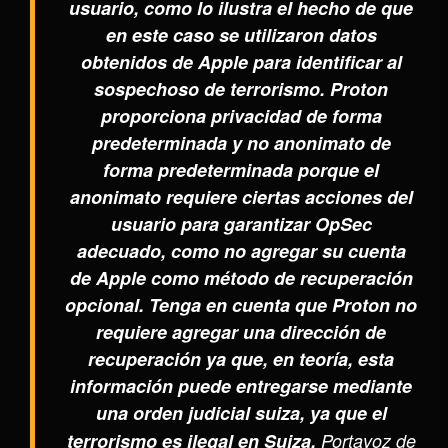
usuario, como lo ilustra el hecho de que
en este caso se utilizaron datos
obtenidos de Apple para identificar al
sospechoso de terrorismo. Proton
proporciona privacidad de forma
predeterminada y no anonimato de
forma predeterminada porque el
anonimato requiere ciertas acciones del
usuario para garantizar OpSec
adecuado, como no agregar su cuenta
de Apple como método de recuperación
opcional. Tenga en cuenta que Proton no
requiere agregar una dirección de
recuperación ya que, en teoría, esta
información puede entregarse mediante
una orden judicial suiza, ya que el
terrorismo es ilegal en Suiza.
Portavoz de