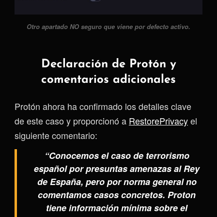
Otro apartado NO seguro que viene por defecto activo.
Declaración de Protón y
comentarios adicionales
Protón ahora ha confirmado los detalles clave
de este caso y proporcionó a
RestorePrivacy
el
siguiente comentario:
“Conocemos el caso de terrorismo
español por presuntas amenazas al Rey
de España, pero por norma general no
comentamos casos concretos. Proton
tiene información mínima sobre el