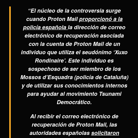
“El núcleo de la controversia surge
cuando Proton Mail
proporcionó a la
policía española
la dirección de correo
electrónico de recuperación asociada
con la cuenta de Proton Mail de un
individuo que utiliza el seudónimo ‘Xuxo
Rondinaire’. Este individuo es
sospechoso de ser miembro de los
Mossos d’Esquadra (policía de Cataluña)
y de utilizar sus conocimientos internos
para ayudar al movimiento Tsunami
Democrático.
Al recibir el correo electrónico de
recuperación de Proton Mail, las
autoridades españolas
solicitaron