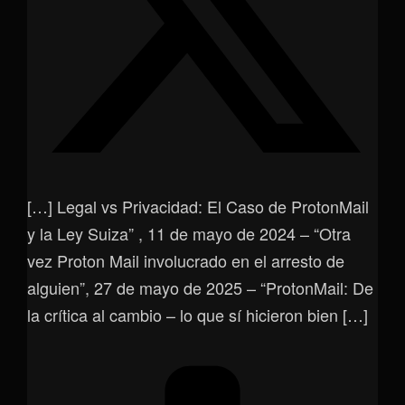
[…] Legal vs Privacidad: El Caso de ProtonMail
y la Ley Suiza” , 11 de mayo de 2024 – “Otra
vez Proton Mail involucrado en el arresto de
alguien”, 27 de mayo de 2025 – “ProtonMail: De
la crítica al cambio – lo que sí hicieron bien […]