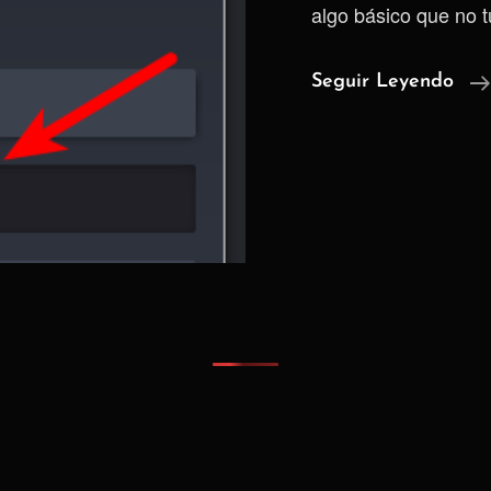
algo básico que no 
Seguir Leyendo