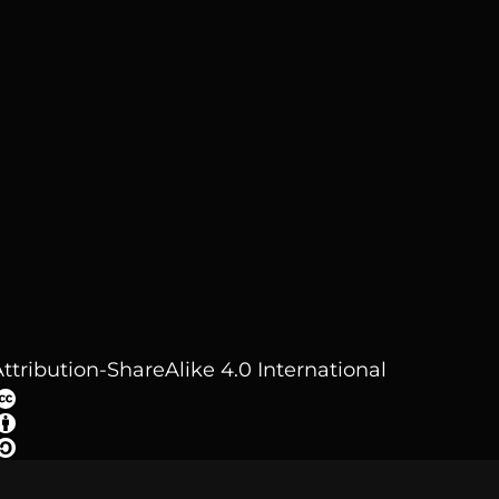
ttribution-ShareAlike 4.0 International