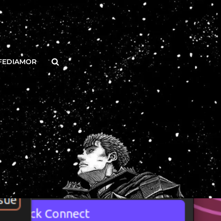
Buscar
FEDIAMOR