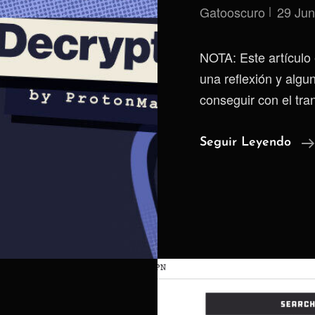
Gatooscuro
29 Jun
NOTA: Este artículo
una reflexión y alg
conseguir con el tra
Seguir Leyendo