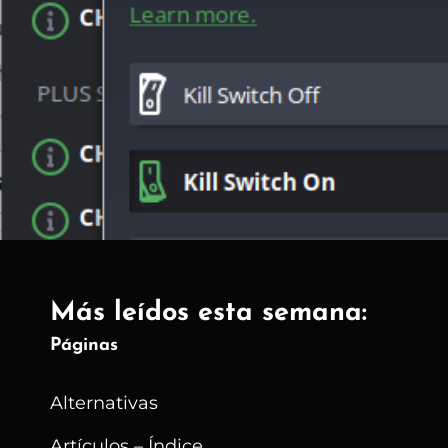
Más leídos esta semana:
Páginas
Alternativas
Artículos – Índice