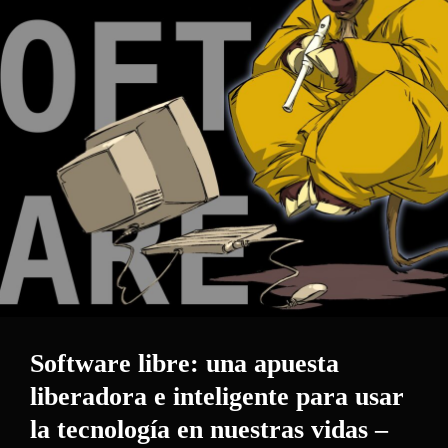
Software libre: una apuesta
liberadora e inteligente para usar
la tecnología en nuestras vidas –