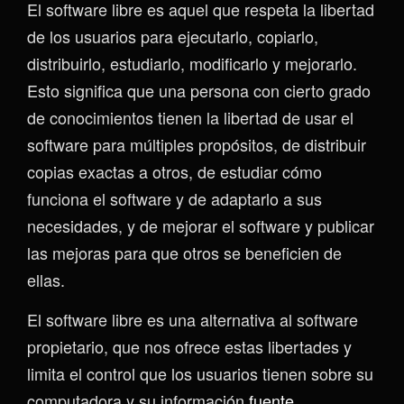
El software libre es aquel que respeta la libertad
de los usuarios para ejecutarlo, copiarlo,
distribuirlo, estudiarlo, modificarlo y mejorarlo.
Esto significa que una persona con cierto grado
de conocimientos tienen la libertad de usar el
software para múltiples propósitos, de distribuir
copias exactas a otros, de estudiar cómo
funciona el software y de adaptarlo a sus
necesidades, y de mejorar el software y publicar
las mejoras para que otros se beneficien de
ellas.
El software libre es una alternativa al software
propietario, que nos ofrece estas libertades y
limita el control que los usuarios tienen sobre su
computadora y su información
fuente
.