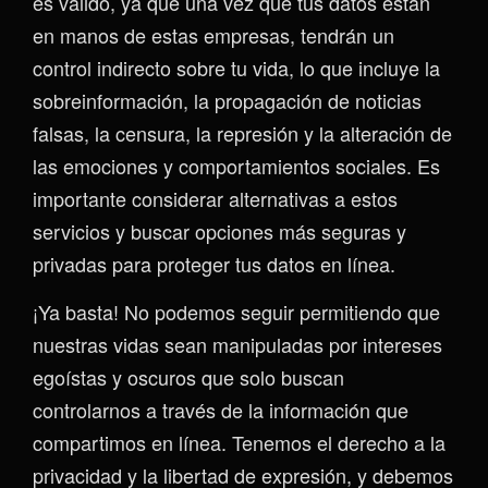
es válido, ya que una vez que tus datos están
en manos de estas empresas, tendrán un
control indirecto sobre tu vida, lo que incluye la
sobreinformación, la propagación de noticias
falsas, la censura, la represión y la alteración de
las emociones y comportamientos sociales. Es
importante considerar alternativas a estos
servicios y buscar opciones más seguras y
privadas para proteger tus datos en línea.
¡Ya basta! No podemos seguir permitiendo que
nuestras vidas sean manipuladas por intereses
egoístas y oscuros que solo buscan
controlarnos a través de la información que
compartimos en línea. Tenemos el derecho a la
privacidad y la libertad de expresión, y debemos