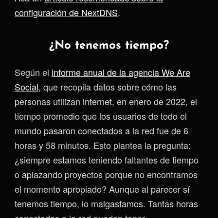
configuración de NextDNS
.
¿No tenemos tiempo?
Según el
informe anual de la agencia We Are
Social
, que recopila datos sobre cómo las
personas utilizan internet, en enero de 2022, el
tiempo promedio que los usuarios de todo el
mundo pasaron conectados a la red fue de 6
horas y 58 minutos. Esto plantea la pregunta:
¿siempre estamos teniendo faltantes de tiempo
o aplazando proyectos porque no encontramos
el momento apropiado? Aunque al parecer sí
tenemos tiempo, lo malgastamos. Tantas horas
conectados a la red pueden tener