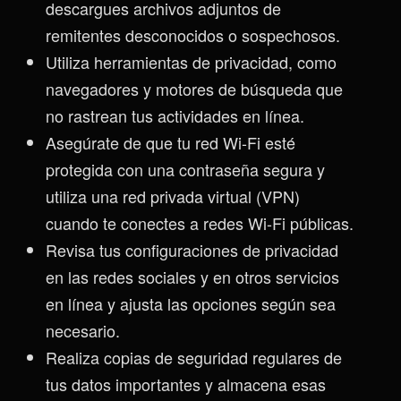
descargues archivos adjuntos de
remitentes desconocidos o sospechosos.
Utiliza herramientas de privacidad, como
navegadores y motores de búsqueda que
no rastrean tus actividades en línea.
Asegúrate de que tu red Wi-Fi esté
protegida con una contraseña segura y
utiliza una red privada virtual (VPN)
cuando te conectes a redes Wi-Fi públicas.
Revisa tus configuraciones de privacidad
en las redes sociales y en otros servicios
en línea y ajusta las opciones según sea
necesario.
Realiza copias de seguridad regulares de
tus datos importantes y almacena esas