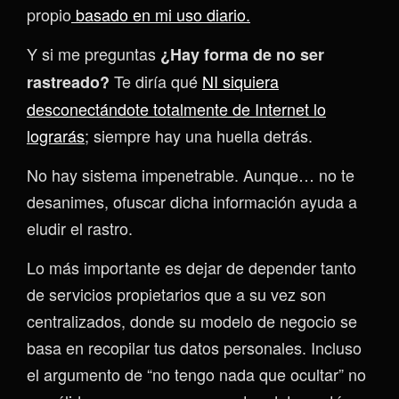
propio
basado en mi uso diario.
Y si me preguntas
¿Hay forma de no ser
Te diría qué
NI siquiera
rastreado?
desconectándote totalmente de Internet lo
lograrás
; siempre hay una huella detrás.
No hay sistema impenetrable. Aunque… no te
desanimes, ofuscar dicha información ayuda a
eludir el rastro.
Lo más importante es dejar de depender tanto
de servicios propietarios que a su vez son
centralizados, donde su modelo de negocio se
basa en recopilar tus datos personales. Incluso
el argumento de “no tengo nada que ocultar” no