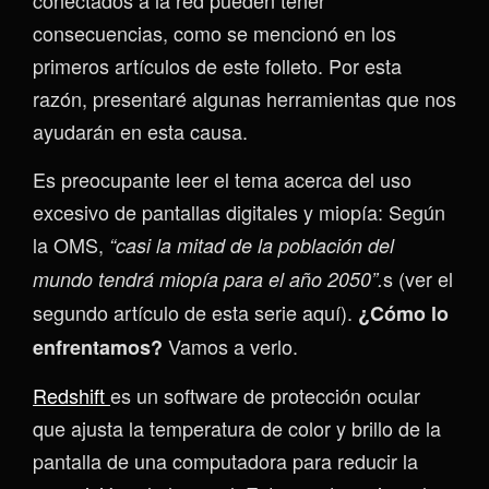
consecuencias, como se mencionó en los
primeros artículos de este folleto. Por esta
razón, presentaré algunas herramientas que nos
ayudarán en esta causa.
Es preocupante leer el tema acerca del uso
excesivo de pantallas digitales y miopía: Según
la OMS,
“casi la mitad de la población del
s (ver el
mundo tendrá miopía para el año 2050”.
segundo artículo de esta serie aquí).
¿Cómo lo
Vamos a verlo.
enfrentamos?
Redshift
es un software de protección ocular
que ajusta la temperatura de color y brillo de la
pantalla de una computadora para reducir la