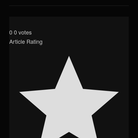
0
0
votes
Article Rating