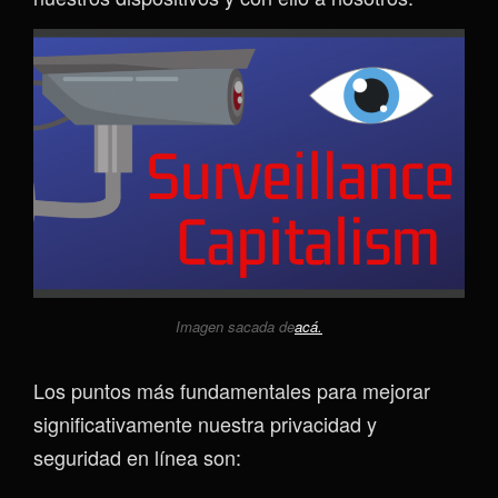
Imagen sacada de
acá.
Los puntos más fundamentales para mejorar
significativamente nuestra privacidad y
seguridad en línea son: