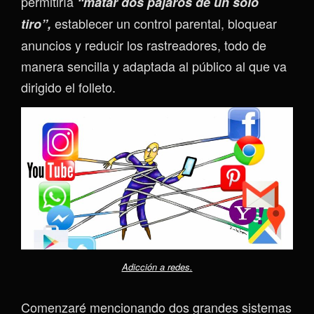
permitiría
“matar dos pájaros de un solo
establecer un control parental, bloquear
tiro”,
anuncios y reducir los rastreadores, todo de
manera sencilla y adaptada al público al que va
dirigido el folleto.
Adicción a redes.
Comenzaré mencionando dos grandes sistemas