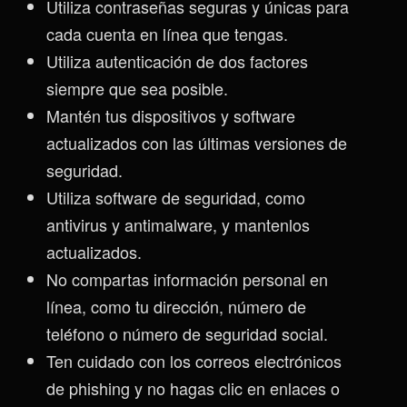
Utiliza contraseñas seguras y únicas para
cada cuenta en línea que tengas.
Utiliza autenticación de dos factores
siempre que sea posible.
Mantén tus dispositivos y software
actualizados con las últimas versiones de
seguridad.
Utiliza software de seguridad, como
antivirus y antimalware, y mantenlos
actualizados.
No compartas información personal en
línea, como tu dirección, número de
teléfono o número de seguridad social.
Ten cuidado con los correos electrónicos
de phishing y no hagas clic en enlaces o