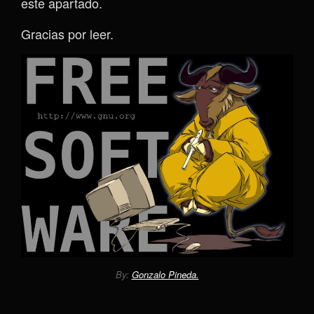
este apartado.
Gracias por leer.
By:
Gonzalo Pineda.