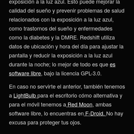
exposición a la luz azul. Esto puede mejorar la
calidad del sueño y prevenir problemas de salud
relacionados con la exposición a la luz azul,
como trastornos del sueño y enfermedades
como la diabetes y la DMRE. Redshift utiliza
datos de ubicación y hora del día para ajustar la
pantalla y reducir la exposición a la luz azul
durante la noche; lo mejor de todo es que
es
software libre
, bajo la licencia GPL-3.0.
En caso no servirte el anterior, también tenemos
a
LightBulb
para el escritorio cómo alternativa y
para el móvil tenemos a
Red Moon
, ambas
software libre, lo encuentras en
F-Droid.
No hay
excusa para proteger tus ojos.