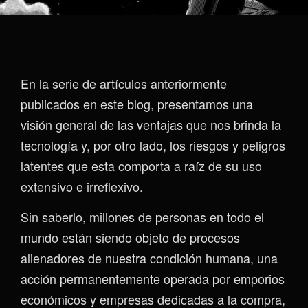
En la serie de artículos anteriormente
publicados en este blog, presentamos una
visión general de las ventajas que nos brinda la
tecnología y, por otro lado, los riesgos y peligros
latentes que esta comporta a raíz de su uso
extensivo e irreflexivo.
Sin saberlo, millones de personas en todo el
mundo están siendo objeto de procesos
alienadores de nuestra condición humana, una
acción permanentemente operada por emporios
económicos y empresas dedicadas a la compra,