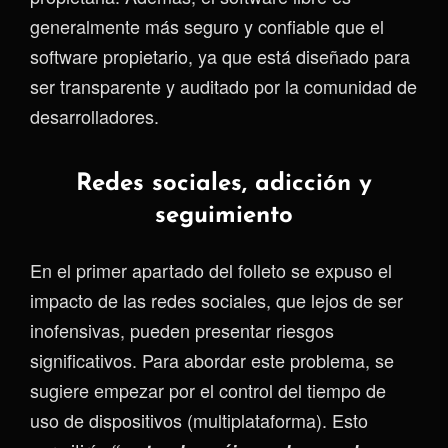
generalmente más seguro y confiable que el
software propietario, ya que está diseñado para
ser transparente y auditado por la comunidad de
desarrolladores.
Redes sociales, adicción y
seguimiento
En el primer apartado del folleto se expuso el
impacto de las redes sociales, que lejos de ser
inofensivas, pueden presentar riesgos
significativos. Para abordar este problema, se
sugiere empezar por el control del tiempo de
uso de dispositivos (multiplataforma). Esto