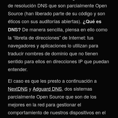
de resolución DNS que son parcialmente Open
Source (han liberado parte de su código y son
éticos con sus auditorías abiertas).
¿Qué es
De manera sencilla, piensa en ello como
DNS?
la “libreta de direcciones” de Internet: tus
navegadores y aplicaciones lo utilizan para
traducir nombres de dominio que no tienen
sentido para ellos en direcciones IP que puedan
entender.
El caso es que les presto a continuación a
NextDNS
y
Adguard DNS
, dos sistemas
parcialmente Open Source que son de los
mejores en la red para gestionar el
comportamiento de nuestros dispositivos en el