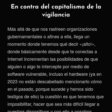
En contra del capitalismo de la
vigilancia
Más allá de que nos rastreen organizaciones
gubernamentales o afines a ella, llega un
momento donde tenemos qué decir «¡alto!»,
donde básicamente desde que te conectas a
Internet incrementan las posibilidades de que
alguien o algo te intercepte por medio de
software vulnerable, incluso el hardware (ya en
2023 no están descabellado mencionarlo cómo
en el pasado, porque sucede y hemos sido
testigos de ello) la cuestión es que tenemos que
imposibilitar, hacer que sea más difícil llegar a
nuestros dispositivos y con ello a nosotros.