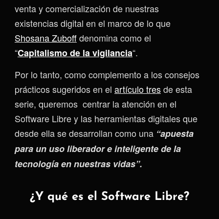
venta y comercialización de nuestras
existencias digital en el marco de lo que
Shosana Zuboff
denomina como el
“
“.
Capitalismo de la vigilancia
Por lo tanto, como complemento a los consejos
prácticos sugeridos en el
artículo tres
de esta
serie, ​​​​​​​queremos centrar la atención en el
Software Libre y las herramientas digitales que
desde ella se desarrollan como una
“apuesta
para un uso liberador e inteligente de la
tecnología en nuestras vidas”.
¿Y qué es el Software Libre?