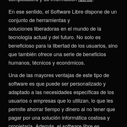
En ese sentido, el Software Libre dispone de un
conjunto de herramientas y
soluciones liberadoras en el mundo de la
tecnología actual y del futuro. No solo es
beneficioso para la libertad de los usuarios, sino
que también ofrece una serie de beneficios
humanos, técnicos y económicos.
Una de las mayores ventajas de este tipo de
software es que puede ser personalizado y
adaptado a las necesidades específicas de los
usuarios o empresas que lo utilizan, lo que les
permite ahorrar tiempo y dinero al no tener que
pagar por una solución informática costosa y
propietaria. Además, el software libre es