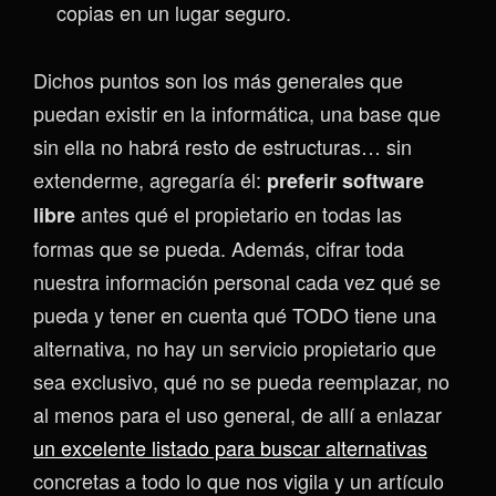
copias en un lugar seguro.
Dichos puntos son los más generales que
puedan existir en la informática, una base que
sin ella no habrá resto de estructuras… sin
extenderme, agregaría él:
preferir software
antes qué el propietario en todas las
libre
formas que se pueda. Además, cifrar toda
nuestra información personal cada vez qué se
pueda y tener en cuenta qué TODO tiene una
alternativa, no hay un servicio propietario que
sea exclusivo, qué no se pueda reemplazar, no
al menos para el uso general, de allí a enlazar
un excelente listado para buscar alternativas
concretas a todo lo que nos vigila y un artículo