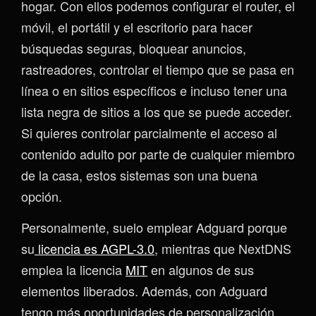
hogar. Con ellos podemos configurar el router, el
móvil, el portátil y el escritorio para hacer
búsquedas seguras, bloquear anuncios,
rastreadores, controlar el tiempo que se pasa en
línea o en sitios específicos e incluso tener una
lista negra de sitios a los que se puede acceder.
Si quieres controlar parcialmente el acceso al
contenido adulto por parte de cualquier miembro
de la casa, estos sistemas son una buena
opción.
Personalmente, suelo emplear Adguard porque
su
licencia es AGPL-3.0
, mientras que NextDNS
emplea la licencia
MIT
en algunos de sus
elementos liberados. Además, con Adguard
tengo más oportunidades de personalización