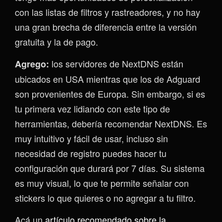
con las listas de filtros y rastreadores, y no hay
una gran brecha de diferencia entre la versión
gratuita y la de pago.
los servidores de NextDNS están
Agrego:
ubicados en USA mientras que los de Adguard
son provenientes de Europa. Sin embargo, si es
tu primera vez lidiando con este tipo de
herramientas, debería recomendar NextDNS. Es
muy intuitivo y fácil de usar, incluso sin
necesidad de registro puedes hacer tu
configuración que durará por 7 días. Su sistema
es muy visual, lo que te permite señalar con
stickers lo que quieres o no agregar a tu filtro.
Acá un
artículo recomendado sobre la