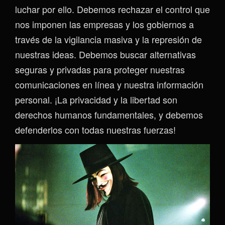
luchar por ello. Debemos rechazar el control que
nos imponen las empresas y los gobiernos a
través de la vigilancia masiva y la represión de
nuestras ideas. Debemos buscar alternativas
seguras y privadas para proteger nuestras
comunicaciones en línea y nuestra información
personal. ¡La privacidad y la libertad son
derechos humanos fundamentales, y debemos
defenderlos con todas nuestras fuerzas!