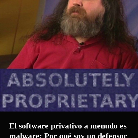
El software privativo a menudo es
malware: Por qué soy un defensor