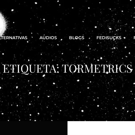
LTERNATIVAS
AUDIOS
BLOGS
FEDISUCKS
ETIQUETA:
TORMETRICS