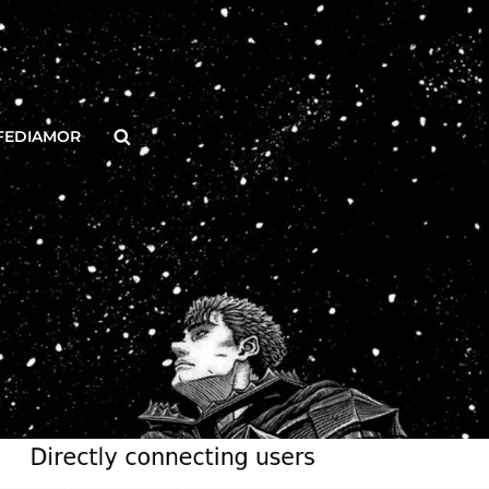
Buscar
FEDIAMOR