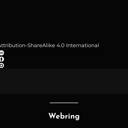
ttribution-ShareAlike 4.0 International
Webring