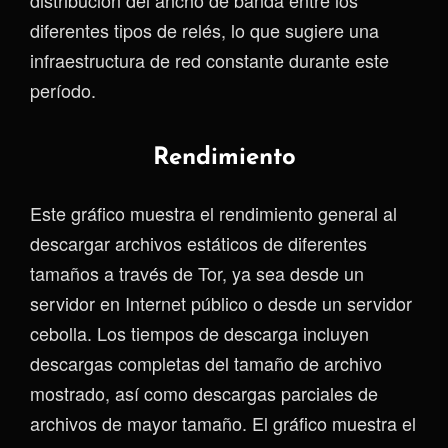
diferentes tipos de relés, lo que sugiere una
infraestructura de red constante durante este
período.
Rendimiento
Este gráfico muestra el rendimiento general al
descargar archivos estáticos de diferentes
tamaños a través de Tor, ya sea desde un
servidor en Internet público o desde un servidor
cebolla. Los tiempos de descarga incluyen
descargas completas del tamaño de archivo
mostrado, así como descargas parciales de
archivos de mayor tamaño. El gráfico muestra el