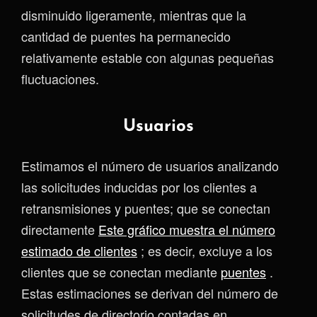
disminuido ligeramente, mientras que la
cantidad de puentes ha permanecido
relativamente estable con algunas pequeñas
fluctuaciones.
Usuarios
Estimamos el número de usuarios analizando
las solicitudes inducidas por los clientes a
retransmisiones y puentes; que se conectan
directamente
Este gráfico muestra el número
estimado de clientes
; es decir, excluye a los
clientes que se conectan mediante
puentes
.
Estas estimaciones se derivan del número de
solicitudes de directorio contadas en