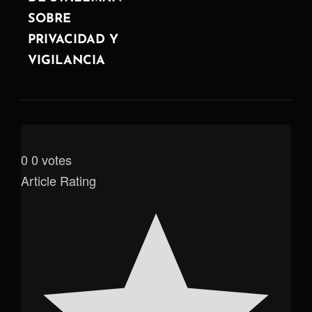
SOBRE
PRIVACIDAD Y
VIGILANCIA
0
0
votes
Article Rating