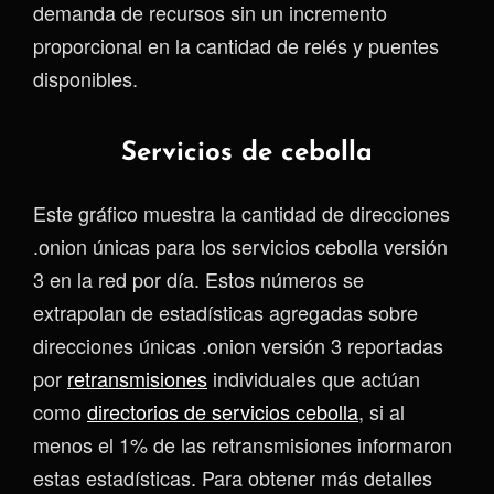
demanda de recursos sin un incremento
proporcional en la cantidad de relés y puentes
disponibles.
Servicios de cebolla
Este gráfico muestra la cantidad de direcciones
.onion únicas para los servicios cebolla versión
3 en la red por día. Estos números se
extrapolan de estadísticas agregadas sobre
direcciones únicas .onion versión 3 reportadas
por
retransmisiones
individuales que actúan
como
directorios de servicios cebolla
, si al
menos el 1% de las retransmisiones informaron
estas estadísticas. Para obtener más detalles