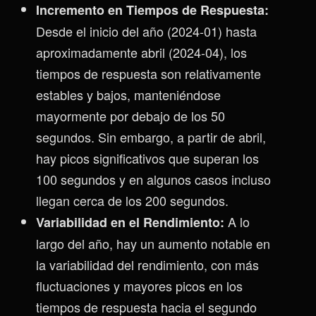
Incremento en Tiempos de Respuesta:
Desde el inicio del año (2024-01) hasta
aproximadamente abril (2024-04), los
tiempos de respuesta son relativamente
estables y bajos, manteniéndose
mayormente por debajo de los 50
segundos. Sin embargo, a partir de abril,
hay picos significativos que superan los
100 segundos y en algunos casos incluso
llegan cerca de los 200 segundos.
A lo
Variabilidad en el Rendimiento:
largo del año, hay un aumento notable en
la variabilidad del rendimiento, con más
fluctuaciones y mayores picos en los
tiempos de respuesta hacia el segundo