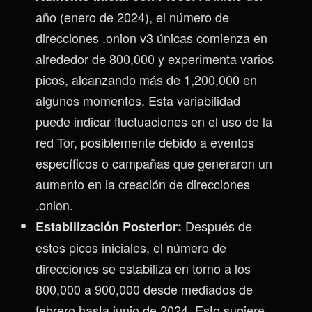
año (enero de 2024), el número de
direcciones .onion v3 únicas comienza en
alrededor de 800,000 y experimenta varios
picos, alcanzando más de 1,200,000 en
algunos momentos. Esta variabilidad
puede indicar fluctuaciones en el uso de la
red Tor, posiblemente debido a eventos
específicos o campañas que generaron un
aumento en la creación de direcciones
.onion.
Después de
Estabilización Posterior:
estos picos iniciales, el número de
direcciones se estabiliza en torno a los
800,000 a 900,000 desde mediados de
febrero hasta junio de 2024. Esto sugiere