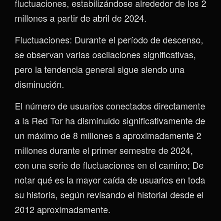
fluctuaciones, estabilizándose alrededor de los 2
millones a partir de abril de 2024.
Fluctuaciones: Durante el período de descenso,
se observan varias oscilaciones significativas,
pero la tendencia general sigue siendo una
disminución.
El número de usuarios conectados directamente
a la Red Tor ha disminuido significativamente de
un máximo de 8 millones a aproximadamente 2
millones durante el primer semestre de 2024,
con una serie de fluctuaciones en el camino; De
notar qué es la mayor caída de usuarios en toda
su historia, según revisando el historial desde el
2012 aproximadamente.