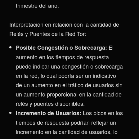
trimestre del año.
Interpretación en relación con la cantidad de
Relés y Puentes de la Red Tor:
El
Posible Congestión o Sobrecarga:
aumento en los tiempos de respuesta
puede indicar una congestión o sobrecarga
en la red, lo cual podría ser un indicativo
de un aumento en el tráfico de usuarios sin
un aumento proporcional en la cantidad de
relés y puentes disponibles.
Los picos en los
Incremento de Usuarios:
tiempos de respuesta podrían reflejar un
incremento en la cantidad de usuarios, lo