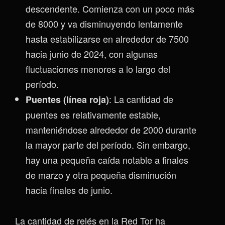
descendente. Comienza con un poco más
de 8000 y va disminuyendo lentamente
hasta estabilizarse en alrededor de 7500
hacia junio de 2024, con algunas
fluctuaciones menores a lo largo del
período.
: La cantidad de
Puentes (línea roja)
puentes es relativamente estable,
manteniéndose alrededor de 2000 durante
la mayor parte del período. Sin embargo,
hay una pequeña caída notable a finales
de marzo y otra pequeña disminución
hacia finales de junio.
La cantidad de relés en la Red Tor ha