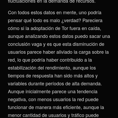
fluctuaciones en la demanda de recursos.
Con todos estos datos en mente, uno podría
pensar qué todo es malo ¿verdad? Pareciera
cómo si la adoptación de Tor fuera en caída,
aunque analizando estos datos puedo sacar una
conclusión vaga y es que esta disminución de
usuarios parece haber aliviado la carga sobre la
red, lo que podría haber contribuido a la
estabilización del rendimiento, aunque los
tiempos de respuesta han sido más altos y
variables durante períodos de alta demanda.
Aunque inicialmente parece una tendencia
negativa, con menos usuarios la red puede
funcionar de manera más eficiente, aunque la
menor cantidad de usuarios y tráfico puede