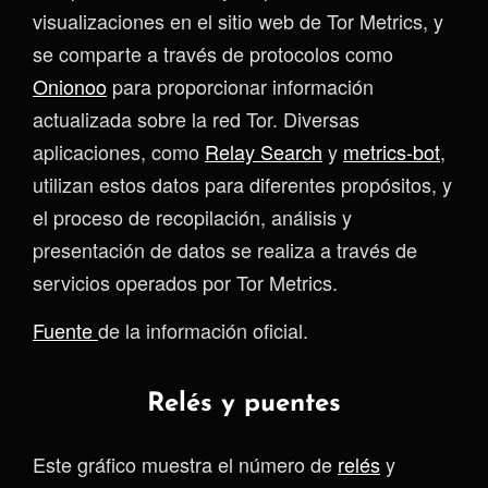
visualizaciones en el sitio web de Tor Metrics, y
se comparte a través de protocolos como
Onionoo
para proporcionar información
actualizada sobre la red Tor. Diversas
aplicaciones, como
Relay Search
y
metrics-bot
,
utilizan estos datos para diferentes propósitos, y
el proceso de recopilación, análisis y
presentación de datos se realiza a través de
servicios operados por Tor Metrics.
Fuente
de la información oficial.
Relés y puentes
Este gráfico muestra el número de
relés
y