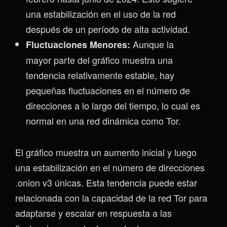
una estabilización en el uso de la red
después de un período de alta actividad.
Aunque la
Fluctuaciones Menores:
mayor parte del gráfico muestra una
tendencia relativamente estable, hay
pequeñas fluctuaciones en el número de
direcciones a lo largo del tiempo, lo cual es
normal en una red dinámica como Tor.
El gráfico muestra un aumento inicial y luego
una estabilización en el número de direcciones
.onion v3 únicas. Esta tendencia puede estar
relacionada con la capacidad de la red Tor para
adaptarse y escalar en respuesta a las