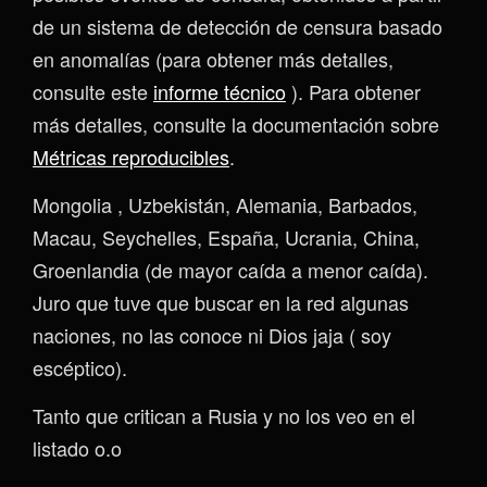
de un sistema de detección de censura basado
en anomalías (para obtener más detalles,
consulte este
informe técnico
). Para obtener
más detalles, consulte la documentación sobre
Métricas reproducibles
.
Mongolia , Uzbekistán, Alemania, Barbados,
Macau, Seychelles, España, Ucrania, China,
Groenlandia (de mayor caída a menor caída).
Juro que tuve que buscar en la red algunas
naciones, no las conoce ni Dios jaja ( soy
escéptico).
Tanto que critican a Rusia y no los veo en el
listado o.o