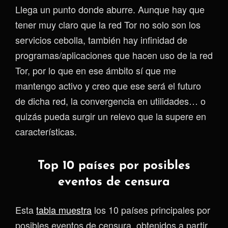
Llega un punto donde aburre. Aunque hay que
tener muy claro que la red Tor no solo son los
servicios cebolla, también hay infinidad de
programas/aplicaciones que hacen uso de la red
Tor, por lo que en ese ámbito sí que me
mantengo activo y creo que ese será el futuro
de dicha red, la convergencia en utilidades… o
quizás pueda surgir un relevo que la supere en
características.
Top 10 países por posibles
eventos de censura
Esta
tabla muestra
los 10 países principales por
posibles eventos de censura, obtenidos a partir