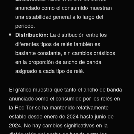
anunciado como el consumido muestran
una estabilidad general a lo largo del
período.
La distribución entre los
Distribución:
diferentes tipos de relés también es
bastante constante, sin cambios drásticos
en la proporción de ancho de banda
asignado a cada tipo de relé.
El gráfico muestra que tanto el ancho de banda
anunciado como el consumido por los relés en
la Red Tor se ha mantenido relativamente
estable desde enero de 2024 hasta junio de
2024. No hay cambios significativos en la
distribución del ancho de banda entre los