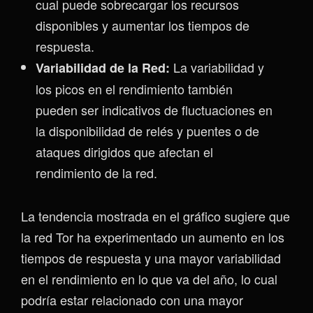
cual puede sobrecargar los recursos
disponibles y aumentar los tiempos de
respuesta.
La variabilidad y
Variabilidad de la Red:
los picos en el rendimiento también
pueden ser indicativos de fluctuaciones en
la disponibilidad de relés y puentes o de
ataques dirigidos que afectan el
rendimiento de la red.
La tendencia mostrada en el gráfico sugiere que
la red Tor ha experimentado un aumento en los
tiempos de respuesta y una mayor variabilidad
en el rendimiento en lo que va del año, lo cual
podría estar relacionado con una mayor