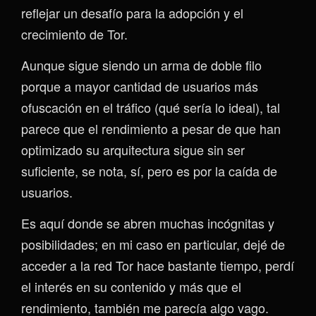
reflejar un desafío para la adopción y el
crecimiento de Tor.
Aunque sigue siendo un arma de doble filo
porque a mayor cantidad de usuarios más
ofuscación en el tráfico (qué sería lo ideal), tal
parece que el rendimiento a pesar de que han
optimizado su arquitectura sigue sin ser
suficiente, se nota, sí, pero es por la caída de
usuarios.
Es aquí donde se abren muchas incógnitas y
posibilidades; en mi caso en particular, dejé de
acceder a la red Tor hace bastante tiempo, perdí
el interés en su contenido y más que el
rendimiento, también me parecía algo vago.