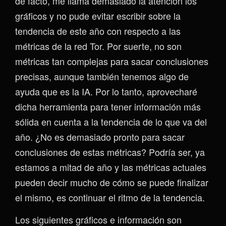
de facto, me llama demasiado la atención los
gráficos y no pude evitar escribir sobre la
tendencia de este año con respecto a las
métricas de la red Tor. Por suerte, no son
métricas tan complejas para sacar conclusiones
precisas, aunque también tenemos algo de
ayuda que es la IA. Por lo tanto, aprovecharé
dicha herramienta para tener información más
sólida en cuenta a la tendencia de lo que va del
año. ¿No es demasiado pronto para sacar
conclusiones de estas métricas? Podría ser, ya
estamos a mitad de año y las métricas actuales
pueden decir mucho de cómo se puede finalizar
el mismo, es continuar el ritmo de la tendencia.
Los siguientes gráficos e información son