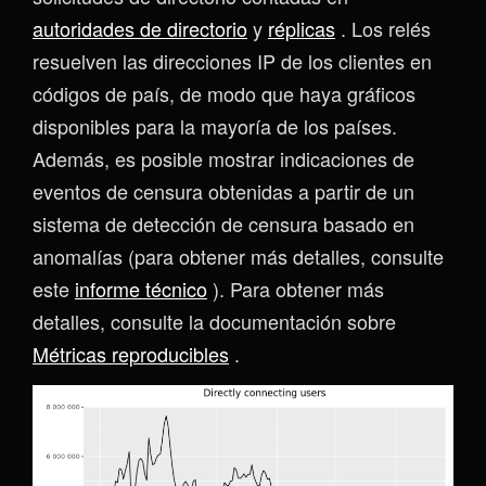
autoridades de directorio
y
réplicas
. Los relés
resuelven las direcciones IP de los clientes en
códigos de país, de modo que haya gráficos
disponibles para la mayoría de los países.
Además, es posible mostrar indicaciones de
eventos de censura obtenidas a partir de un
sistema de detección de censura basado en
anomalías (para obtener más detalles, consulte
este
informe técnico
). Para obtener más
detalles, consulte la documentación sobre
Métricas reproducibles
.