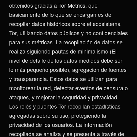
obtenidos gracias a
Tor Metrics
, qué
básicamente de lo que se encargan es de
recopilar datos históricos sobre el ecosistema
Tor, utilizando datos públicos y no confidenciales
para sus métricas. La recopilación de datos se
realiza siguiendo pautas de minimalismo (El
nivel de detalle de los datos medidos debe ser
lo más pequeño posible), agregación de fuentes
y transparencia. Estos datos se utilizan para
monitorear la red, detectar eventos de censura o
ataques, y mejorar la seguridad y privacidad.
Los relés y puentes Tor recopilan estadísticas
agregadas sobre su uso, protegiendo la
privacidad de los usuarios. La información
recopilada se analiza y se presenta a través de