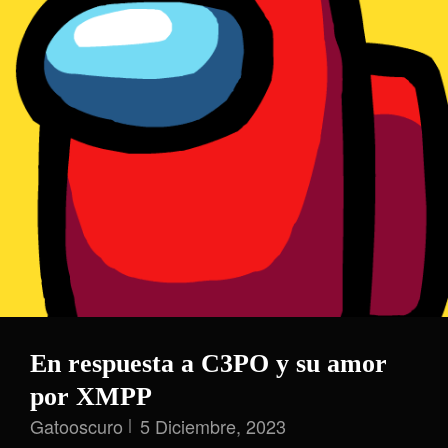
En respuesta a C3PO y su amor
por XMPP
Gatooscuro
5 Diciembre, 2023