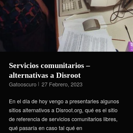
Servicios comunitarios –
alternativas a Disroot
Gatooscuro
27 Febrero, 2023
En el día de hoy vengo a presentarles algunos
sitios alternativos a Disroot.org, qué es el sitio
de referencia de servicios comunitarios libres,
qué pasaría en caso tal qué en