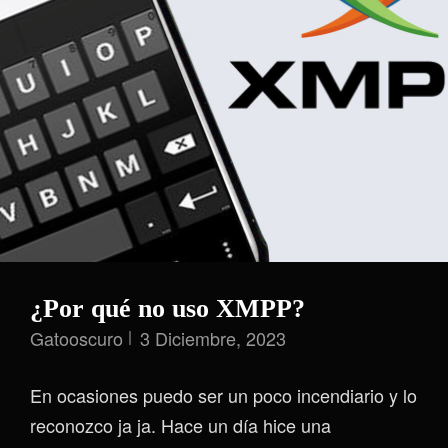
¿Por qué no uso XMPP?
Gatooscuro
3 Diciembre, 2023
En ocasiones puedo ser un poco incendiario y lo
reconozco ja ja. Hace un día hice una