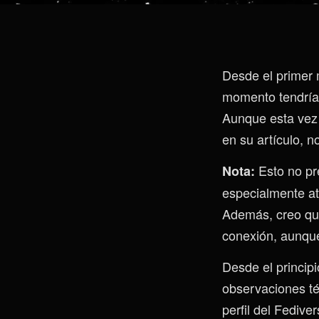
Desde el primer 
momento tendría 
Aunque esta vez
en su artículo, 
Esto no pre
Nota:
especialmente at
Además, creo qu
conexión, aunque
Desde el principi
observaciones té
perfil del Fediver