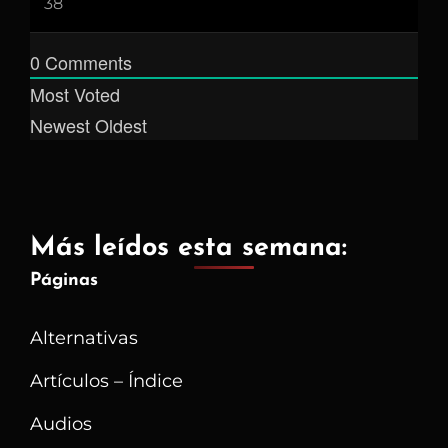
0
Comments
Most Voted
Newest
Oldest
Más leídos esta semana:
Páginas
Alternativas
Artículos – Índice
Audios