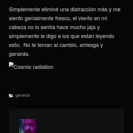
Simplemente eliminé una distracción más y me
siento genialmente fresco, el viento en mi
cabeza no lo sentía hace mucho jaja y
simplemente le digo a los que están leyendo
esto; No le teman al cambio, arriesga y
ganarás.
Categorías
General