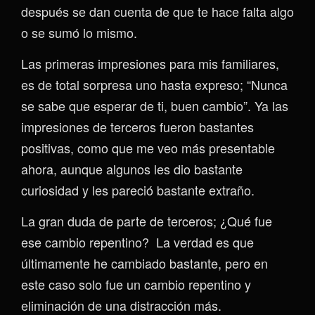
después se dan cuenta de que te hace falta algo
o se sumó lo mismo.
Las primeras impresiones para mis familiares,
es de total sorpresa uno hasta expreso; “Nunca
se sabe que esperar de ti, buen cambio”. Ya las
impresiones de terceros fueron bastantes
positivas, como que me veo más presentable
ahora, aunque algunos les dio bastante
curiosidad y les pareció bastante extraño.
La gran duda de parte de terceros; ¿Qué fue
ese cambio repentino? La verdad es que
últimamente he cambiado bastante, pero en
este caso solo fue un cambio repentino y
eliminación de una distracción más.