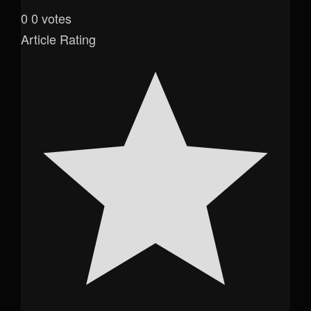
0
0
votes
Article Rating