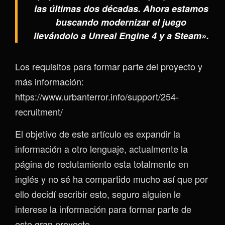
las últimas dos décadas. Ahora estamos
buscando modernizar el juego
llevándolo a Unreal Engine 4 y a Steam».
Los requisitos para formar parte del proyecto y
más información:
https://www.urbanterror.info/support/254-
recruitment/
El objetivo de este artículo es expandir la
información a otro lenguaje, actualmente la
página de reclutamiento esta totalmente en
inglés y no sé ha compartido mucho así que por
ello decidí escribir esto, seguro alguien le
interese la información para formar parte de
este gran proyecto.