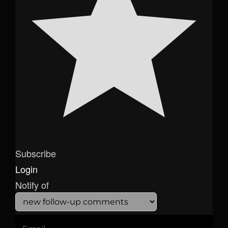
Subscribe
Login
Notify of