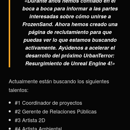
«Durante años hemos confiado en el
boca a boca para informar a las partes
interesadas sobre cómo unirse a
FrozenSand. Ahora hemos creado una
página de reclutamiento para que
puedas ver lo que estamos buscando
activamente. Ayúdenos a acelerar el
desarrollo del próximo UrbanTerror:
Resurgimiento de Unreal Engine 4!»
Actualmente están buscando los siguientes
talentos:
#1 Coordinador de proyectos
#2 Gerente de Relaciones Públicas
#3 Artista 2D
#4 Artista Ambiental