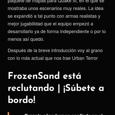
paquete de mapas para Quake III, en el que se
mostraba unos escenarios muy reales. La idea
se expandió a tal punto con armas realistas y
mejor jugabilidad que el equipo empezó a
desarrollarlo ya de forma independiente o por lo
menos así quedo.
Después de la breve introducción voy al grano
con lo más actual que nos trae Urban Terror
FrozenSand está
reclutando | ¡Súbete a
bordo!