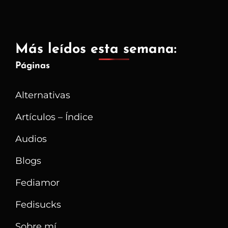
Más leídos esta semana:
Páginas
Alternativas
Artículos – Índice
Audios
Blogs
Fediamor
Fedisucks
Sobre mí