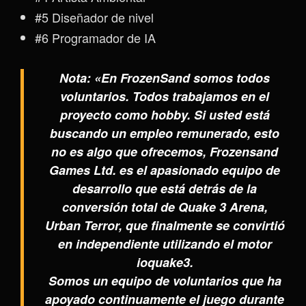
#5 Diseñador de nivel
#6 Programador de IA
Nota: «En FrozenSand somos todos
voluntarios. Todos trabajamos en el
proyecto como hobby. Si usted está
buscando un empleo remunerado, esto
no es algo que ofrecemos, Frozensand
Games Ltd. es el apasionado equipo de
desarrollo que está detrás de la
conversión total de Quake 3 Arena,
Urban Terror, que finalmente se convirtió
en independiente utilizando el motor
ioquake3.
Somos un equipo de voluntarios que ha
apoyado continuamente el juego durante