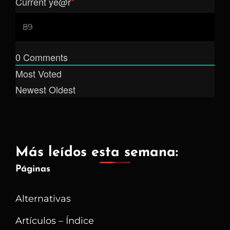
Current ye
@r
*
0
Comments
Most Voted
Newest
Oldest
Más leídos esta semana:
Páginas
Alternativas
Artículos – Índice