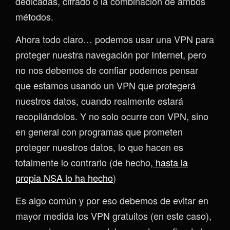
dedicadas, cifrado o la combinación de ambos
métodos.
Ahora todo claro… podemos usar una VPN para
proteger nuestra navegación por Internet, pero
no nos debemos de confiar podemos pensar
que estamos usando un VPN que protegerá
nuestros datos, cuando realmente estará
recopilándolos. Y no solo ocurre con VPN, sino
en general con programas que prometen
proteger nuestros datos, lo que hacen es
totalmente lo contrario (de hecho,
hasta la
propia NSA lo ha hecho
)
Es algo común y por eso debemos de evitar en
mayor medida los VPN gratuitos (en este caso),