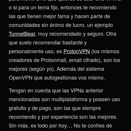
o si para un tema fijo, entonces te recomiendo
las que tienen mejor fama y hacen parte de
comunidades sin ánimo de lucro, un ejemplo
TunnelBear
, muy recomendado y seguro. Otra
que suelo recomendar bastante y
personalmente uso, es
ProtonVPN
(los mismos
creadores de Protonmail, email cifrado), son los
mejores (según yo). Además del sistema
OpenVPN que autogestionas vos mismo.
Tengan en cuenta que las VPNs anterior
mencionadas son multiplataforma y poseen uso
gratuito y de pago, son las que siempre
recomiendo y por experiencia son las mejores.
Sin más, es todo por hoy… No te confíes de