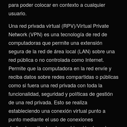
para poder colocar en contexto a cualquier
usuario.
Una red privada virtual (RPV)/Virtual Private
Network (VPN) es una tecnología de red de
computadoras que permite una extensión
segura de la red de área local (LAN) sobre una
red pública o no controlada como Internet.
Permite que la computadora en la red envíe y
reciba datos sobre redes compartidas o públicas
como si fuera una red privada con toda la
funcionalidad, seguridad y políticas de gestión
de una red privada. Esto se realiza
estableciendo una conexión virtual punto a
punto mediante el uso de conexiones