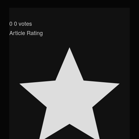
0
0
votes
Article Rating