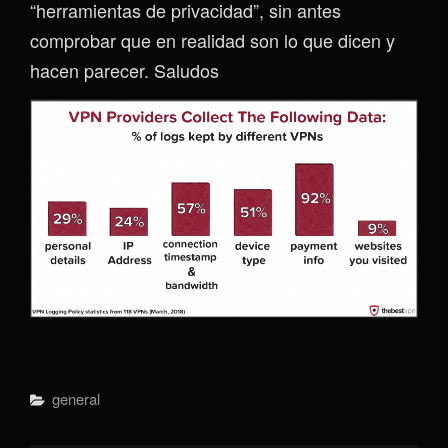
“herramientas de privacidad”, sin antes
comprobar que en realidad son lo que dicen y
hacen parecer. Saludos
Categorías
General