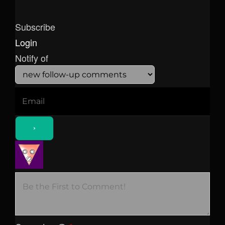
Subscribe
Login
Notify of