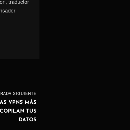
on, traductor
ensador
RADA SIGUIENTE
AS VPNS MÁS
COPILAN TUS
DATOS