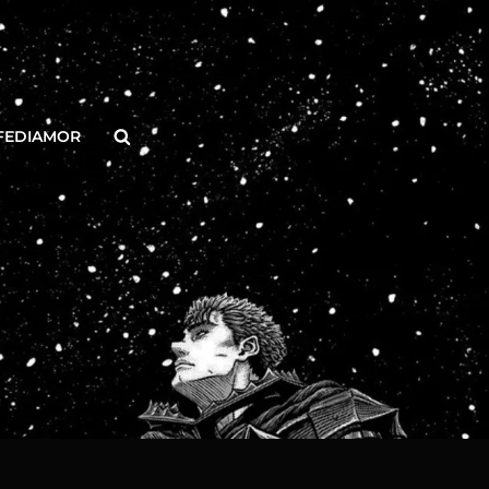
Buscar
FEDIAMOR