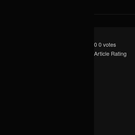
0
0
votes
Article Rating