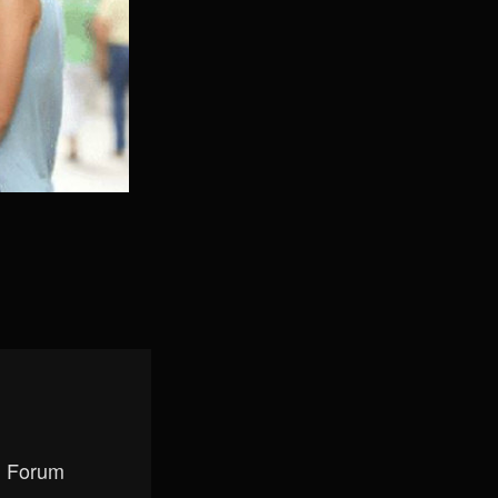
, Forum