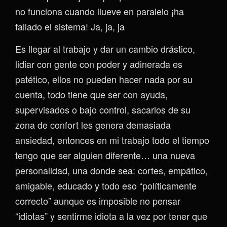
no funciona cuando llueve en paralelo ¡ha
fallado el sistema! Ja, ja, ja
Es llegar al trabajo y dar un cambio drástico,
lidiar con gente con poder y adinerada es
patético, ellos no pueden hacer nada por su
cuenta, todo tiene que ser con ayuda,
supervisados o bajo control, sacarlos de su
zona de confort les genera demasiada
ansiedad, entonces en mi trabajo todo el tiempo
tengo que ser alguien diferente… una nueva
personalidad, una donde sea: cortes, empático,
amigable, educado y todo eso “políticamente
correcto” aunque es imposible no pensar
“idiotas” y sentirme idiota a la vez por tener que