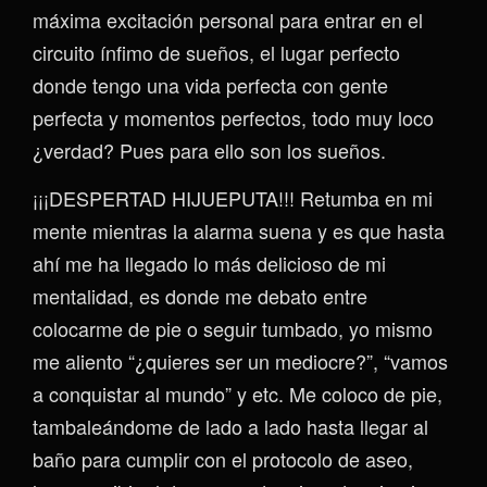
máxima excitación personal para entrar en el
circuito ínfimo de sueños, el lugar perfecto
donde tengo una vida perfecta con gente
perfecta y momentos perfectos, todo muy loco
¿verdad? Pues para ello son los sueños.
¡¡¡DESPERTAD HIJUEPUTA!!! Retumba en mi
mente mientras la alarma suena y es que hasta
ahí me ha llegado lo más delicioso de mi
mentalidad, es donde me debato entre
colocarme de pie o seguir tumbado, yo mismo
me aliento “¿quieres ser un mediocre?”, “vamos
a conquistar al mundo” y etc. Me coloco de pie,
tambaleándome de lado a lado hasta llegar al
baño para cumplir con el protocolo de aseo,