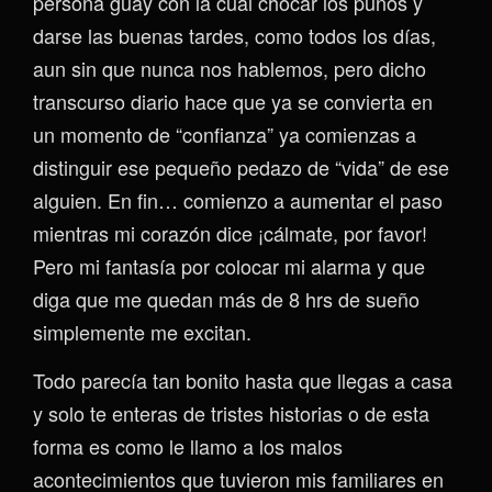
persona guay con la cual chocar los puños y
darse las buenas tardes, como todos los días,
aun sin que nunca nos hablemos, pero dicho
transcurso diario hace que ya se convierta en
un momento de “confianza” ya comienzas a
distinguir ese pequeño pedazo de “vida” de ese
alguien. En fin… comienzo a aumentar el paso
mientras mi corazón dice ¡cálmate, por favor!
Pero mi fantasía por colocar mi alarma y que
diga que me quedan más de 8 hrs de sueño
simplemente me excitan.
Todo parecía tan bonito hasta que llegas a casa
y solo te enteras de tristes historias o de esta
forma es como le llamo a los malos
acontecimientos que tuvieron mis familiares en