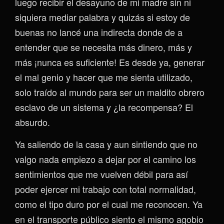
luego recibir el desayuno de mi madre sin ni
siquiera mediar palabra y quizás si estoy de
buenas no lancé una indirecta donde de a
entender que se necesita más dinero, más y
más ¡nunca es suficiente! Es desde ya, generar
el mal genio y hacer que me sienta utilizado,
solo traído al mundo para ser un maldito obrero
esclavo de un sistema y ¿la recompensa? El
absurdo.
Ya saliendo de la casa y aun sintiendo que no
valgo nada empiezo a dejar por el camino los
sentimientos que me vuelven débil para así
poder ejercer mi trabajo con total normalidad,
como el tipo duro por el cual me reconocen. Ya
en el transporte público siento el mismo agobio