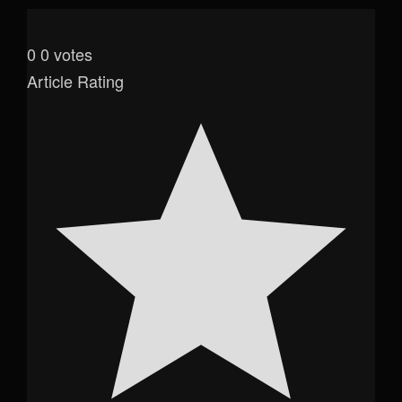
0
0
votes
Article Rating