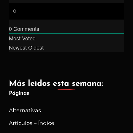
0
Comments
Most Voted
Newest
Oldest
Más leídos esta semana:
Páginas
Alternativas
Artículos – Índice