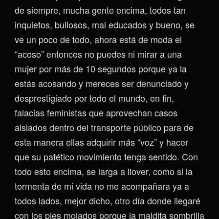
de siempre, mucha gente encima, todos tan
inquietos, bullosos, mal educados y bueno, se
ve un poco de todo, ahora está de moda el
“acoso” entonces no puedes ni mirar a una
mujer por más de 10 segundos porque ya la
estás acosando y mereces ser denunciado y
desprestigiado por todo el mundo, en fin,
falacias feministas que aprovechan casos
aislados dentro del transporte público para de
esta manera ellas adquirir más “voz” y hacer
que su patético movimiento tenga sentido. Con
todo esto encima, se larga a llover, como si la
tormenta de mi vida no me acompañara ya a
todos lados, mejor dicho, otro día donde llegaré
con los pies mojados porque la maldita sombrilla