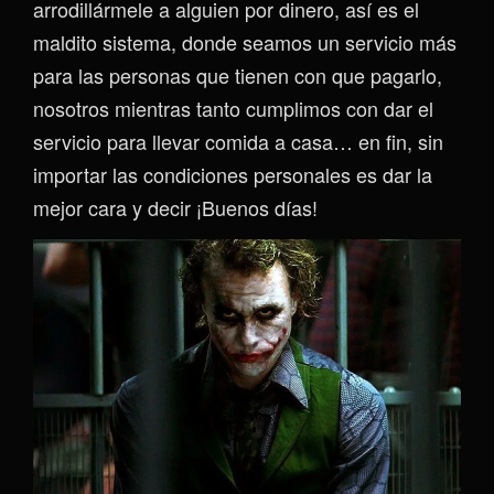
arrodillármele a alguien por dinero, así es el
maldito sistema, donde seamos un servicio más
para las personas que tienen con que pagarlo,
nosotros mientras tanto cumplimos con dar el
servicio para llevar comida a casa… en fin, sin
importar las condiciones personales es dar la
mejor cara y decir ¡Buenos días!