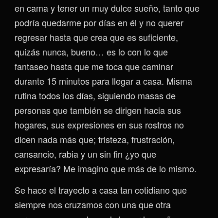
en cama y tener un muy dulce sueño, tanto que
podría quedarme por días en él y no querer
regresar hasta que crea que es suficiente,
quizás nunca, bueno… es lo con lo que
fantaseo hasta que me toca que caminar
durante 15 minutos para llegar a casa. Misma
rutina todos los días, siguiendo masas de
personas que también se dirigen hacia sus
hogares, sus expresiones en sus rostros no
dicen nada más que; tristeza, frustración,
cansancio, rabia y un sin fin ¿yo que
expresaría? Me imagino que más de lo mismo.
Se hace el trayecto a casa tan cotidiano que
siempre nos cruzamos con una que otra