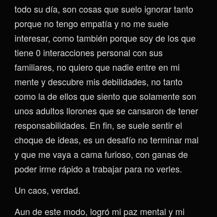
todo su día, son cosas que suelo ignorar tanto
porque no tengo empatía y no me suele
interesar, como también porque soy de los que
tiene 0 interacciones personal con sus
familiares, no quiero que nadie entre en mi
mente y descubre mis debilidades, no tanto
como la de ellos que siento que solamente son
unos adultos llorones que se cansaron de tener
responsabilidades. En fin, se suele sentir el
choque de ideas, es un desafío no terminar mal
y que me vaya a cama furioso, con ganas de
poder irme rápido a trabajar para no verles.
Un caos, verdad.
Aun de este modo, logró mi paz mental y mi