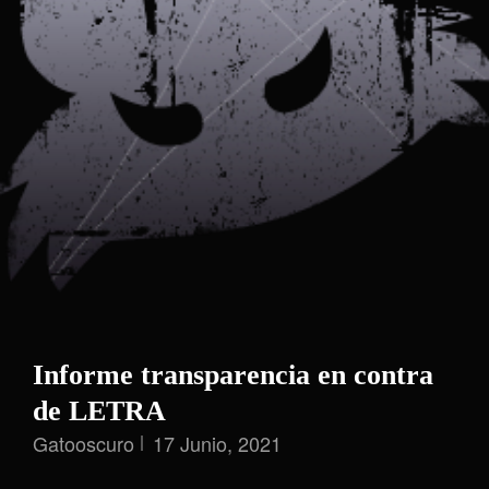
Informe transparencia en contra
de LETRA
Gatooscuro
17 Junio, 2021