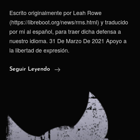
Escrito originalmente por Leah Rowe
(https://libreboot.org/news/rms.html) y traducido
por mi al español, para traer dicha defensa a
nuestro idioma. 31 De Marzo De 2021 Apoyo a
la libertad de expresión.
¡Defiende
Seguir Leyendo
A
Richard
Stallman!