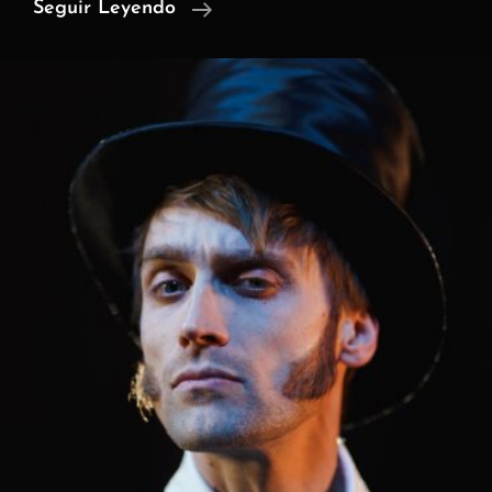
Destrozado
Seguir Leyendo