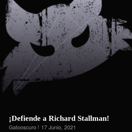
¡Defiende a Richard Stallman!
Gatooscuro
17 Junio, 2021