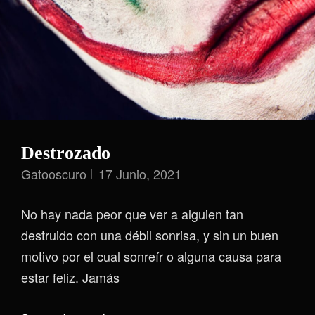
Destrozado
Gatooscuro
17 Junio, 2021
No hay nada peor que ver a alguien tan
destruido con una débil sonrisa, y sin un buen
motivo por el cual sonreír o alguna causa para
estar feliz. Jamás