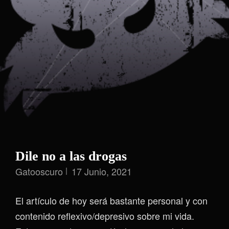
Dile no a las drogas
Gatooscuro
17 Junio, 2021
El artículo de hoy será bastante personal y con
contenido reflexivo/depresivo sobre mi vida.