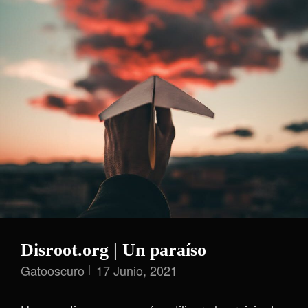
Disroot.org | Un paraíso
Gatooscuro
17 Junio, 2021