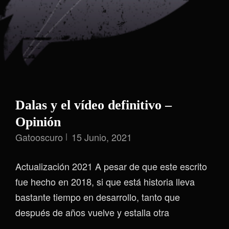
Dalas y el vídeo definitivo –
Opinión
Gatooscuro
15 Junio, 2021
Actualización 2021 A pesar de que este escrito
fue hecho en 2018, si que está historia lleva
bastante tiempo en desarrollo, tanto que
después de años vuelve y estalla otra