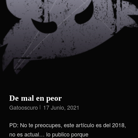
De mal en peor
Gatooscuro
17 Junio, 2021
PD: No te preocupes, este artículo es del 2018,
no es actual… lo publico porque