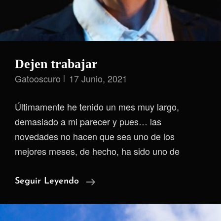
Dejen trabajar
Gatooscuro
17 Junio, 2021
Últimamente he tenido un mes muy largo,
demasiado a mi parecer y pues… las
novedades no hacen que sea uno de los
mejores meses, de hecho, ha sido uno de
Dejen
Seguir Leyendo
Trabajar