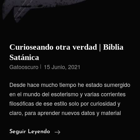
Curioseando otra verdad | Biblia
Satánica
Gatooscuro
15 Junio, 2021
Desde hace mucho tiempo he estado sumergido
en el mundo del esoterismo y varias corrientes
filosóficas de ese estilo solo por curiosidad y
claro, para aprender nuevos datos y material
Curioseando
Seguir Leyendo