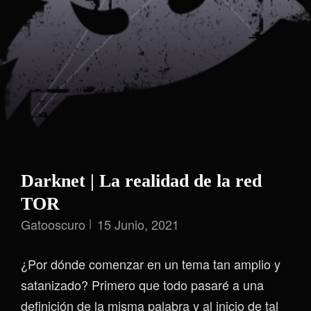
Darknet | La realidad de la red
TOR
Gatooscuro
15 Junio, 2021
¿Por dónde comenzar en un tema tan amplio y
satanizado? Primero que todo pasaré a una
definición de la misma palabra y al inicio de tal