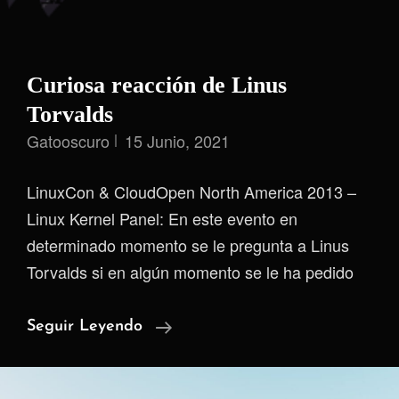
Curiosa reacción de Linus
Torvalds
Gatooscuro
15 Junio, 2021
LinuxCon & CloudOpen North America 2013 –
Linux Kernel Panel: En este evento en
determinado momento se le pregunta a Linus
Torvalds si en algún momento se le ha pedido
Curiosa
Seguir Leyendo
Reacción
De