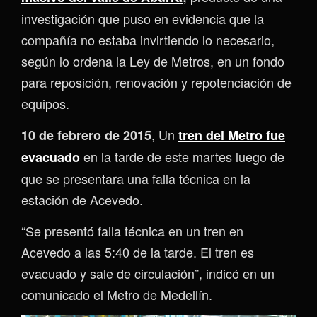
investigación que puso en evidencia que la
compañía no estaba invirtiendo lo necesario,
según lo ordena la Ley de Metros, en un fondo
para reposición, renovación y repotenciación de
equipos.
, Un
10 de febrero de 2015
tren del Metro fue
en la tarde de este martes luego de
evacuado
que se presentara una falla técnica en la
estación de Acevedo.
“Se presentó falla técnica en un tren en
Acevedo a las 5:40 de la tarde. El tren es
evacuado y sale de circulación”, indicó en un
comunicado el Metro de Medellín.