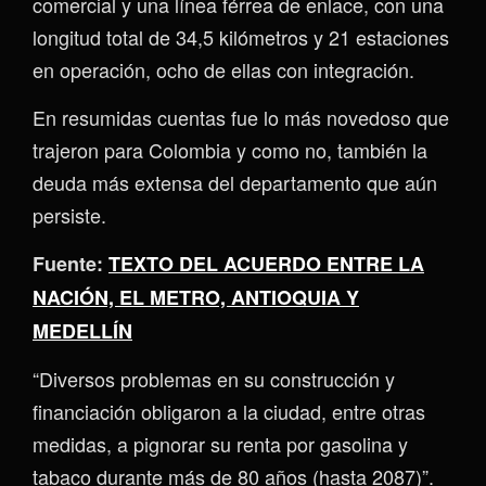
comercial y una línea férrea de enlace, con una
longitud total de 34,5 kilómetros y 21 estaciones
en operación, ocho de ellas con integración.
En resumidas cuentas fue lo más novedoso que
trajeron para Colombia y como no, también la
deuda más extensa del departamento que aún
persiste.
Fuente:
TEXTO DEL ACUERDO ENTRE LA
NACIÓN, EL METRO, ANTIOQUIA Y
MEDELLÍN
“Diversos problemas en su construcción y
financiación obligaron a la ciudad, entre otras
medidas, a pignorar su renta por gasolina y
tabaco durante más de 80 años (hasta 2087)”.