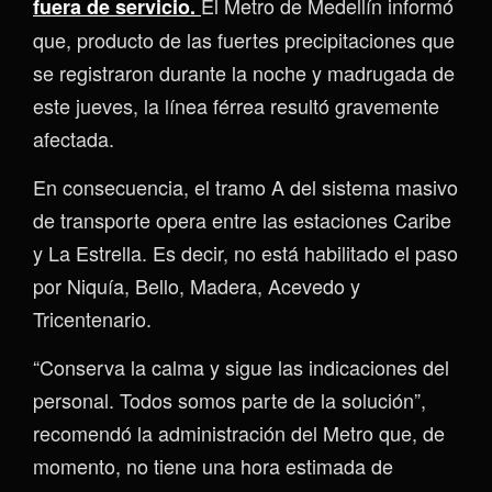
El Metro de Medellín informó
fuera de servicio.
que, producto de las fuertes precipitaciones que
se registraron durante la noche y madrugada de
este jueves, la línea férrea resultó gravemente
afectada.
En consecuencia, el tramo A del sistema masivo
de transporte opera entre las estaciones Caribe
y La Estrella. Es decir, no está habilitado el paso
por Niquía, Bello, Madera, Acevedo y
Tricentenario.
“Conserva la calma y sigue las indicaciones del
personal. Todos somos parte de la solución”,
recomendó la administración del Metro que, de
momento, no tiene una hora estimada de