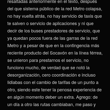
resaltadas anteriormente en el texto, después
del que sistema público de la red Metro colapsa,
no hay vuelta atrás, no hay servicio de taxis que
te salven o servicio de aplicaciones y ni que
decir de los buses prestadores de servicio, que
ya quedan pocos fuera de las garras de la red
Metro y a pesar de que en la contingencia más
reciente producto del Socavón en la línea férrea,
se unieron para prestarnos el servicio, no
funciono mucho, de verdad que se notó la
desorganización, cero coordinación e incluso
lidiabas con el cambio de tarifas de un punto a
otro, siendo este tener la penosa experiencia de
en algún momento deber un extra. Agrego: de
un día a otro las rutas cambiaban, me paso y