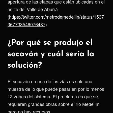
apertura de las etapas que están ubicadas en el
norte del Valle de Aburrá
(
https://twitter.com/metrodemedellin/status/1537
367733549076487
).
¿Por qué se produjo el
socavón y cuál sería la
solución?
El socavón en una de las vías es solo una
muestra de lo que puede pasar en por lo menos
13 zonas del sistema. El problema es que se
requieren grandes obras sobre el río Medellín,
pero no hay recursos.