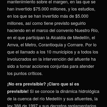
mantenimiento sobre el margen, en las que se
han invertido $75.000 millones, y los estudios,
en los que se han invertido más de $5.000
millones, así como tiene previsto seguirlo
haciendo en el marco del convenio Nuestro Río,
en el que participan la Alcaldía de Medellín, el
Amva, el Metro, Corantioquia y Cornare. Por lo
que el llamado a los 10 municipios y a todos los
involucrados en la intervención del afluente ha
sido a tomar acciones conjuntas para atender
los puntos críticos.
¡No era previsible? ¡Claro que si es
Si se conoce la dinámica hidrológica
previsible!
de la cuenca del río Medellín y sus afluentes, la
ley 388 de 1997 y sus decretos reglamentarios