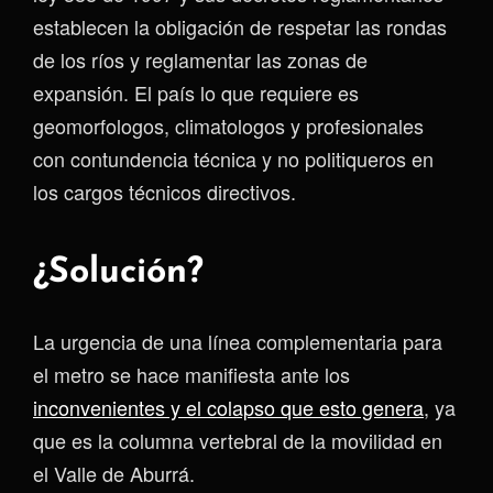
establecen la obligación de respetar las rondas
de los ríos y reglamentar las zonas de
expansión. El país lo que requiere es
geomorfologos, climatologos y profesionales
con contundencia técnica y no politiqueros en
los cargos técnicos directivos.
¿Solución?
La urgencia de una línea complementaria para
el metro se hace manifiesta ante los
inconvenientes y el colapso que esto genera
, ya
que es la columna vertebral de la movilidad en
el Valle de Aburrá.