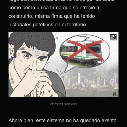
como por la única firma que se ofreció a
construirlo, misma firma que ha tenido
historiales patéticos en el territorio.
Nefasto servicio
Ahora bien, este sistema no ha quedado exento