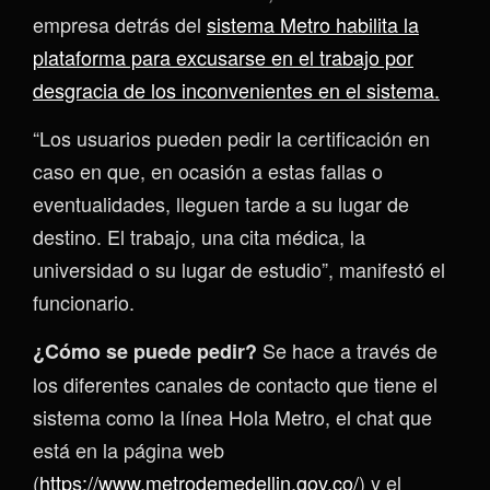
empresa detrás del
sistema Metro habilita la
plataforma para excusarse en el trabajo por
desgracia de los inconvenientes en el sistema.
“Los usuarios pueden pedir la certificación en
caso en que, en ocasión a estas fallas o
eventualidades, lleguen tarde a su lugar de
destino. El trabajo, una cita médica, la
universidad o su lugar de estudio”, manifestó el
funcionario.
Se hace a través de
¿Cómo se puede pedir?
los diferentes canales de contacto que tiene el
sistema como la línea Hola Metro, el chat que
está en la página web
(
https://www.metrodemedellin.gov.co/
) y el