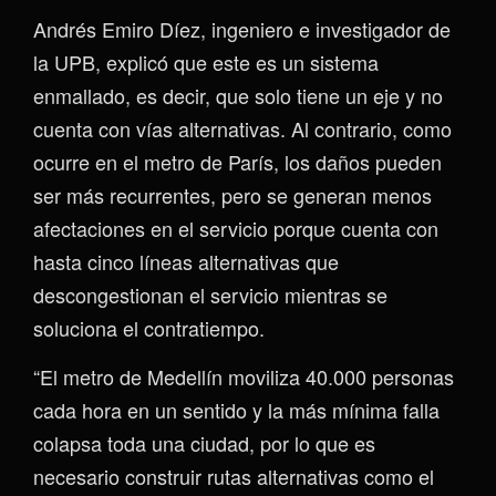
Andrés Emiro Díez, ingeniero e investigador de
la UPB, explicó que este es un sistema
enmallado, es decir, que solo tiene un eje y no
cuenta con vías alternativas. Al contrario, como
ocurre en el metro de París, los daños pueden
ser más recurrentes, pero se generan menos
afectaciones en el servicio porque cuenta con
hasta cinco líneas alternativas que
descongestionan el servicio mientras se
soluciona el contratiempo.
“El metro de Medellín moviliza 40.000 personas
cada hora en un sentido y la más mínima falla
colapsa toda una ciudad, por lo que es
necesario construir rutas alternativas como el