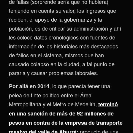
de fallas (sorprende sería que no hubiera)
teniendo en cuenta su valor, los ingresos que
reciben, el apoyo de la gobernanza y la
población, es de criticar su administración y ahí
les coloco datos cronológicos con fuentes de
información de los historiales más destacados
de fallos en el sistema, mismos que han
causado colapso en la ciudad, a tal punto de
pararla y causar problemas laborales.
, lo que parecía tener una
Por allá en 2014
pelea de tinte político entre el Área
Metropolitana y el Metro de Medellín,
terminó
en una sanción de más de 92 millones de
pesos en contra de la empresa de transporte
producto de una
masivo del valle de Aburrá
;