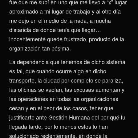
fue que me subí en uno que me llevo a “x” lugar
aproximado a mi lugar de trabajo y al otro día
me dejo en el medio de la nada, a mucha
distancia de donde tenía que llegar…
inocentemente quede frustrado, producto de la
organización tan pésima.
La dependencia que tenemos de dicho sistema
es tal, que cuando ocurre algo en dicho
transporte, la ciudad por completo se paraliza,
las oficinas se vacían, las excusas aumentan y
las operaciones en todas las organizaciones
cesan y en el peor de los casos, tener que
justificarte ante Gestión Humana del por qué tu
llegada tarde, por lo menos estos lo han
solucionado recientemente, en donde la