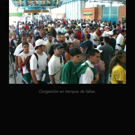
Congestión en tiempos de fallas.