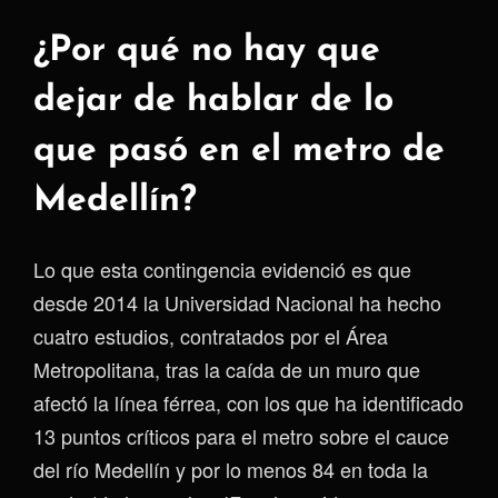
¿Por qué no hay que
dejar de hablar de lo
que pasó en el metro de
Medellín?
Lo que esta contingencia evidenció es que
desde 2014 la Universidad Nacional ha hecho
cuatro estudios, contratados por el Área
Metropolitana, tras la caída de un muro que
afectó la línea férrea, con los que ha identificado
13 puntos críticos para el metro sobre el cauce
del río Medellín y por lo menos 84 en toda la