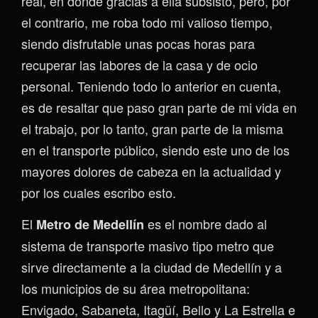
real, en donde gracias a ella subsisto, pero, por
el contrario, me roba todo mi valioso tiempo,
siendo disfrutable unas pocas horas para
recuperar las labores de la casa y de ocio
personal. Teniendo todo lo anterior en cuenta,
es de resaltar que paso gran parte de mi vida en
el trabajo, por lo tanto, gran parte de la misma
en el transporte público, siendo este uno de los
mayores dolores de cabeza en la actualidad y
por los cuales escribo esto.
El
es el nombre dado al
Metro de Medellín
sistema de transporte masivo tipo metro que
sirve directamente a la ciudad de Medellín y a
los municipios de su área metropolitana:
Envigado, Sabaneta, Itagüí, Bello y La Estrella e