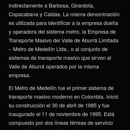
indirectamente a Barbosa, Girardota,
Copacabana y Caldas. La misma denominación
es utilizada para identificar a la empresa dueña
y operadora del sistema metro, la Empresa de
Transporte Masivo del Valle de Aburrá Limitada
– Metro de Medellín Ltda., o al conjunto de
sistemas de transporte masivo que sirven al
Valle de Aburrá operados por la misma
empresa.
El Metro de Medellín fue el primer sistema de
transporte masivo moderno en Colombia. Inició
su construcción el 30 de abril de 1985 y fue
inaugurado el 11 de noviembre de 1995. Está
compuesto por dos líneas férreas de servicio