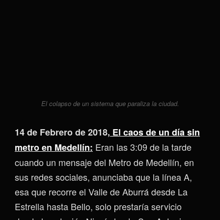
El colapso de un sistema que paraliza la ciudad.
14 de Febrero de 2018,
El caos de un día sin
Eran las 3:09 de la tarde
metro en Medellín:
cuando un mensaje del Metro de Medellín, en
sus redes sociales, anunciaba que la línea A,
esa que recorre el Valle de Aburrá desde La
Estrella hasta Bello, solo prestaría servicio