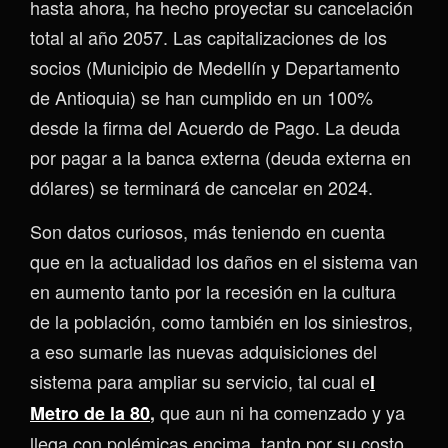
hasta ahora, ha hecho proyectar su cancelación
total al año 2057. Las capitalizaciones de los
socios (Municipio de Medellín y Departamento
de Antioquia) se han cumplido en un 100%
desde la firma del Acuerdo de Pago. La deuda
por pagar a la banca externa (deuda externa en
dólares) se terminará de cancelar en 2024.
Son datos curiosos, más teniendo en cuenta
que en la actualidad los daños en el sistema van
en aumento tanto por la recesión en la cultura
de la población, como también en los siniestros,
a eso sumarle las nuevas adquisiciones del
sistema para ampliar su servicio, tal cual e
l
que aun ni ha comenzado y ya
Metro de la 80
,
llega con polémicas encima, tanto por su costo