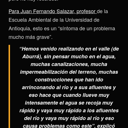
Para Juan Fernando Salazar, profesor
de la
Escuela Ambiental de la Universidad de
Antioquia, esto es un “síntoma de un problema
mucho más grave”.
“Hemos venido realizando en el valle (de
Aburrá), sin pensar mucho en el agua,
muchas canalizaciones, mucha
impermeabilización del terreno, muchas
construcciones que han ido
arrinconando al río y a sus afluentes y
eso hace que cuando llueve muy
intensamente el agua se recoja muy
rápido y vaya muy rápido a los afluentes
del río y vaya muy rápido al río y eso
causa problemas como este”, explicó