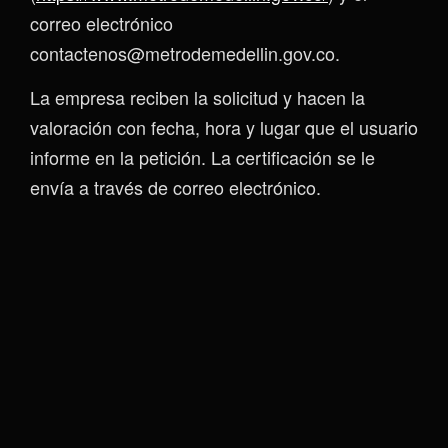
correo electrónico
contactenos@metrodemedellin.gov.co.
La empresa reciben la solicitud y hacen la
valoración con fecha, hora y lugar que el usuario
informe en la petición. La certificación se le
envía a través de correo electrónico.