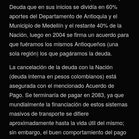
Deuda que en sus inicios se dividía en 60%
aportes del Departamento de Antioquia y el
Municipio de Medellín y el restante 40% de la
Nación, luego en 2004 se firma un acuerdo para
que fuéramos los mismos Antioqueños (una
sola región) los que pagáramos la deuda.
La cancelación de la deuda con la Nación
(deuda interna en pesos colombianos) está
asegurada con el mencionado Acuerdo de
Pago. Se terminaría de pagar en 2083, ya que
mundialmente la financiación de estos sistemas
masivos de transporte se difiere
aproximadamente hasta la vida útil del mismo;
sin embargo, el buen comportamiento del pago