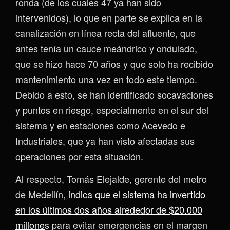
ronda (de los cuales 47 ya han sido
intervenidos), lo que en parte se explica en la
canalización en línea recta del afluente, que
antes tenía un cauce meándrico y ondulado,
que se hizo hace 70 años y que solo ha recibido
mantenimiento una vez en todo este tiempo.
Debido a esto, se han identificado socavaciones
y puntos en riesgo, especialmente en el sur del
sistema y en estaciones como Acevedo e
Industriales, que ya han visto afectadas sus
operaciones por esta situación.
Al respecto, Tomás Elejalde, gerente del metro
de Medellín,
indica que el sistema ha invertido
en los últimos dos años alrededor de $20.000
millone
s para evitar emergencias en el margen