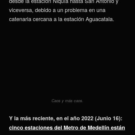
desde la estación Niquía hasta San Antonio y
viceversa, debido a un problema en una
catenaria cercana a la estación Aguacatala.
Caos y más caos.
Y la más reciente, en el año 2022 (Junio 16):
cinco estaciones del Metro de Medellín están