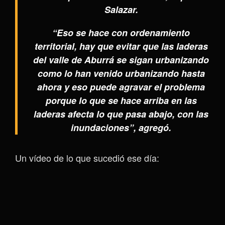
Salazar.
“Eso se hace con ordenamiento
territorial, hay que evitar que las laderas
del valle de Aburrá se sigan urbanizando
como lo han venido urbanizando hasta
ahora y eso puede agravar el problema
porque lo que se hace arriba en las
laderas afecta lo que pasa abajo, con las
inundaciones”, agregó.
Un vídeo de lo que sucedió ese día: