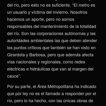
del río, pero esto no es suficiente. “El metro es
un usuario y víctima del invierno. Nosotros
hacemos un aporte, pero no somos
responsables del mantenimiento de la totalidad
del río. Son las corporaciones autónomas y las
autoridades ambientales las que deben atender
los puntos críticos que también se han visto en
Girardota y Barbosa, pero que además afecta
vías nacionales y regionales, como redes
eléctricas e hidráulicas que van al margen del
cauce”.
Por su parte, el Área Metropolitana ha indicado
que por ley no es el llamado a responder por el
río, pero lo ha hecho, con las únicas obras de