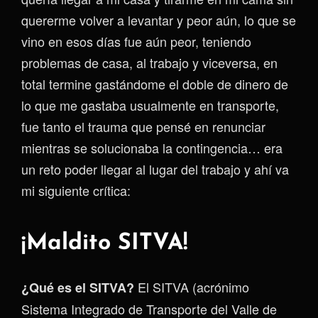
quererme volver a levantar y peor aún, lo que se
vino en esos días fue aún peor, teniendo
problemas de casa, al trabajo y viceversa, en
total termine gastándome el doble de dinero de
lo que me gastaba usualmente en transporte,
fue tanto el trauma que pensé en renunciar
mientras se solucionaba la contingencia… era
un reto poder llegar al lugar del trabajo y ahí va
mi siguiente crítica:
¡Maldito SITVA!
El SITVA (acrónimo
¿Qué es el SITVA?
Sistema Integrado de Transporte del Valle de