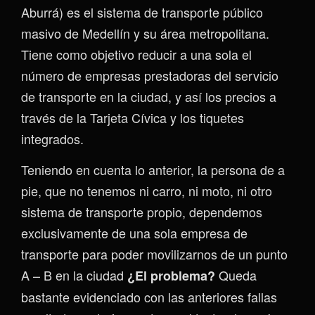
Aburrá) es el sistema de transporte público
masivo de Medellín y su área metropolitana.
Tiene como objetivo reducir a una sola el
número de empresas prestadoras del servicio
de transporte en la ciudad, y así los precios a
través de la Tarjeta Cívica y los tiquetes
integrados.
Teniendo en cuenta lo anterior, la persona de a
pie, que no tenemos ni carro, ni moto, ni otro
sistema de transporte propio, dependemos
exclusivamente de una sola empresa de
transporte para poder movilizarnos de un punto
A – B en la ciudad
Queda
¿El problema?
bastante evidenciado con las anteriores fallas