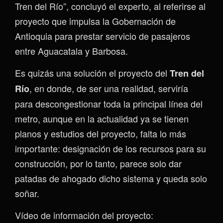
Tren del Río”, concluyó el experto, al referirse al
proyecto que impulsa la Gobernación de
Antioquia para prestar servicio de pasajeros
entre Aguacatala y Barbosa.
Es quizás una solución el proyecto del
Tren del
, en donde, de ser una realidad, serviría
Río
para descongestionar toda la principal línea del
metro, aunque en la actualidad ya se tienen
planos y estudios del proyecto, falta lo más
importante: designación de los recursos para su
construcción, por lo tanto, parece solo dar
patadas de ahogado dicho sistema y queda solo
soñar.
Vídeo de información del proyecto: