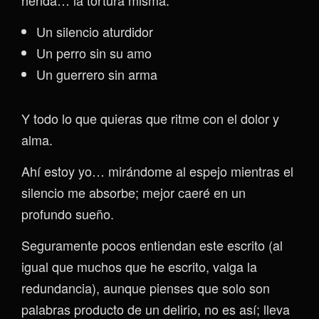
herida… la tortura misma.
Un silencio aturdidor
Un perro sin su amo
Un guerrero sin arma
Y todo lo que quieras que ritme con el dolor y
alma.
Ahí estoy yo… mirándome al espejo mientras el
silencio me absorbe; mejor caeré en un
profundo sueño.
Seguramente pocos entiendan este escrito (al
igual que muchos que he escrito, valga la
redundancia), aunque pienses que solo son
palabras producto de un delirio, no es así; lleva