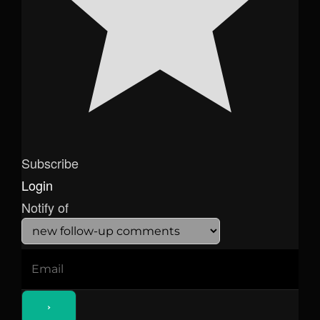
Subscribe
Login
Notify of