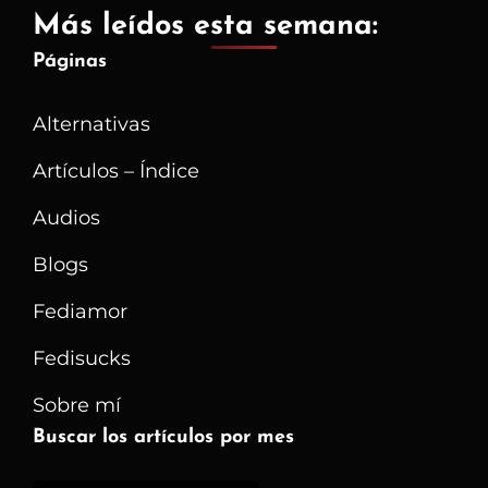
Más leídos esta semana:
Páginas
Alternativas
Artículos – Índice
Audios
Blogs
Fediamor
Fedisucks
Sobre mí
Buscar los artículos por mes