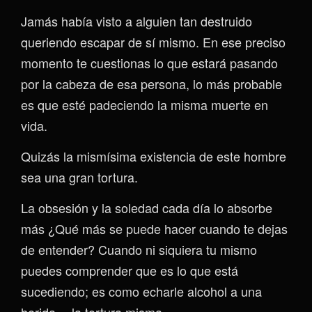
Jamás había visto a alguien tan destruido
queriendo escapar de sí mismo. En ese preciso
momento te cuestionas lo que estará pasando
por la cabeza de esa persona, lo más probable
es que esté padeciendo la misma muerte en
vida.
Quizás la mismísima existencia de este hombre
sea una gran tortura.
La obsesión y la soledad cada día lo absorbe
más ¿Qué más se puede hacer cuando te dejas
de entender? Cuando ni siquiera tu mismo
puedes comprender que es lo que está
sucediendo; es como echarle alcohol a una