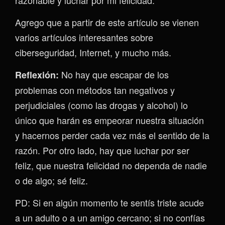
Agrego que a partir de este artículo se vienen
varios artículos interesantes sobre
ciberseguridad, Internet, y mucho más.
No hay que escapar de los
Reflexión:
problemas con métodos tan negativos y
perjudiciales (como las drogas y alcohol) lo
único que harán es empeorar nuestra situación
y hacernos perder cada vez más el sentido de la
razón. Por otro lado, hay que luchar por ser
feliz, que nuestra felicidad no dependa de nadie
o de algo; sé feliz.
PD: Si en algún momento te sentís triste acude
a un adulto o a un amigo cercano; si no confías