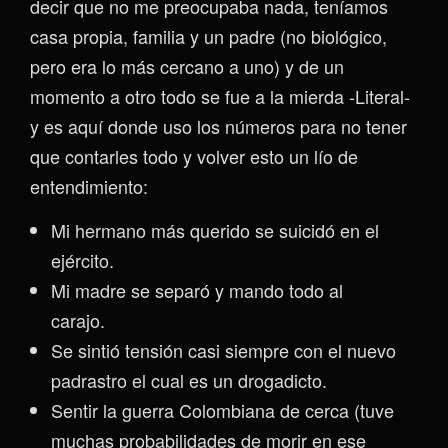
decir que no me preocupaba nada, teníamos
casa propia, familia y un padre (no biológico,
pero era lo más cercano a uno) y de un
momento a otro todo se fue a la mierda -Literal-
y es aquí donde uso los números para no tener
que contarles todo y volver esto un lío de
entendimiento:
Mi hermano más querido se suicidó en el
ejército.
Mi madre se separó y mando todo al
carajo.
Se sintió tensión casi siempre con el nuevo
padrastro el cual es un drogadicto.
Sentir la guerra Colombiana de cerca (tuve
muchas probabilidades de morir en ese