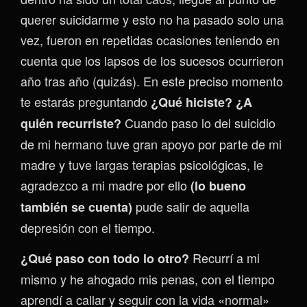
querer suicidarme y esto no ha pasado solo una
vez, fueron en repetidas ocasiones teniendo en
cuenta que los lapsos de los sucesos ocurrieron
año tras año (quizás). En este preciso momento
te estarás preguntando
¿Qué hiciste? ¿A
Cuando paso lo del suicidio
quién recurriste?
de mi hermano tuve gran apoyo por parte de mi
madre y tuve largas terapias psicológicas, le
agradezco a mi madre por ello
(lo bueno
pude salir de aquella
también se cuenta)
depresión con el tiempo.
Recurrí a mi
¿Qué paso con todo lo otro?
mismo y he ahogado mis penas, con el tiempo
aprendí a callar y seguir con la vida «normal»