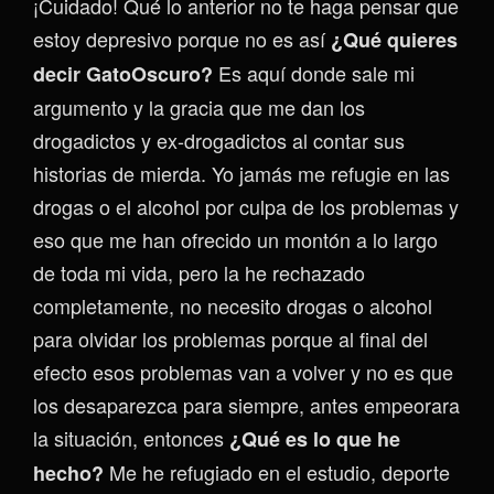
¡Cuidado! Qué lo anterior no te haga pensar que
estoy depresivo porque no es así
¿Qué quieres
Es aquí donde sale mi
decir GatoOscuro?
argumento y la gracia que me dan los
drogadictos y ex-drogadictos al contar sus
historias de mierda. Yo jamás me refugie en las
drogas o el alcohol por culpa de los problemas y
eso que me han ofrecido un montón a lo largo
de toda mi vida, pero la he rechazado
completamente, no necesito drogas o alcohol
para olvidar los problemas porque al final del
efecto esos problemas van a volver y no es que
los desaparezca para siempre, antes empeorara
la situación, entonces
¿Qué es lo que he
Me he refugiado en el estudio, deporte
hecho?