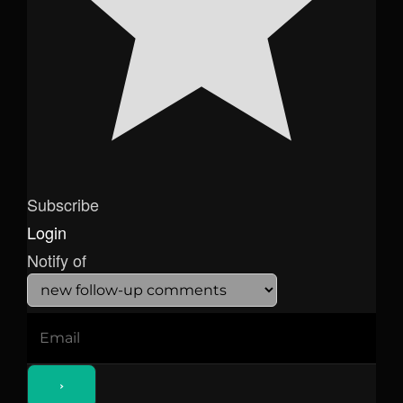
Subscribe
Login
Notify of