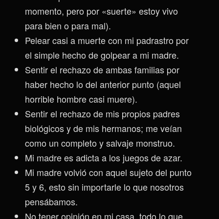
momento, pero por «suerte» estoy vivo
para bien o para mal).
Pelear casi a muerte con mi padrastro por
el simple hecho de golpear a mi madre.
Sentir el rechazo de ambas familias por
haber hecho lo del anterior punto (aquel
horrible hombre casi muere).
Sentir el rechazo de mis propios padres
biológicos y de mis hermanos; me veían
como un completo y salvaje monstruo.
Mi madre es adicta a los juegos de azar.
Mi madre volvió con aquel sujeto del punto
5 y 6, esto sin importarle lo que nosotros
pensábamos.
No tener opinión en mi casa, todo lo que