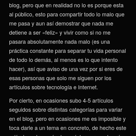
blog, pero que en realidad no lo es porque esta
al público, esto para compartir todo lo malo que
me pasa y aun así demostrar que nada me
detiene a ser «feliz» y vivir como si no me
pasara absolutamente nada malo (es una
práctica constante para separar tu vida personal
de todo lo demás, al menos es lo que intento
hacer), así que aviso de una vez por si eres de
esas personas que solo me siguen por los
artículos sobre tecnología e Internet.
Por cierto, en ocasiones subo 4-5 artículos
seguidos sobre distintas categorías para variar
en el blog, pero en ocasiones me es imposible y
toca darle a un tema en concreto, de hecho este