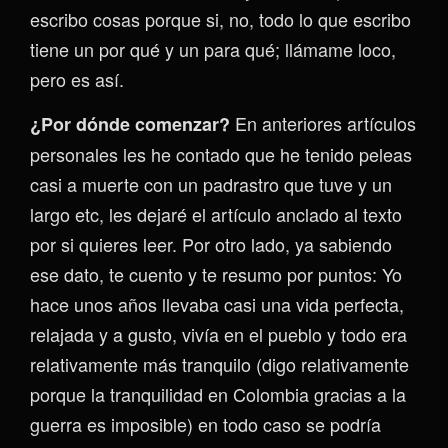
escribo cosas porque si, no, todo lo que escribo
tiene un por qué y un para qué; llámame loco,
pero es así.
En anteriores artículos
¿Por dónde comenzar?
personales les he contado que he tenido peleas
casi a muerte con un padrastro que tuve y un
largo etc, les dejaré el artículo anclado al texto
por si quieres leer. Por otro lado, ya sabiendo
ese dato, te cuento y te resumo por puntos: Yo
hace unos años llevaba casi una vida perfecta,
relajada y a gusto, vivía en el pueblo y todo era
relativamente más tranquilo (digo relativamente
porque la tranquilidad en Colombia gracias a la
guerra es imposible) en todo caso se podría