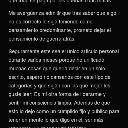
Me avergüenza admitir que tras saber que algo
no es correcto lo siga teniendo como
pensamiento predominante, prometo dejar el
pensamiento de guerra atrás.
Seguramente este sea el único articulo personal
durante varios meses porque he unificado
muchas cosas que quería decir en un solo
escrito, espero no cansarlos con este tipo de
categorías y que sigan con las que mejor les
guste leer; Es mi otra forma de liberarme y
sentir mi consciencia limpia. Además de que
esto lo dejo como un cumplido fijo y público para
tener en mente lo que digo en él; ser más
razonable y luchar por mi felicidad.