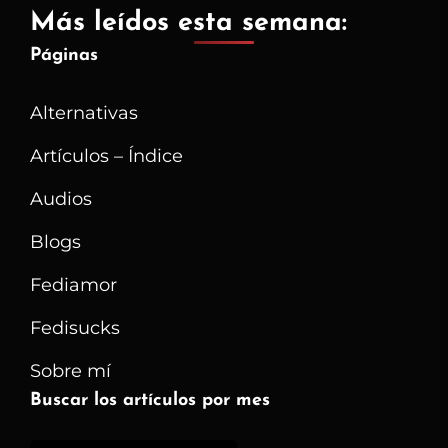
Más leídos esta semana:
Páginas
Alternativas
Artículos – Índice
Audios
Blogs
Fediamor
Fedisucks
Sobre mí
Buscar los artículos por mes