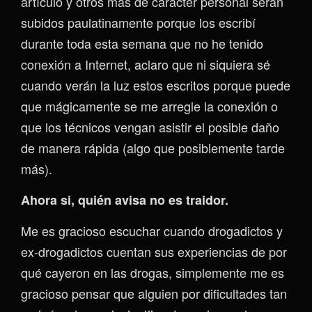
artículo y otros más de carácter personal serán
subidos paulatinamente porque los escribí
durante toda esta semana que no he tenido
conexión a Internet, aclaro que ni siquiera sé
cuando verán la luz estos escritos porque puede
que mágicamente se me arregle la conexión o
que los técnicos vengan asistir el posible daño
de manera rápida (algo que posiblemente tarde
más).
Ahora si, quién avisa no es traidor.
Me es gracioso escuchar cuando drogadictos y
ex-drogadictos cuentan sus experiencias de por
qué cayeron en las drogas, simplemente me es
gracioso pensar que alguien por dificultades tan