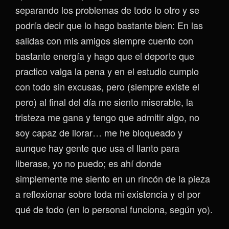
separando los problemas de todo lo otro y se
podría decir que lo hago bastante bien: En las
salidas con mis amigos siempre cuento con
bastante energía y hago que el deporte que
practico valga la pena y en el estudio cumplo
con todo sin excusas, pero (siempre existe el
pero) al final del día me siento miserable, la
tristeza me gana y tengo que admitir algo, no
soy capaz de llorar… me he bloqueado y
aunque hay gente que usa el llanto para
liberase, yo no puedo; es ahí donde
simplemente me siento en un rincón de la pieza
a reflexionar sobre toda mi existencia y el por
qué de todo (en lo personal funciona, según yo).