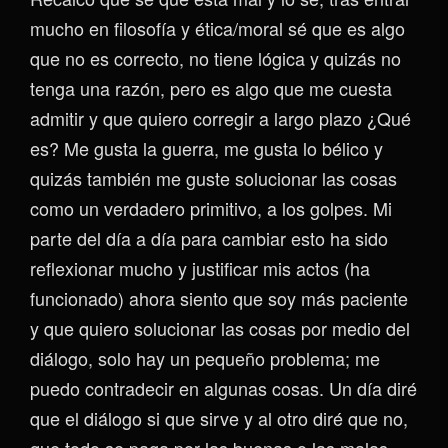
mucho en filosofía y ética/moral sé que es algo
que no es correcto, no tiene lógica y quizás no
tenga una razón, pero es algo que me cuesta
admitir y que quiero corregir a largo plazo ¿Qué
es? Me gusta la guerra, me gusta lo bélico y
quizás también me guste solucionar las cosas
como un verdadero primitivo, a los golpes. Mi
parte del día a día para cambiar esto ha sido
reflexionar mucho y justificar mis actos (ha
funcionado) ahora siento que soy más paciente
y que quiero solucionar las cosas por medio del
diálogo, solo hay un pequeño problema; me
puedo contradecir en algunas cosas. Un día diré
que el diálogo si que sirve y al otro diré que no,
que todo se paga por las buenas o las malas.