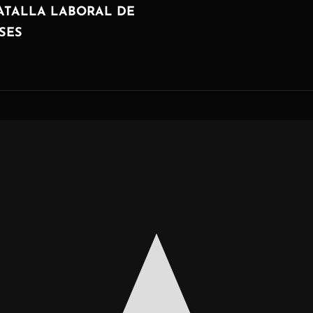
SIGUIENTE
ATALLA LABORAL DE
SES