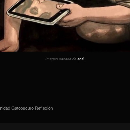
Imagen sacada de
acá.
nidad
Gatooscuro
Reflexión