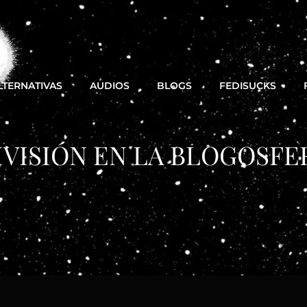
LTERNATIVAS
AUDIOS
BLOGS
FEDISUCKS
IVISIÓN EN LA BLOGOSFE