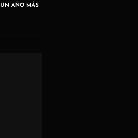
UN AÑO MÁS