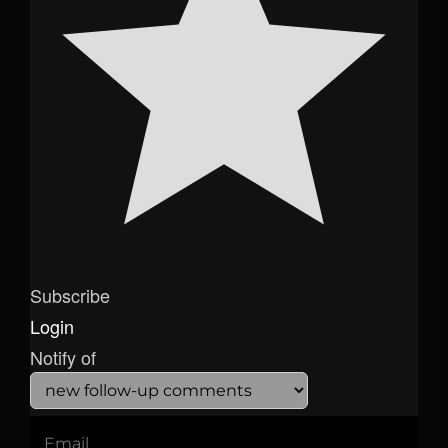
Subscribe
Login
Notify of