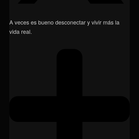
A veces es bueno desconectar y vivir más la
vida real.