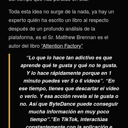
Toda esta idea no surge de la nada, ya hay un
experto quién ha escrito un libro al respecto
después de un profundo análisis de la
plataforma, es el Sr. Matthew Brennan es el
autor del libro
“Attention Factory”
“Lo que lo hace tan adictivo es que
aprende qué te gusta y qué no te gusta.
Y lo hace rápidamente porque en 1
minuto puedes ver 5 o 6 videos”. “En
ese tiempo, tienes que descartar el vídeo
o verlo. Y esa acción revela si te gusta o
no. Así que ByteDance puede conseguir
mucha información en muy poco
tiempo”.”En TikTok, interactúas
constantemente con la aplicación e