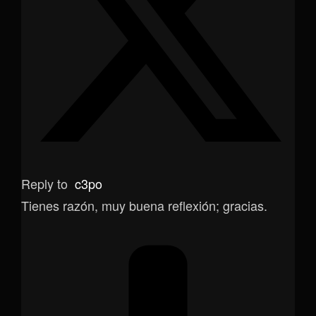
Reply to
c3po
Tienes razón, muy buena reflexión; gracias.