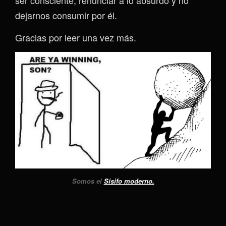
dejarnos consumir por él.
Gracias por leer una vez más.
Somos el
Sísifo moderno.