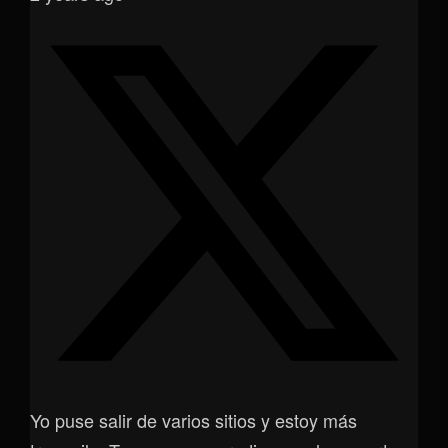
Yo puse salir de varios sitios y estoy más