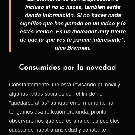
incluso si no lo haces, también estás
dando información. Si no haces nada
significa que has parado en un video y lo
estás viendo. Es un indicador muy fuerte
de que lo que ves te parece interesante”,
dice Brennan.
Consumidos por la novedad
Constantemente uno está revisando el móvil y
algunas redes sociales con el fin de no
“quedarse atrás” aunque en el momento no
tengamos esa reflexión profunda, pronto
observaremos qué esa es una de las posibles
causas de nuestra ansiedad y constante