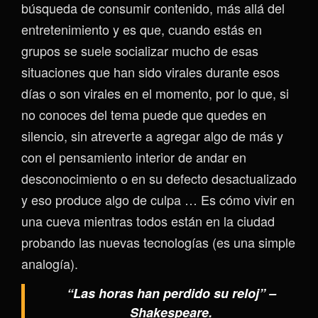
búsqueda de consumir contenido, más allá del
entretenimiento y es que, cuando estás en
grupos se suele socializar mucho de esas
situaciones que han sido virales durante esos
días o son virales en el momento, por lo que, si
no conoces del tema puede que quedes en
silencio, sin atreverte a agregar algo de más y
con el pensamiento interior de andar en
desconocimiento o en su defecto desactualizado
y eso produce algo de culpa … Es cómo vivir en
una cueva mientras todos están en la ciudad
probando las nuevas tecnologías (es una simple
analogía).
“Las horas han perdido su reloj” –
Shakespeare.