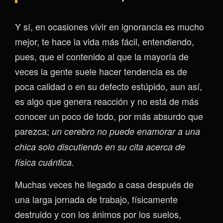
Y sí, en ocasiones vivir en ignorancia es mucho
mejor, te hace la vida más fácil, entendiendo,
pues, que el contenido al que la mayoría de
veces la gente suele hacer tendencia es de
poca calidad o en su defecto estúpido, aun así,
es algo que genera reacción y no está de más
conocer un poco de todo, por más absurdo que
parezca;
un cerebro no puede enamorar a una
chica solo discutiendo en su cita acerca de
física cuántica.
Muchas veces he llegado a casa después de
una larga jornada de trabajo, físicamente
destruido y con los ánimos por los suelos,