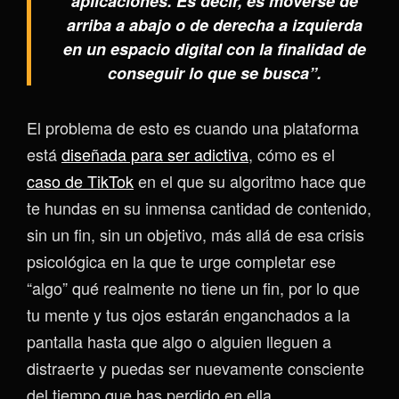
aplicaciones. Es decir, es moverse de
arriba a abajo o de derecha a izquierda
en un espacio digital con la finalidad de
conseguir lo que se busca”.
El problema de esto es cuando una plataforma
está
diseñada para ser adictiva
, cómo es el
caso de TikTok
en el que su algoritmo hace que
te hundas en su inmensa cantidad de contenido,
sin un fin, sin un objetivo, más allá de esa crisis
psicológica en la que te urge completar ese
“algo” qué realmente no tiene un fin, por lo que
tu mente y tus ojos estarán enganchados a la
pantalla hasta que algo o alguien lleguen a
distraerte y puedas ser nuevamente consciente
del tiempo que has perdido en ella.