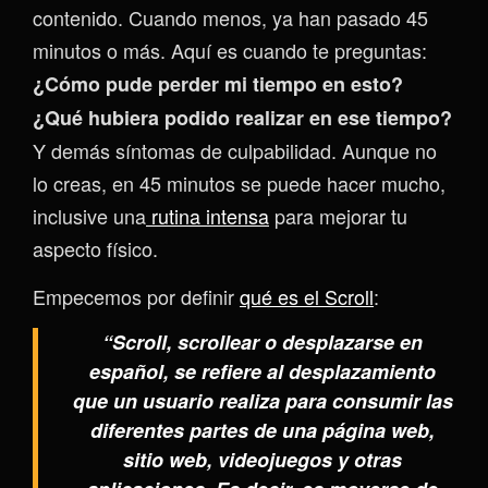
contenido. Cuando menos, ya han pasado 45
minutos o más. Aquí es cuando te preguntas:
¿Cómo pude perder mi tiempo en esto?
¿Qué hubiera podido realizar en ese tiempo?
Y demás síntomas de culpabilidad. Aunque no
lo creas, en 45 minutos se puede hacer mucho,
inclusive una
rutina intensa
para mejorar tu
aspecto físico.
Empecemos por definir
qué es el Scroll
:
“Scroll, scrollear o desplazarse en
español, se refiere al desplazamiento
que un usuario realiza para consumir las
diferentes partes de una página web,
sitio web, videojuegos y otras