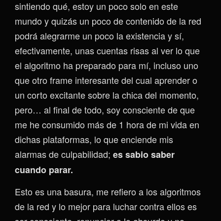
sintiendo qué, estoy un poco solo en este
mundo y quizás un poco de contenido de la red
podrá alegrarme un poco la existencia y sí,
efectivamente, unas cuentas risas al ver lo que
el algoritmo ha preparado para mí, incluso uno
que otro frame interesante del cual aprender o
un corto excitante sobre la chica del momento,
pero… al final de todo, soy consciente de que
me he consumido más de 1 hora de mi vida en
dichas plataformas, lo que enciende mis
alarmas de culpabilidad;
es sabio saber
cuando parar.
Esto es una basura, me refiero a los algoritmos
de la red y lo mejor para luchar contra ellos es
ser consciente, renunciar a lo absurdo y no