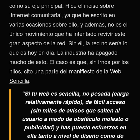
como su eje principal. Hice el inciso sobre
‘Internet comunitaria’, ya que he escrito en
varias ocasiones sobre ello, y además, no es el
único movimiento que ha intentado revivir este
gran aspecto de la red. Sin él, la red no sería lo
que es hoy en día. La industria ha apagado
mucho de esto. El caso es que, sin irnos por los
hilos, cito una parte del
manifiesto de la Web
Sencilla
:
“Si tu web es sencilla, no pesada (carga
relativamente rápido), de fácil acceso
(sin miles de avisos que salten al
usuario a modo de obstáculo molesto o
publicidad) y has puesto esfuerzos en
ella tanto a nivel de diseño como de