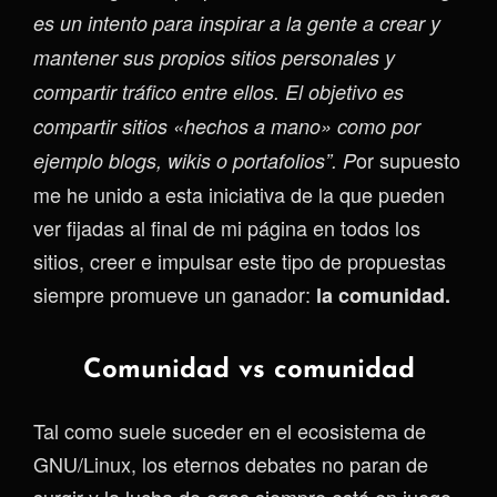
es un intento para inspirar a la gente a crear y
mantener sus propios sitios personales y
compartir tráfico entre ellos. El objetivo es
compartir sitios «hechos a mano» como por
or supuesto
ejemplo blogs, wikis o portafolios”. P
me he unido a esta iniciativa de la que pueden
ver fijadas al final de mi página en todos los
sitios, creer e impulsar este tipo de propuestas
siempre promueve un ganador:
la comunidad.
Comunidad vs comunidad
Tal como suele suceder en el ecosistema de
GNU/Linux, los eternos debates no paran de