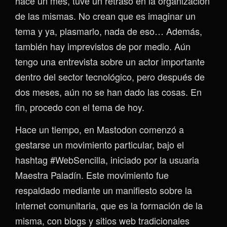
hace un mes, tuve un retraso en la organización
de las mismas. No crean que es imaginar un
tema y ya, plasmarlo, nada de eso… Además,
también hay imprevistos de por medio. Aún
tengo una entrevista sobre un actor importante
dentro del sector tecnológico, pero después de
dos meses, aún no se han dado las cosas. En
fin, procedo con el tema de hoy.
Hace un tiempo, en Mastodon comenzó a
gestarse un movimiento particular, bajo el
hashtag #WebSencilla, iniciado por la usuaria
Maestra Paladín. Este movimiento fue
respaldado mediante un manifiesto sobre la
Internet comunitaria, que es la formación de la
misma, con blogs y sitios web tradicionales