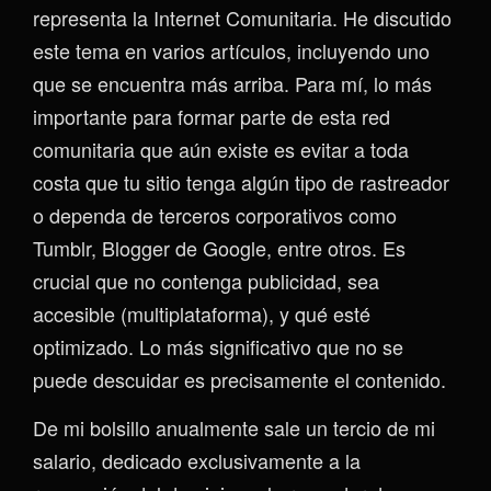
representa la Internet Comunitaria. He discutido
este tema en varios artículos, incluyendo uno
que se encuentra más arriba. Para mí, lo más
importante para formar parte de esta red
comunitaria que aún existe es evitar a toda
costa que tu sitio tenga algún tipo de rastreador
o dependa de terceros corporativos como
Tumblr, Blogger de Google, entre otros. Es
crucial que no contenga publicidad, sea
accesible (multiplataforma), y qué esté
optimizado. Lo más significativo que no se
puede descuidar es precisamente el contenido.
De mi bolsillo anualmente sale un tercio de mi
salario, dedicado exclusivamente a la