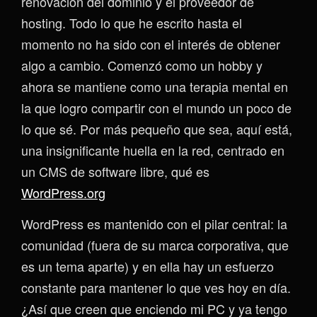
renovación del dominio y el proveedor de
hosting. Todo lo que he escrito hasta el
momento no ha sido con el interés de obtener
algo a cambio. Comenzó como un hobby y
ahora se mantiene como una terapia mental en
la que logro compartir con el mundo un poco de
lo que sé. Por más pequeño que sea, aquí está,
una insignificante huella en la red, centrado en
un CMS de software libre, qué es
WordPress.org
WordPress es mantenido con el pilar central: la
comunidad (fuera de su marca corporativa, que
es un tema aparte) y en ella hay un esfuerzo
constante para mantener lo que ves hoy en día.
¿Así que creen que enciendo mi PC y ya tengo