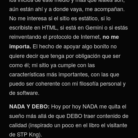
aún están ahí y a donde vaya, me acompañan.
No me interesa si el sitio es estático, si lo
escribiste en HTML, si está en Gemini o si estás
reinventando el protocolo de Internet,
no me
El hecho de apoyar algo bonito no
importa.
quiere decir que tenga por obligación que ser
como él; mi sitio ya cumple con las
características más importantes, con las que
puedo ser coherente con mi filosofía personal y
de software.
Hoy por hoy NADA me quita el
NADA Y DEBO:
sueño más allá de que DEBO traer contenido de
calidad (inspirado un poco en el libro el visitante
de STP Kng).