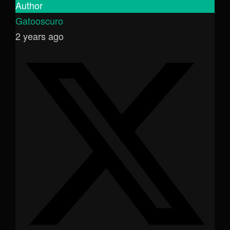
Author
Gatooscuro
2 years ago