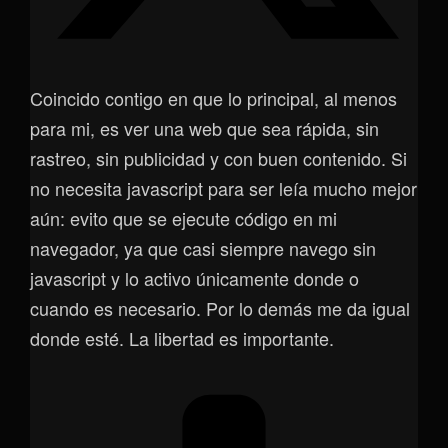
Coincido contigo en que lo principal, al menos
para mi, es ver una web que sea rápida, sin
rastreo, sin publicidad y con buen contenido. Si
no necesita javascript para ser leía mucho mejor
aún: evito que se ejecute código en mi
navegador, ya que casi siempre navego sin
javascript y lo activo únicamente donde o
cuando es necesario. Por lo demás me da igual
donde esté. La libertad es importante.