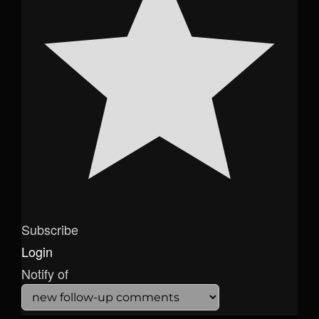
Subscribe
Login
Notify of