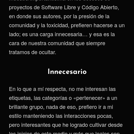
proyectos de Software Libre y Código Abierto,
en donde sus autores, por la presión de la
comunidad y la toxicidad, prefieren hacerse a un
lado; es una carga innecesaria… y esa es la
cara de nuestra comunidad que siempre
tratamos de ocultar.
Innecesario
En lo que a mí respecta, no me interesan las
etiquetas, las categorías o «pertenecer» a un
brillante grupo, nada de eso, prefiero ir a mi
estilo manteniendo las interacciones pocas,
pero interesantes que he logrado cultivar desde
los inicios de este medio y más que leales son,