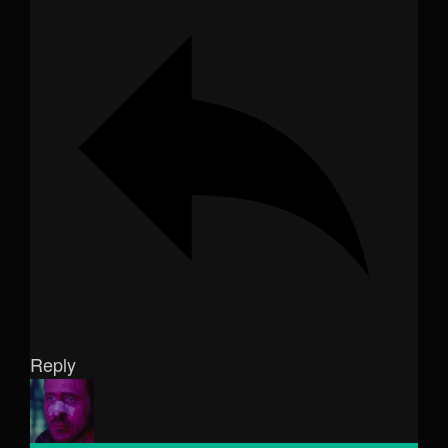
Reply