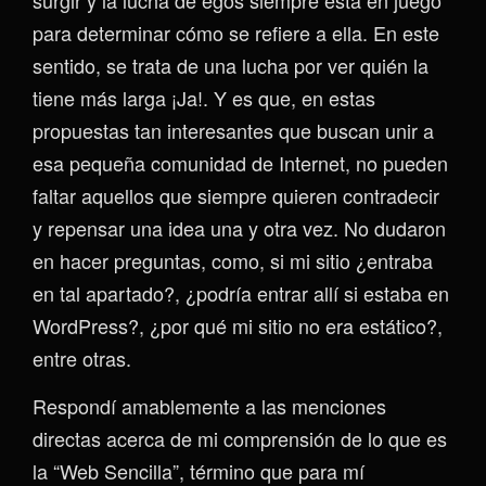
surgir y la lucha de egos siempre está en juego
para determinar cómo se refiere a ella. En este
sentido, se trata de una lucha por ver quién la
tiene más larga ¡Ja!. Y es que, en estas
propuestas tan interesantes que buscan unir a
esa pequeña comunidad de Internet, no pueden
faltar aquellos que siempre quieren contradecir
y repensar una idea una y otra vez. No dudaron
en hacer preguntas, como, si mi sitio ¿entraba
en tal apartado?, ¿podría entrar allí si estaba en
WordPress?, ¿por qué mi sitio no era estático?,
entre otras.
Respondí amablemente a las menciones
directas acerca de mi comprensión de lo que es
la “Web Sencilla”, término que para mí