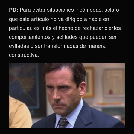
Para evitar situaciones incómodas, aclaro
PD:
que este artículo no va dirigido a nadie en
particular, es más el hecho de rechazar ciertos
comportamientos y actitudes que pueden ser
evitadas o ser transformadas de manera
constructiva.