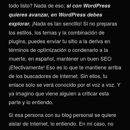
todo listo? Nada de eso;
si con WordPress
quieres avanzar, en WordPress debes
¡Nada es tan sencillo! Si no preparas
explorar.
los estilos, los temas y la combinación de
plugins, puedes enviar tu sitio a la deriva en
términos de optimización o condenarlo a la
muerte, en español, mantener un buen SEO
¡Efectivamente! Eso es lo que te mantiene arriba
de los buscadores de Internet. Sin ellos, tu
enlace solo se verá conocido por el voz a voz. Y
ya imagino que viene alguien a criticar esta
parte y lo entiendo.
Si esa persona con su blog personal se quiere
aislar de Internet, lo entiendo. En mi caso, no