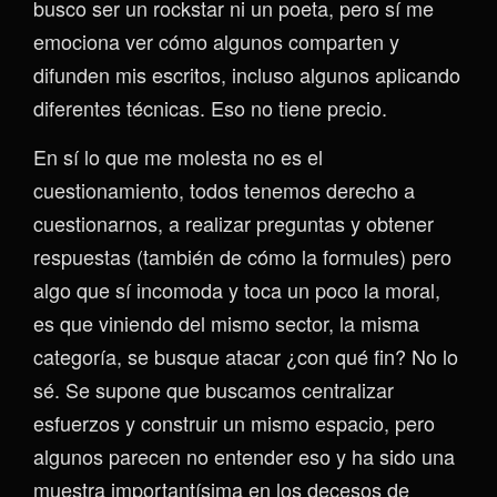
busco ser un rockstar ni un poeta, pero sí me
emociona ver cómo algunos comparten y
difunden mis escritos, incluso algunos aplicando
diferentes técnicas. Eso no tiene precio.
En sí lo que me molesta no es el
cuestionamiento, todos tenemos derecho a
cuestionarnos, a realizar preguntas y obtener
respuestas (también de cómo la formules) pero
algo que sí incomoda y toca un poco la moral,
es que viniendo del mismo sector, la misma
categoría, se busque atacar ¿con qué fin? No lo
sé. Se supone que buscamos centralizar
esfuerzos y construir un mismo espacio, pero
algunos parecen no entender eso y ha sido una
muestra importantísima en los decesos de