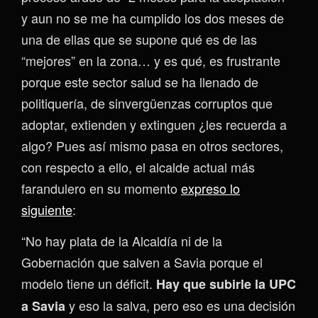
y aun no se me ha cumplido los dos meses de
una de ellas que se supone qué es de las
“mejores” en la zona… y es qué, es frustrante
porque este sector salud se ha llenado de
politiquería, de sinvergüenzas corruptos que
adoptar, extienden y extinguen ¿les recuerda a
algo? Pues así mismo pasa en otros sectores,
con respecto a ello, el alcalde actual más
farandulero en su momento
expreso lo
siguiente
:
“No hay plata de la Alcaldía ni de la
Gobernación que salven a Savia porque el
modelo tiene un déficit.
Hay que subirle la UPC
y eso la salva, pero eso es una decisión
a Savia