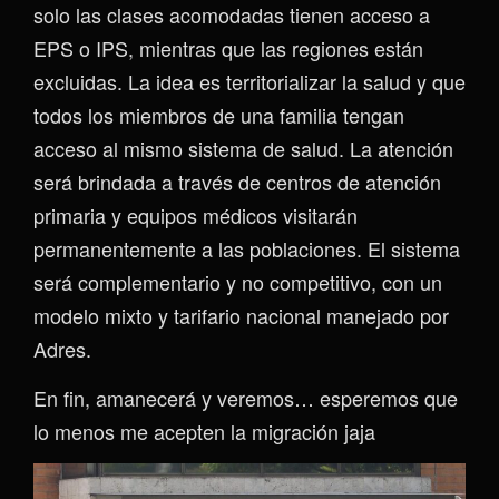
solo las clases acomodadas tienen acceso a
EPS o IPS, mientras que las regiones están
excluidas. La idea es territorializar la salud y que
todos los miembros de una familia tengan
acceso al mismo sistema de salud. La atención
será brindada a través de centros de atención
primaria y equipos médicos visitarán
permanentemente a las poblaciones. El sistema
será complementario y no competitivo, con un
modelo mixto y tarifario nacional manejado por
Adres.
En fin, amanecerá y veremos… esperemos que
lo menos me acepten la migración jaja