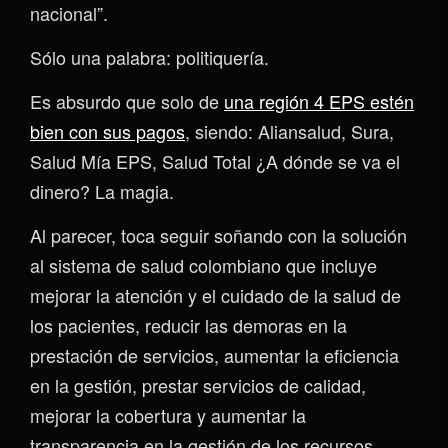
nacional”.
Sólo una palabra: politiquería.
Es absurdo que solo de
una región 4 EPS estén
bien con sus pagos
, siendo: Aliansalud, Sura,
Salud Mía EPS, Salud Total ¿A dónde se va el
dinero? La magia.
Al parecer, toca seguir soñando con la solución
al sistema de salud colombiano que incluye
mejorar la atención y el cuidado de la salud de
los pacientes, reducir las demoras en la
prestación de servicios, aumentar la eficiencia
en la gestión, prestar servicios de calidad,
mejorar la cobertura y aumentar la
transparencia en la gestión de los recursos.