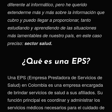
diferente al informático, pero he querido
extenderme más y más sobre la información que
cubro y puedo llegar a proporcionar, tanto
estudiando y aprendiendo de las situaciones
más lamentables de nuestro país, en este caso
preciso:
sector salud.
¿Qué es una EPS?
Una EPS (Empresa Prestadora de Servicios de
Salud) en Colombia es una empresa encargada
de brindar servicios de salud a sus afiliados. Su
función principal es coordinar y administrar los
servicios médicos necesarios para el cuidado de