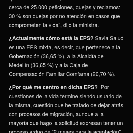
cerca de 25.000 peticiones, quejas y reclamos:
30 % son quejas por no atención en casos que
comprometen la vida”, dijo la ministra.
Savia Salud
¿Actualmente cómo está la EPS?
es una EPS mixta, es decir, que pertenece a la
Gobernación (36,65 %), a la Alcaldía de
Medellín (36,65 %) y a la Caja de
Compensación Familiar Comfama (26,70 %).
Por
¿Por qué me centro en dicha EPS?
cuestiones de la vida termine siendo usuario de
la misma, cuestión que he tratado de dejar atrás
con procesos de migración, aunque a la
mayoría que hago la solicitud expresan tener un
proceso arduo de “2 meses para la aceptación”