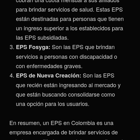
para brindar servicios de salud. Estas EPS
están destinadas para personas que tienen
un ingreso superior a los establecidos para
las EPS subsidiadas.
Son las EPS que brindan
EPS Fosyga:
servicios a personas con discapacidad o
con enfermedades graves.
Son las EPS
EPS de Nueva Creación:
que recién están ingresando al mercado y
que están buscando consolidarse como
una opción para los usuarios.
En resumen, un EPS en Colombia es una
empresa encargada de brindar servicios de