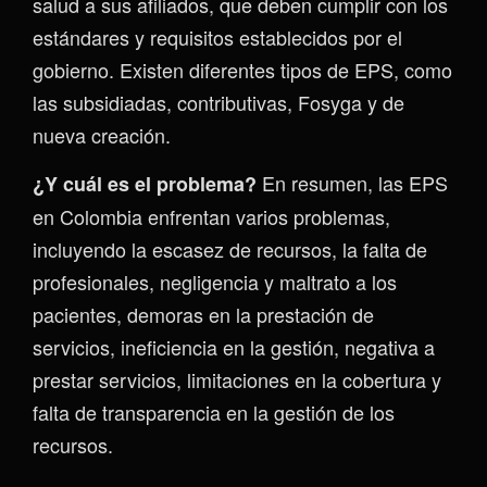
salud a sus afiliados, que deben cumplir con los
estándares y requisitos establecidos por el
gobierno. Existen diferentes tipos de EPS, como
las subsidiadas, contributivas, Fosyga y de
nueva creación.
En resumen, las EPS
¿Y cuál es el problema?
en Colombia enfrentan varios problemas,
incluyendo la escasez de recursos, la falta de
profesionales, negligencia y maltrato a los
pacientes, demoras en la prestación de
servicios, ineficiencia en la gestión, negativa a
prestar servicios, limitaciones en la cobertura y
falta de transparencia en la gestión de los
recursos.