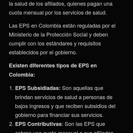
la salud de los afiliados, quienes pagan una
cuota mensual por los servicios de salud.
Las EPS en Colombia están reguladas por el
Ministerio de la Protección Social y deben
cumplir con los estándares y requisitos
establecidos por el gobierno.
Existen diferentes tipos de EPS en
Colombia:
Son aquellas que
EPS Subsidiadas:
brindan servicios de salud a personas de
bajos ingresos y que reciben subsidios del
gobierno para financiar sus servicios.
: Son las EPS que
EPS Contributivas
cobran una cuota mensual a sus afiliados