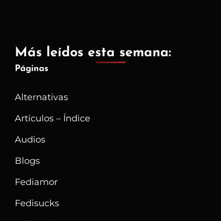
Más leídos esta semana:
Páginas
Alternativas
Artículos – Índice
Audios
Blogs
Fediamor
Fedisucks