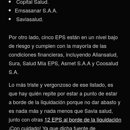
Copital Salud.
Emsasanar S.A.A.
Saviasalud.
Por otro lado, cinco EPS están en un nivel bajo
de riesgo y cumplen con la mayoría de las
condiciones financieras, incluyendo Aliansalud,
Sura, Salud Mía EPS, Asmet S.A.A y Coosalud
S.A.
Lo más triste y vergonzoso de ese listado, es
que hay quién repite por estar a punto de estar
a borde de la liquidación porque no dar abasto y
es nada más y nada menos que Savia salud,
junto con otras
12 EPS al borde de la liquidación
¡Con cuidado! Ya que dicha fuente de