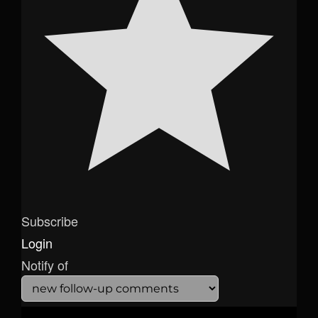
Subscribe
Login
Notify of