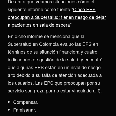
De ahí a que veamos situaciones cómo el
siguiente informe como fuente “
Cinco EPS
preocupan a Supersalud: tienen riesgo de dejar
a pacientes en sala de espera
”
En dicho informe se menciona qué la
Supersalud en Colombia evaluó las EPS en
términos de su situación financiera y cuatro
indicadores de gestión de la salud, y encontró
que algunas EPS están en un nivel de riesgo
alto debido a su falta de atención adecuada a
los usuarios. Las EPS que preocupan por su
servicio son (reza por no estar vinculado allí):
Compensar.
Famisanar.