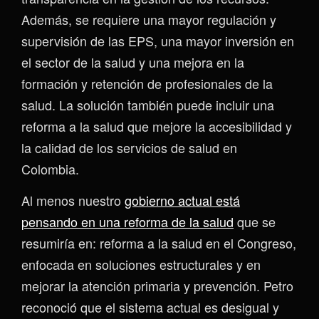
Además, se requiere una mayor regulación y
supervisión de las EPS, una mayor inversión en
el sector de la salud y una mejora en la
formación y retención de profesionales de la
salud. La solución también puede incluir una
reforma a la salud que mejore la accesibilidad y
la calidad de los servicios de salud en
Colombia.
Al menos nuestro
gobierno actual está
pensando en una reforma de la salud
que se
resumiría en: reforma a la salud en el Congreso,
enfocada en soluciones estructurales y en
mejorar la atención primaria y prevención. Petro
reconoció que el sistema actual es desigual y