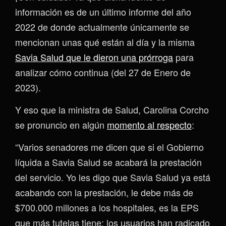
información es de un último informe del año
2022 de donde actualmente únicamente se
mencionan unas qué están al día y la misma
Savia Salud que le dieron una prórroga
para
analizar cómo continua (del 27 de Enero de
2023).
Y eso que la ministra de Salud, Carolina Corcho
se pronuncio en algún
momento al respecto
:
“Varios senadores me dicen que si el Gobierno
líquida a Savia Salud se acabará la prestación
del servicio. Yo les digo que Savia Salud ya está
acabando con la prestación, le debe más de
$700.000 millones a los hospitales, es la EPS
que más tutelas tiene; los usuarios han radicado