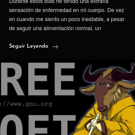
Durante estos días he tenido una extraña
sensación de enfermedad en mi cuerpo. De vez
en cuando me siento un poco inestable, a pesar
de seguir una alimentación normal, un
Reprogramar
Seguir Leyendo