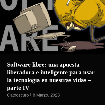
Software libre: una apuesta
liberadora e inteligente para usar
la tecnología en nuestras vidas –
parte IV
Gatooscuro
8 Marzo, 2023