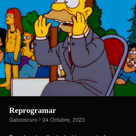
Reprogramar
Gatooscuro
24 Octubre, 2023