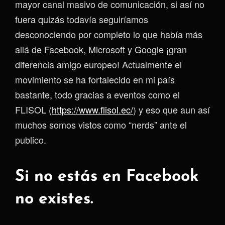
mayor canal masivo de comunicación, si así no
fuera quizás todavía seguiríamos
desconociendo por completo lo que había más
allá de Facebook, Microsoft y Google ¡gran
diferencia amigo europeo! Actualmente el
movimiento se ha fortalecido en mi país
bastante, todo gracias a eventos como el
FLISOL (
https://www.flisol.ec/
) y eso que aun así
muchos somos vistos como “nerds” ante el
publico.
Si no estás en Facebook
no existes.