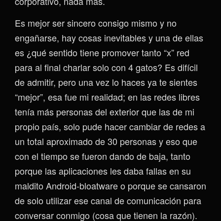
corporativo, nada más.
Es mejor ser sincero consigo mismo y no
engañarse, hay cosas inevitables y una de ellas
es ¿qué sentido tiene promover tanto “x” red
para al final charlar solo con 4 gatos? Es difícil
de admitir, pero una vez lo haces ya te sientes
“mejor”, esa fue mi realidad; en las redes libres
tenía más personas del exterior que las de mi
propio país, solo pude hacer cambiar de redes a
un total aproximado de 30 personas y eso que
con el tiempo se fueron dando de baja, tanto
porque las aplicaciones les daba fallas en su
maldito Android-bloatware o porque se cansaron
de solo utilizar ese canal de comunicación para
conversar conmigo (cosa que tienen la razón).