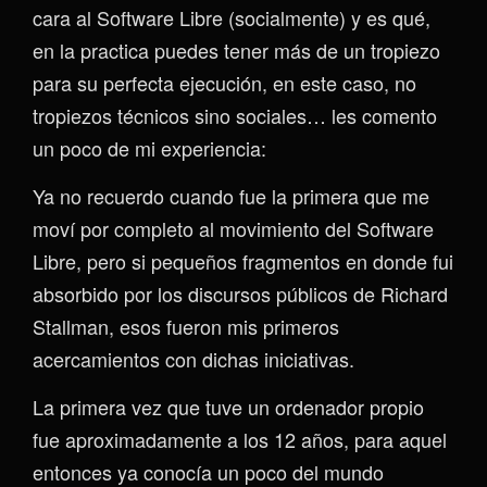
cara al Software Libre (socialmente) y es qué,
en la practica puedes tener más de un tropiezo
para su perfecta ejecución, en este caso, no
tropiezos técnicos sino sociales… les comento
un poco de mi experiencia:
Ya no recuerdo cuando fue la primera que me
moví por completo al movimiento del Software
Libre, pero si pequeños fragmentos en donde fui
absorbido por los discursos públicos de Richard
Stallman, esos fueron mis primeros
acercamientos con dichas iniciativas.
La primera vez que tuve un ordenador propio
fue aproximadamente a los 12 años, para aquel
entonces ya conocía un poco del mundo