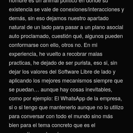
existencia se vale de conexiones/interacciones y
demás, sin eso dejamos nuestro apartado
natural de un lado para pasar a un plano asocial
auto proclamado, cuestión qué, algunos pueden
conformarse con ello, otros no. En mi
experiencia, he vuelto a recobrar malas
practicas, he dejado de ser purista, eso si, sin
dejar los valores del Software Libre de lado y
aplicando los mejores mecanismos siempre que
se puedan… aunque hay cosas inevitables,
como por ejemplo: El WhatsApp de la empresa,
si o si tengo que mantenerlo aunque no lo utilizo
para conversar con todo el mundo sino más
bien para el tema concreto que es el