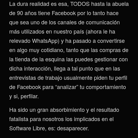
La dura realidad es esa, TODOS hasta la abuela
de 90 años tiene Facebook por lo tanto hace
que sea uno de los canales de comunicación
más utilizados en nuestro país (ahora le ha
relevado WhatsApp) y ha pasado a convertirse
en algo muy cotidiano, tanto que las compras de
la tienda de la esquina las puedes gestionar con
dicha interacción, llega a tal punto que en las
entrevistas de trabajo usualmente piden tu perfil
de Facebook para “analizar” tu comportamiento
y si, perfilar.
Ha sido un gran absorbimiento y el resultado
fatalista para nosotros los implicados en el
Software Libre, es: desaparecer.