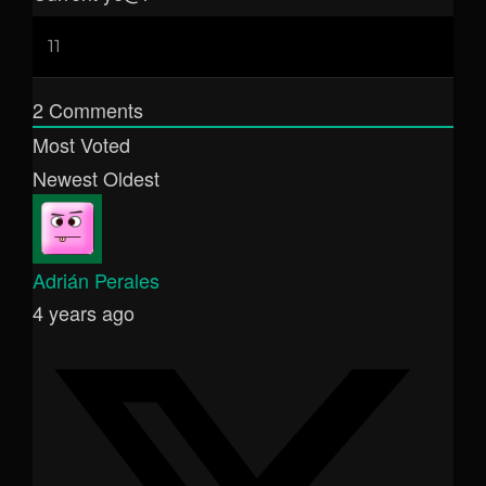
2
Comments
Most Voted
Newest
Oldest
Adrián Perales
4 years ago