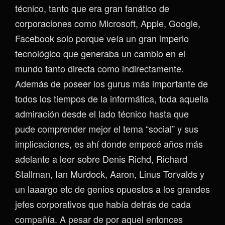
técnico, tanto que era gran fanático de
corporaciones como Microsoft, Apple, Google,
Facebook solo porque veía un gran imperio
tecnológico que generaba un cambio en el
mundo tanto directa como indirectamente.
Además de poseer los gurus más importante de
todos los tiempos de la informática, toda aquella
admiración desde el lado técnico hasta que
pude comprender mejor el tema “social” y sus
implicaciones, es ahí donde empecé años más
adelante a leer sobre Denis Richd, Richard
Stallman, Ian Murdock, Aaron, Linus Torvalds y
un laaargo etc de genios opuestos a los grandes
jefes corporativos que había detrás de cada
compañía. A pesar de por aquel entonces