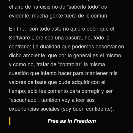
el aire de narcisismo de “saberlo todo” es
evidente; mucha gente fuera de lo común.
En fin… con todo esto no quiero decir que el
Software Libre sea una basura, no, todo lo
contrario: La dualidad que podemos observar en
dicho ambiente, que por lo general es el mismo
y como no, tratar de “controlar” la misma,
cuestión que intento hacer para mantener mis
valores de base que pude adquirir con el
tiempo; solo les comento para corregir y ser
“escuchado”, también voy a leer sus
experiencias sociales (soy buen confidente).
Free as in Freedom