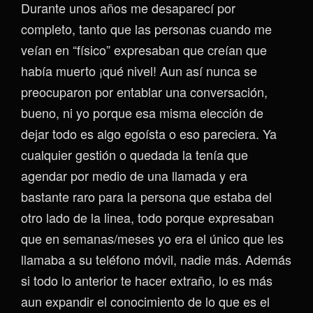
Durante unos años me desaparecí por
completo, tanto que las personas cuando me
veían en “físico” expresaban que creían que
había muerto ¡qué nivel! Aun así nunca se
preocuparon por entablar una conversación,
bueno, ni yo porque esa misma elección de
dejar todo es algo egoísta o eso pareciera. Ya
cualquier gestión o quedada la tenía que
agendar por medio de una llamada y era
bastante raro para la persona que estaba del
otro lado de la linea, todo porque expresaban
que en semanas/meses yo era el único que les
llamaba a su teléfono móvil, nadie más. Además
si todo lo anterior te hacer extraño, lo es más
aun expandir el conocimiento de lo que es el