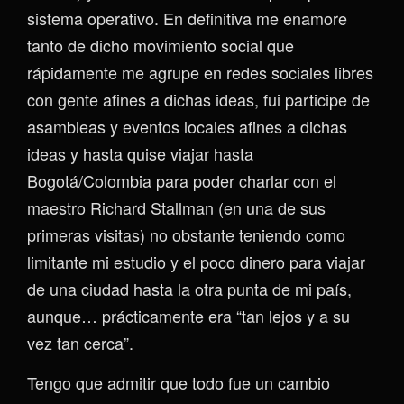
sistema operativo. En definitiva me enamore
tanto de dicho movimiento social que
rápidamente me agrupe en redes sociales libres
con gente afines a dichas ideas, fui participe de
asambleas y eventos locales afines a dichas
ideas y hasta quise viajar hasta
Bogotá/Colombia para poder charlar con el
maestro Richard Stallman (en una de sus
primeras visitas) no obstante teniendo como
limitante mi estudio y el poco dinero para viajar
de una ciudad hasta la otra punta de mi país,
aunque… prácticamente era “tan lejos y a su
vez tan cerca”.
Tengo que admitir que todo fue un cambio