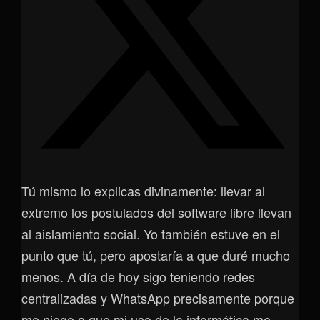
Tú mismo lo explicas divinamente: llevar al
extremo los postulados del software libre llevan
al aislamiento social. Yo también estuve en el
punto que tú, pero apostaría a que duré mucho
menos. A día de hoy sigo teniendo redes
centralizadas y WhatsApp precisamente porque
me niego a que mi uso de la informática me