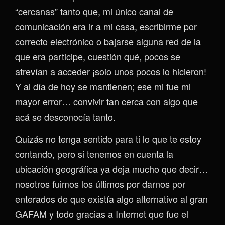
“cercanas” tanto que, mi único canal de
comunicación era ir a mi casa, escribirme por
correcto electrónico o bajarse alguna red de la
que era participe, cuestión qué, pocos se
atrevían a acceder ¡solo unos pocos lo hicieron!
Y al día de hoy se mantienen; ese mi fue mi
mayor error… convivir tan cerca con algo que
acá se desconocía tanto.
Quizás no tenga sentido para ti lo que te estoy
contando, pero si tenemos en cuenta la
ubicación geográfica ya deja mucho que decir…
nosotros fuimos los últimos por darnos por
enterados de que existía algo alternativo al gran
GAFAM y todo gracias a Internet que fue el