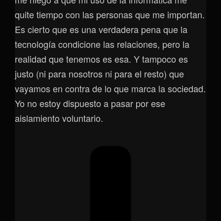
quite tiempo con las personas que me importan.
Es cierto que es una verdadera pena que la
tecnología condicione las relaciones, pero la
realidad que tenemos es esa. Y tampoco es
justo (ni para nosotros ni para el resto) que
vayamos en contra de lo que marca la sociedad.
Yo no estoy dispuesto a pasar por ese
aislamiento voluntario.