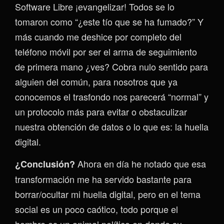
Software Libre ¡evangelizar! Todos se lo
tomaron como “¿este tío que se ha fumado?” Y
más cuando me deshice por completo del
teléfono móvil por ser el arma de seguimiento
de primera mano ¿ves? Cobra nulo sentido para
alguien del común, para nosotros que ya
conocemos el trasfondo nos parecerá “normal” y
un protocolo más para evitar o obstaculizar
nuestra obtención de datos o lo que es: la huella
digital.
Ahora en día he notado que esa
¿Conclusión?
transformación me ha servido bastante para
borrar/ocultar mi huella digital, pero en el tema
social es un poco caótico, todo porque el
hombre es un animal político en donde su