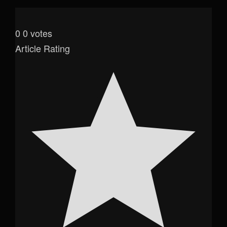
0
0
votes
Article Rating