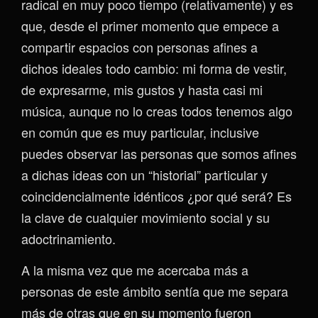
radical en muy poco tiempo (relativamente) y es
que, desde el primer momento que empece a
compartir espacios con personas afines a
dichos ideales todo cambio: mi forma de vestir,
de expresarme, mis gustos y hasta casi mi
música, aunque no lo creas todos tenemos algo
en común que es muy particular, inclusive
puedes observar las personas que somos afines
a dichas ideas con un “historial” particular y
coincidencialmente idénticos ¿por qué será? Es
la clave de cualquier movimiento social y su
adoctrinamiento.
A la misma vez que me acercaba más a
personas de este ámbito sentía que me separa
más de otras que en su momento fueron