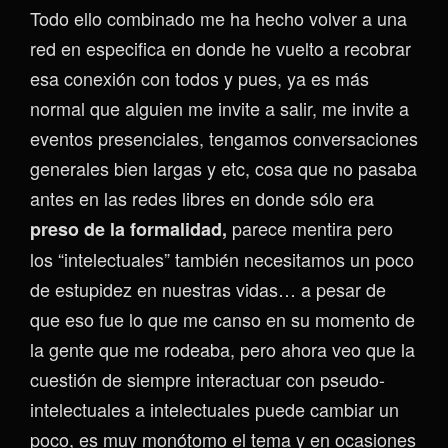
Todo ello combinado me ha hecho volver a una
red en especifica en donde he vuelto a recobrar
esa conexión con todos y pues, ya es más
normal que alguien me invite a salir, me invite a
eventos presenciales, tengamos conversaciones
generales bien largas y etc, cosa que no pasaba
antes en las redes libres en donde sólo era
parece mentira pero
preso de la formalidad,
los “intelectuales” también necesitamos un poco
de estupidez en nuestras vidas… a pesar de
que eso fue lo que me canso en su momento de
la gente que me rodeaba, pero ahora veo que la
cuestión de siempre interactuar con pseudo-
intelectuales a intelectuales puede cambiar un
poco, es muy monótomo el tema y en ocasiones