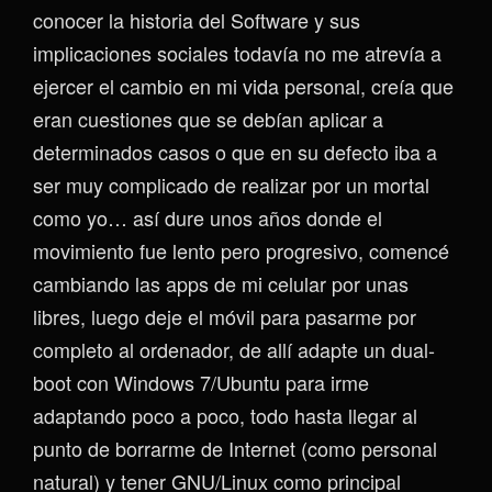
conocer la historia del Software y sus
implicaciones sociales todavía no me atrevía a
ejercer el cambio en mi vida personal, creía que
eran cuestiones que se debían aplicar a
determinados casos o que en su defecto iba a
ser muy complicado de realizar por un mortal
como yo… así dure unos años donde el
movimiento fue lento pero progresivo, comencé
cambiando las apps de mi celular por unas
libres, luego deje el móvil para pasarme por
completo al ordenador, de allí adapte un dual-
boot con Windows 7/Ubuntu para irme
adaptando poco a poco, todo hasta llegar al
punto de borrarme de Internet (como personal
natural) y tener GNU/Linux como principal