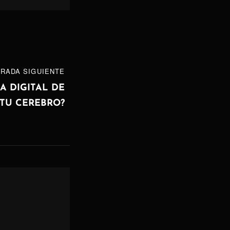
RADA SIGUIENTE
A DIGITAL DE
TU CEREBRO?