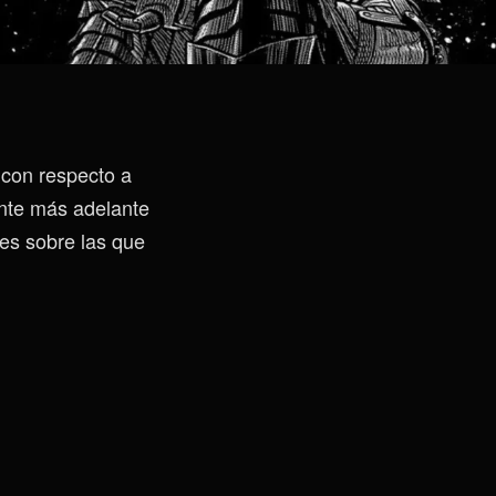
 con respecto a
ente más adelante
es sobre las que