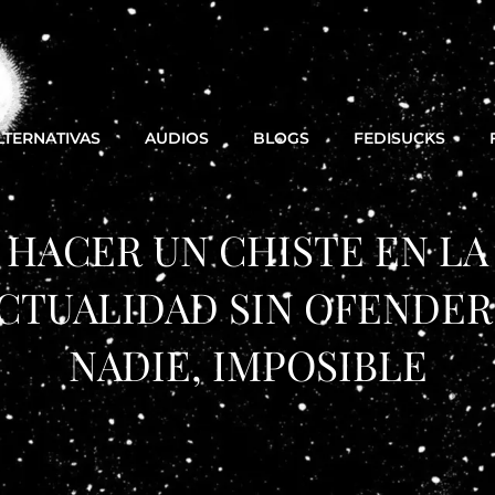
LTERNATIVAS
AUDIOS
BLOGS
FEDISUCKS
HACER UN CHISTE EN LA
CTUALIDAD SIN OFENDER
NADIE, IMPOSIBLE