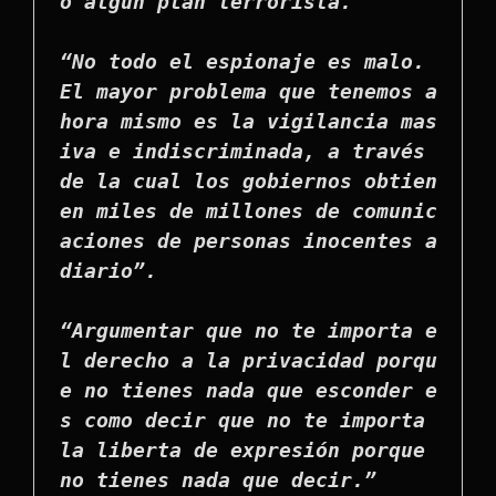
o algún plan terrorista.”

“No todo el espionaje es malo. 
El mayor problema que tenemos a
hora mismo es la vigilancia mas
iva e indiscriminada, a través 
de la cual los gobiernos obtien
en miles de millones de comunic
aciones de personas inocentes a 
diario”.

“Argumentar que no te importa e
l derecho a la privacidad porqu
e no tienes nada que esconder e
s como decir que no te importa 
la liberta de expresión porque 
no tienes nada que decir.”