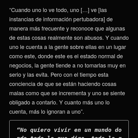
“Cuando uno lo ve todo, uno […] ve [las
instancias de información pertubadora] de
manera más frecuente y reconoce que algunas
de estas cosas realmente son abusos. Y cuando
uno le cuenta a la gente sobre ellas en un lugar
como este, donde este es el estado normal de
negocios, la gente tiende a no tomarlas muy en
serio y las evita. Pero con el tiempo esta
conciencia de que se están haciendo cosas
malas como que se incrementa y uno se siente
obligado a contarlo. Y cuanto más uno lo
cuenta, más lo ignoran a uno”.
“No quiero vivir en un mundo do