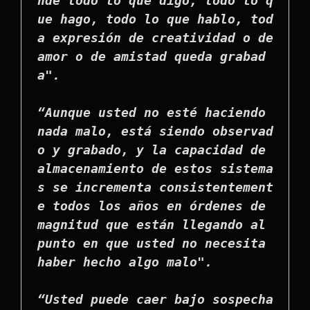
nde todo lo que digo, todo lo q
ue hago, todo lo que hablo, tod
a expresión de creatividad o de 
amor o de amistad queda grabad
a".

“Aunque usted no esté haciendo 
nada malo, está siendo observad
o y grabado, y la capacidad de 
almacenamiento de estos sistema
s se incrementa consistentement
e todos los años en órdenes de 
magnitud que están llegando al 
punto en que usted no necesita 
haber hecho algo malo".

“Usted puede caer bajo sospecha 