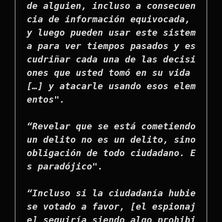
de alguien, incluso a consecuen
cia de información equivocada, 
y luego pueden usar este sistem
a para ver tiempos pasados y es
cudriñar cada una de las decisi
ones que usted tomó en su vida 
[…] y atacarle usando esos elem
entos".

“Revelar que se está cometiendo 
un delito no es un delito, sino 
obligación de todo ciudadano. E
s paradójico".

“Incluso si la ciudadanía hubie
se votado a favor, [el espionaj
e] seguiría siendo algo prohibi