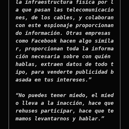
la infraestructura física por l
a que pasan las telecomunicacio
nes, de los cables, y colaboran 
con este espionaje proporcionan
do información. Otras empresas 
como Facebook hacen algo simila
r, proporcionan toda la informa
ción necesaria sobre con quién 
hablas, extraen datos de todo t
ipo, para venderte publicidad b
asada en tus intereses.”

“No puedes tener miedo, el mied
o lleva a la inacción, hace que 
rehuses participar, hace que te
mamos levantarnos y hablar.”
