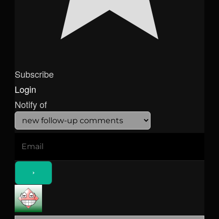
Subscribe
Login
Notify of