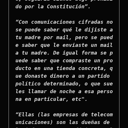
do por la Constitución”.

“Con comunicaciones cifradas no 
se puede saber qué le dijiste a 
tu madre por mail, pero se pued
e saber que le enviaste un mail 
a tu madre. De igual forma se p
uede saber que compraste un pro
ducto en una tienda concreta, q
ue donaste dinero a un partido 
político determinado, o que sue
les llamar de noche a esa perso
na en particular, etc".

“Ellas (las empresas de telecom
unicaciones) son las dueñas de 