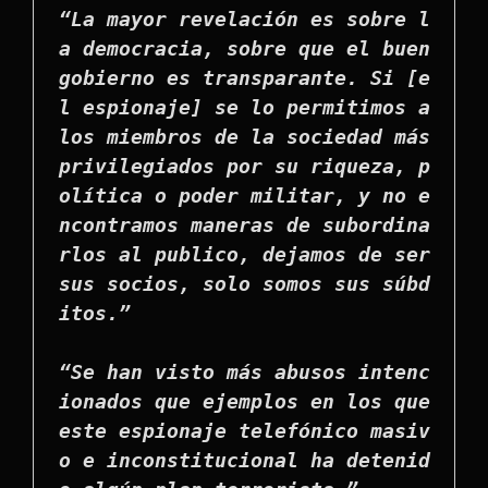
“La mayor revelación es sobre l
a democracia, sobre que el buen 
gobierno es transparante. Si [e
l espionaje] se lo permitimos a 
los miembros de la sociedad más 
privilegiados por su riqueza, p
olítica o poder militar, y no e
ncontramos maneras de subordina
rlos al publico, dejamos de ser 
sus socios, solo somos sus súbd
itos.”

“Se han visto más abusos intenc
ionados que ejemplos en los que 
este espionaje telefónico masiv
o e inconstitucional ha detenid