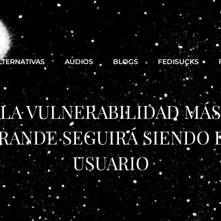
LTERNATIVAS
AUDIOS
BLOGS
FEDISUCKS
LA VULNERABILIDAD MÁS
RANDE SEGUIRÁ SIENDO 
USUARIO