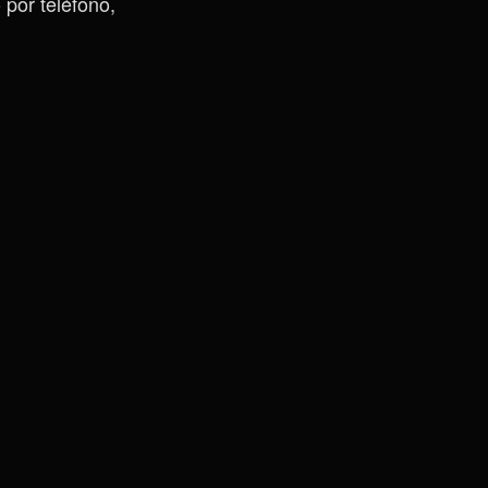
 por teléfono,