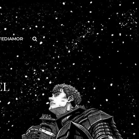
Buscar
FEDIAMOR
EL