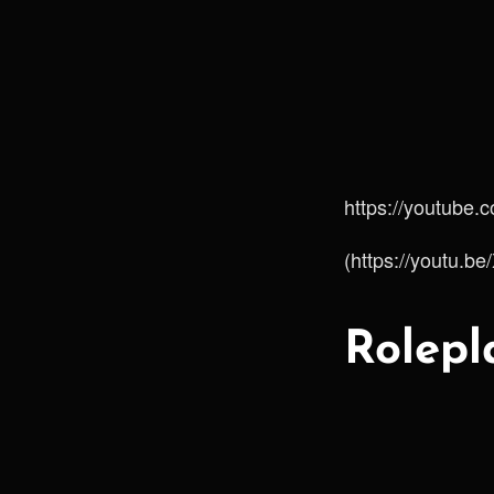
https://youtube
(https://youtu.b
Rolepl