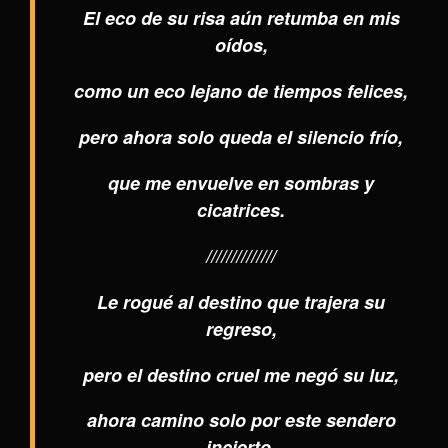
El eco de su risa aún retumba en mis
oídos,
como un eco lejano de tiempos felices,
pero ahora solo queda el silencio frío,
que me envuelve en sombras y
cicatrices.
//////////////
Le rogué al destino que trajera su
regreso,
pero el destino cruel me negó su luz,
ahora camino solo por este sendero
incierto,