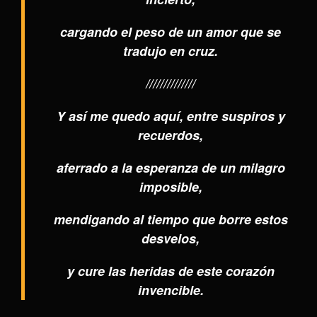
cargando el peso de un amor que se
tradujo en cruz.
//////////////
Y así me quedo aquí, entre suspiros y
recuerdos,
aferrado a la esperanza de un milagro
imposible,
mendigando al tiempo que borre estos
desvelos,
y cure las heridas de este corazón
invencible.