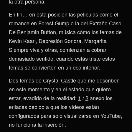
la otra persona.
En fin… en esta posición las películas cómo el
romance en Forest Gump o la del Extraño Caso
De Benjamin Button, música cómo los temas de
Kevin Kaarl, Depresión Sonora, Margarita
Siempre viva y otras, comienzan a cobrar
demasiado sentido, cuando estás triste estos
temas se convierten en un eco interior.
Dos temas de Crystal Castle que me describen
en este momento y en el estado que quiero
estar, evadido de la realidad:
1
/
2
anexo los
enlaces debido a que los vídeos están
configurados para solo visualizarse en YouTube,
no funciona la inserción.