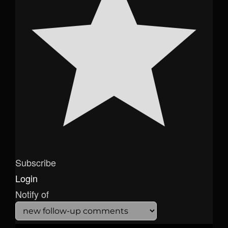
Subscribe
Login
Notify of