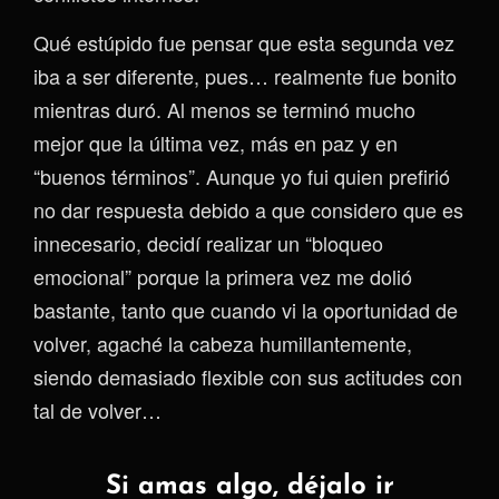
Qué estúpido fue pensar que esta segunda vez
iba a ser diferente, pues… realmente fue bonito
mientras duró. Al menos se terminó mucho
mejor que la última vez, más en paz y en
“buenos términos”. Aunque yo fui quien prefirió
no dar respuesta debido a que considero que es
innecesario, decidí realizar un “bloqueo
emocional” porque la primera vez me dolió
bastante, tanto que cuando vi la oportunidad de
volver, agaché la cabeza humillantemente,
siendo demasiado flexible con sus actitudes con
tal de volver…
Si amas algo, déjalo ir