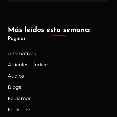
Más leídos esta semana:
Páginas
Alternativas
Artículos – Índice
Audios
Blogs
Fediamor
Fedisucks