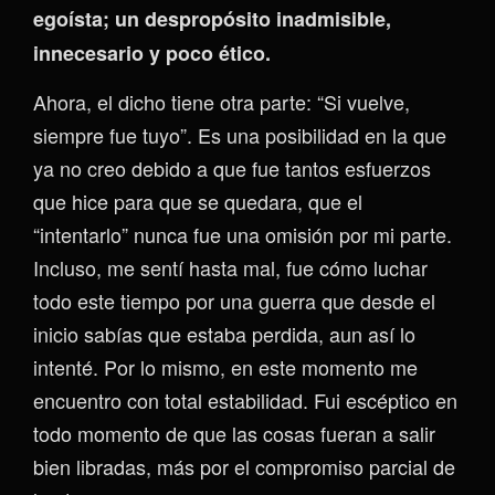
egoísta; un despropósito inadmisible,
innecesario y poco ético.
Ahora, el dicho tiene otra parte: “Si vuelve,
siempre fue tuyo”. Es una posibilidad en la que
ya no creo debido a que fue tantos esfuerzos
que hice para que se quedara, que el
“intentarlo” nunca fue una omisión por mi parte.
Incluso, me sentí hasta mal, fue cómo luchar
todo este tiempo por una guerra que desde el
inicio sabías que estaba perdida, aun así lo
intenté. Por lo mismo, en este momento me
encuentro con total estabilidad. Fui escéptico en
todo momento de que las cosas fueran a salir
bien libradas, más por el compromiso parcial de