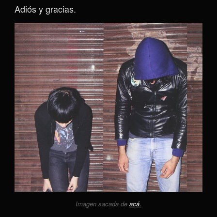
Adiós y gracias.
Imagen sacada de
acá.