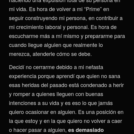
mi vida. Es hora de volver a mi “Prime” en
seguir construyendo mi persona, en contribuir a
mi crecimiento laboral y personal. Es hora de
escucharme más a mí mismo y prepararme para
cuando llegue alguien que realmente lo
merezca, atenderle cómo se debe.
Decidí no cerrarme debido a mi nefasta
experiencia porque aprendí que quien no sana
esas heridas del pasado está condenado a herir
y romper a quienes lleguen con buenas
intenciones a su vida y es eso lo que jamás
quiero ocasionar en alguien. Es una posición en
la que estoy y en la que quiero no volver a caer
o hacer pasar a alguien,
es demasiado