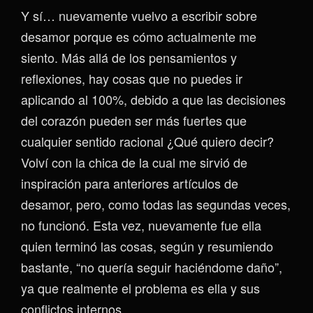
Y sí… nuevamente vuelvo a escribir sobre
desamor porque es cómo actualmente me
siento. Más allá de los pensamientos y
reflexiones, hay cosas que no puedes ir
aplicando al 100%, debido a que las decisiones
del corazón pueden ser más fuertes que
cualquier sentido racional ¿Qué quiero decir?
Volví con la chica de la cual me sirvió de
inspiración para anteriores artículos de
desamor, pero, como todas las segundas veces,
no funcionó. Esta vez, nuevamente fue ella
quien terminó las cosas, según y resumiendo
bastante, “no quería seguir haciéndome daño”,
ya que realmente el problema es ella y sus
conflictos internos.