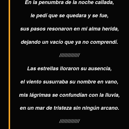
En la penumbra de la noche callada,
le pedí que se quedara y se fue,
sus pasos resonaron en mi alma herida,
dejando un vacío que ya no comprendí.
//////////////
Las estrellas lloraron su ausencia,
el viento susurraba su nombre en vano,
mis lágrimas se confundían con la lluvia,
en un mar de tristeza sin ningún arcano.
//////////////