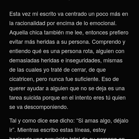
Esta vez mi escrito va centrado un poco más en
la racionalidad por encima de lo emocional.
Aquella chica también me lee, entonces prefiero
evitar más heridas a su persona. Comprendo y
entiendo qué es una persona rota, alguien con
demasiadas heridas e inseguridades, mismas
de las cuales yo traté de cerrar, de que
cicatricen, pero nunca fue suficiente. Eso de
querer ayudar a alguien que no se deja es una
tarea suicida porque en el intento eres tú quien
se va descomponiendo.
Tal y como dice ese dicho: “Si amas algo, déjalo
ir”. Mientras escribo estas líneas, estoy
haciendo una expulsión total de su persona en