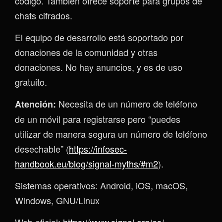
código. También ofrece soporte para grupos de
chats cifrados.
El equipo de desarrollo está soportado por
donaciones de la comunidad y otras
donaciones. No hay anuncios, y es de uso
gratuito.
Necesita de un número de teléfono
Atención:
de un móvil para registrarse pero “puedes
utilizar de manera segura un número de teléfono
desechable” (
https://infosec-
handbook.eu/blog/signal-myths/#m2
).
Sistemas operativos: Android, iOS, macOS,
Windows, GNU/Linux