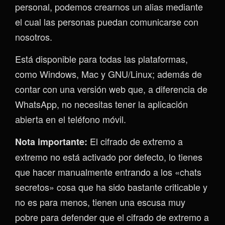
personal, podemos crearnos un alias mediante
el cual las personas puedan comunicarse con
nosotros.
Está disponible para todas las plataformas,
como Windows, Mac y GNU/Linux; además de
contar con una versión web que, a diferencia de
WhatsApp, no necesitas tener la aplicación
abierta en el teléfono móvil.
El cifrado de extremo a
Nota importante:
extremo no está activado por defecto, lo tienes
que hacer manualmente entrando a los «chats
secretos» cosa que ha sido bastante criticable y
no es para menos, tienen una escusa muy
pobre para defender que el cifrado de extremo a