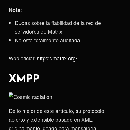
Nota:
Dudas sobre la fiabilidad de la red de
servidores de Matrix
No está totalmente auditada
Web oficial:
https://matrix.org/
XMPP
De lo mejor de este artículo, su protocolo
abierto y extensible basado en XML,
originalmente ideado para mensajería