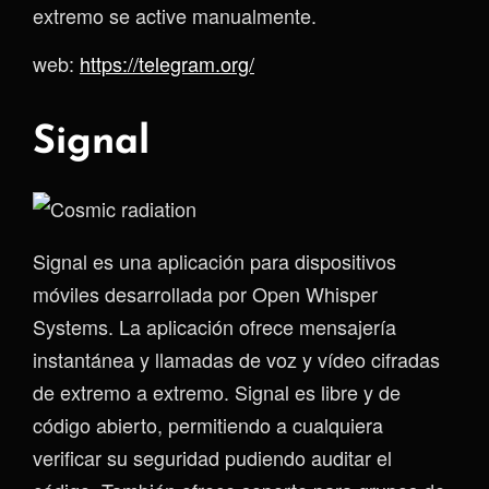
extremo se active manualmente.
web:
https://telegram.org/
Signal
Signal es una aplicación para dispositivos
móviles desarrollada por Open Whisper
Systems. La aplicación ofrece mensajería
instantánea y llamadas de voz y vídeo cifradas
de extremo a extremo. Signal es libre y de
código abierto, permitiendo a cualquiera
verificar su seguridad pudiendo auditar el