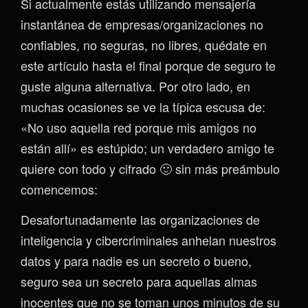
Si actualmente estás utilizando mensajería
instantánea de empresas/organizaciones no
confiables, no seguras, no libres, quédate en
este artículo hasta el final porque de seguro te
guste alguna alternativa. Por otro lado, en
muchas ocasiones se ve la típica escusa de:
«No uso aquella red porque mis amigos no
están allí» es estúpido; un verdadero amigo te
quiere con todo y cifrado 🙂 sin más preámbulo
comencemos:
Desafortunadamente las organizaciones de
inteligencia y cibercriminales anhelan nuestros
datos y para nadie es un secreto o bueno,
seguro sea un secreto para aquellas almas
inocentes que no se toman unos minutos de su