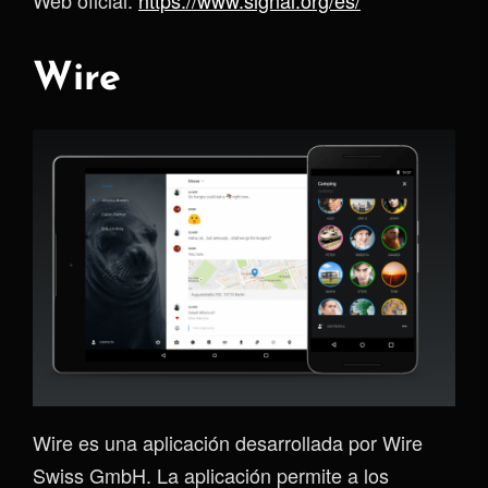
Web oficial:
https://www.signal.org/es/
Wire
Wire es una aplicación desarrollada por Wire
Swiss GmbH. La aplicación permite a los