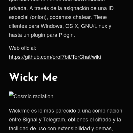
privada. A través de la asignación de una ID
especial (onion), podemos chatear. Tiene
clientes para Windows, OS X, GNU/Linux y
hasta un plugin para Pidgin.
Web oficial:
https://github.com/prof7bit/TorChat/wiki
Wickr Me
Wickrme es lo más parecido a una combinación
entre Signal y Telegram, obtienes el cifrado y la
facilidad de uso con extensibilidad y demás,