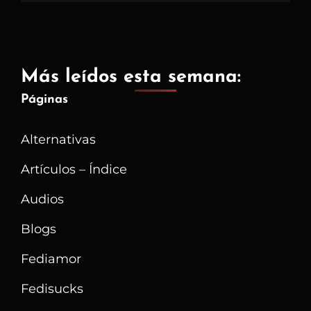
Más leídos esta semana:
Páginas
Alternativas
Artículos – Índice
Audios
Blogs
Fediamor
Fedisucks