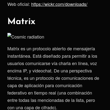
Web oficial:
https://wickr.com/downloads/
Matrix
Matrix es un protocolo abierto de mensajería
instantánea. Está diseñado para permitir a los
usuarios comunicarse vía charla en línea, voz
encima IP, y videochat. De una perspectiva
técnica, es un protocolo de comunicaciones de
capa de aplicación para comunicación
federativo en tiempo real (una combinación
entre todas las mencionadas de la lista, pero
con una capa de cifrado).