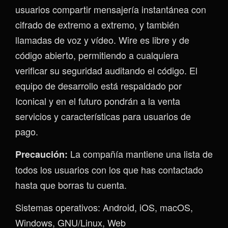
usuarios compartir mensajería instantánea con
cifrado de extremo a extremo, y también
llamadas de voz y vídeo. Wire es libre y de
código abierto, permitiendo a cualquiera
verificar su seguridad auditando el código. El
equipo de desarrollo está respaldado por
Iconical y en el futuro pondrán a la venta
servicios y características para usuarios de
pago.
La compañía mantiene una lista de
Precaución:
todos los usuarios con los que has contactado
hasta que borras tu cuenta.
Sistemas operativos: Android, iOS, macOS,
Windows, GNU/Linux, Web