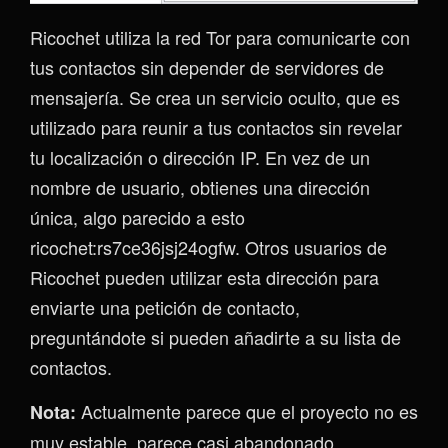
Ricochet utiliza la red Tor para comunicarte con
tus contactos sin depender de servidores de
mensajería. Se crea un servicio oculto, que es
utilizado para reunir a tus contactos sin revelar
tu localización o dirección IP. En vez de un
nombre de usuario, obtienes una dirección
única, algo parecido a esto
ricochet:rs7ce36jsj24ogfw. Otros usuarios de
Ricochet pueden utilizar esta dirección para
enviarte una petición de contacto,
preguntándote si pueden añadirte a su lista de
contactos.
Actualmente parece que el proyecto no es
Nota:
muy estable, parece casi abandonado.