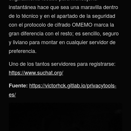
instantánea hace que sea una maravilla dentro
de lo técnico y en el apartado de la seguridad
con el protocolo de cifrado OMEMO marca la
gran diferencia con el resto; es sencillo, seguro
y liviano para montar en cualquier servidor de
preferencia.
Uno de los tantos servidores para registrarse:
https://www.suchat.org/
https://victorhck.gitlab.io/privacytools-
Fuente:
es/