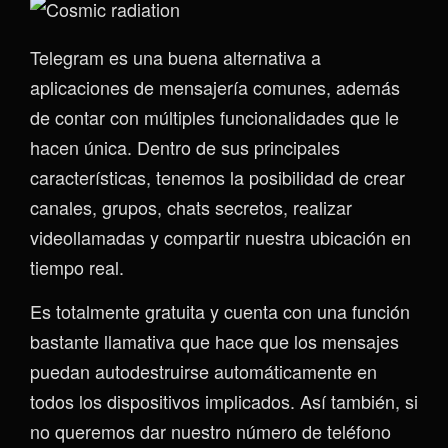
Telegram es una buena alternativa a
aplicaciones de mensajería comunes, además
de contar con múltiples funcionalidades que le
hacen única. Dentro de sus principales
características, tenemos la posibilidad de crear
canales, grupos, chats secretos, realizar
videollamadas y compartir nuestra ubicación en
tiempo real.
Es totalmente gratuita y cuenta con una función
bastante llamativa que hace que los mensajes
puedan autodestruirse automáticamente en
todos los dispositivos implicados. Así también, si
no queremos dar nuestro número de teléfono