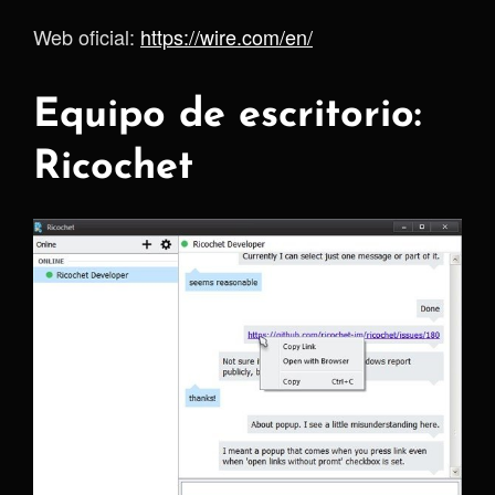
Web oficial:
https://wire.com/en/
Equipo de escritorio:
Ricochet