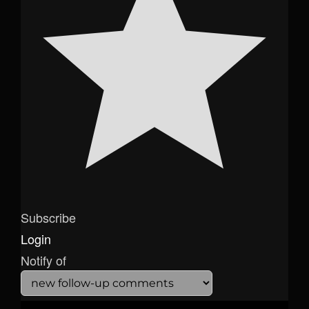
Subscribe
Login
Notify of