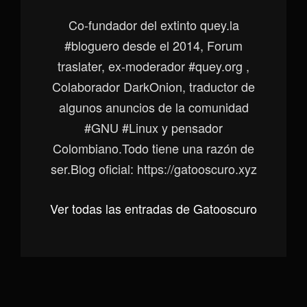
Co-fundador del extinto quey.la
#bloguero desde el 2014, Forum
traslater, ex-moderador #quey.org ,
Colaborador DarkOnion, traductor de
algunos anuncios de la comunidad
#GNU #Linux y pensador
Colombiano.Todo tiene una razón de
ser.Blog oficial: https://gatooscuro.xyz
Ver todas las entradas de Gatooscuro