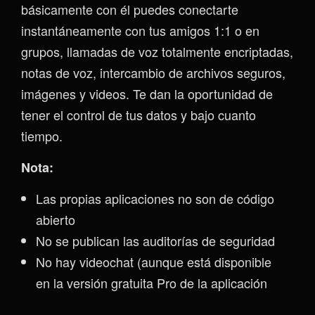
básicamente con él puedes conectarte
instantáneamente con tus amigos 1:1 o en
grupos, llamadas de voz totalmente encriptadas,
notas de voz, intercambio de archivos seguros,
imágenes y videos. Te dan la oportunidad de
tener el control de tus datos y bajo cuanto
tiempo.
Nota:
Las propias aplicaciones no son de código
abierto
No se publican las auditorías de seguridad
No hay videochat (aunque está disponible
en la versión gratuita Pro de la aplicación