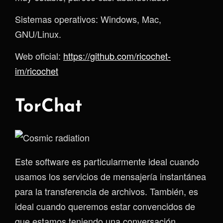
Sistemas operativos: Windows, Mac,
GNU/Linux.
Web oficial:
https://github.com/ricochet-
im/ricochet
TorChat
Este software es particularmente ideal cuando
usamos los servicios de mensajería instantánea
para la transferencia de archivos. También, es
ideal cuando queremos estar convencidos de
que estamos teniendo una conversación