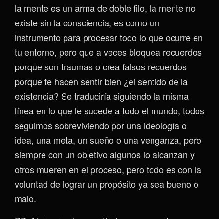
la mente es un arma de doble filo, la mente no
existe sin la consciencia, es como un
instrumento para procesar todo lo que ocurre en
tu entorno, pero que a veces bloquea recuerdos
porque son traumas o crea falsos recuerdos
porque te hacen sentir bien ¿el sentido de la
existencia? Se traduciría siguiendo la misma
línea en lo que le sucede a todo el mundo, todos
seguimos sobreviviendo por una ideología o
idea, una meta, un sueño o una venganza, pero
siempre con un objetivo algunos lo alcanzan y
otros mueren en el proceso, pero todo es con la
voluntad de lograr un propósito ya sea bueno o
malo.