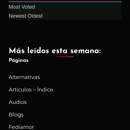
Most Voted
Newest
Oldest
Más leídos esta semana:
Páginas
Alternativas
Artículos – Índice
Audios
Blogs
Fediamor