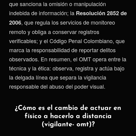
que sanciona la omisión o manipulación
indebida de información; la
Resolución 2852 de
, que regula los servicios de monitoreo
2006
remoto y obliga a conservar registros
verificables; y el Código Penal Colombiano, que
marca la responsabilidad de reportar delitos
observados. En resumen, el OMT opera entre la
técnica y la ética: observa, registra y actúa bajo
la delgada línea que separa la vigilancia
responsable del abuso del poder visual.
¿Cómo es el cambio de actuar en
físico a hacerlo a distancia
(vigilante- omt)?