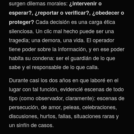
surgen dilemas morales:
¿intervenir o
esperar?, ¿reportar o verificar?, ¿obedecer o
Cada decisión es una carga ética
proteger?
silenciosa. Un clic mal hecho puede ser una
tragedia; una demora, una vida. El operador
tiene poder sobre la información, y en ese poder
habita su condena: ser el guardián de lo que
sabe y el responsable de lo que calla.
Durante casi los dos años en que laboré en el
lugar con tal función, evidencié escenas de todo
tipo (como observador, claramente): escenas de
persecución, de amor, peleas, celebraciones,
discusiones, hurtos, fallas, situaciones raras y
un sinfín de casos.