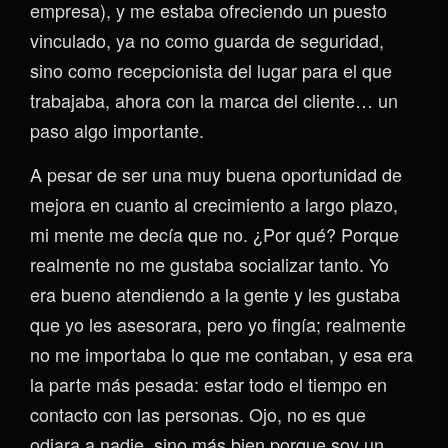
empresa), y me estaba ofreciendo un puesto
vinculado, ya no como guarda de seguridad,
sino como recepcionista del lugar para el que
trabajaba, ahora con la marca del cliente… un
paso algo importante.
A pesar de ser una muy buena oportunidad de
mejora en cuanto al crecimiento a largo plazo,
mi mente me decía que no. ¿Por qué? Porque
realmente no me gustaba socializar tanto. Yo
era bueno atendiendo a la gente y les gustaba
que yo les asesorara, pero yo fingía; realmente
no me importaba lo que me contaban, y esa era
la parte más pesada: estar todo el tiempo en
contacto con las personas. Ojo, no es que
odiara a nadie, sino más bien porque soy un