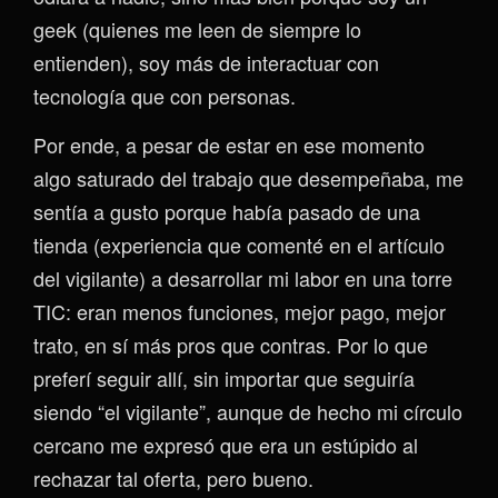
geek (quienes me leen de siempre lo
entienden), soy más de interactuar con
tecnología que con personas.
Por ende, a pesar de estar en ese momento
algo saturado del trabajo que desempeñaba, me
sentía a gusto porque había pasado de una
tienda (experiencia que comenté en el artículo
del vigilante) a desarrollar mi labor en una torre
TIC: eran menos funciones, mejor pago, mejor
trato, en sí más pros que contras. Por lo que
preferí seguir allí, sin importar que seguiría
siendo “el vigilante”, aunque de hecho mi círculo
cercano me expresó que era un estúpido al
rechazar tal oferta, pero bueno.