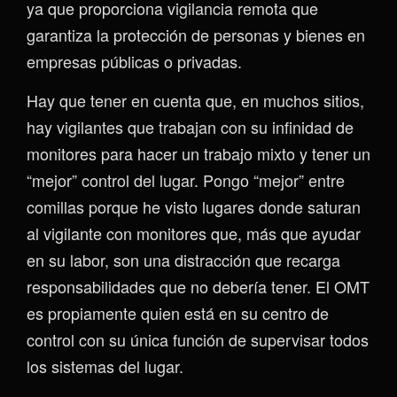
ya que proporciona vigilancia remota que
garantiza la protección de personas y bienes en
empresas públicas o privadas.
Hay que tener en cuenta que, en muchos sitios,
hay vigilantes que trabajan con su infinidad de
monitores para hacer un trabajo mixto y tener un
“mejor” control del lugar. Pongo “mejor” entre
comillas porque he visto lugares donde saturan
al vigilante con monitores que, más que ayudar
en su labor, son una distracción que recarga
responsabilidades que no debería tener. El OMT
es propiamente quien está en su centro de
control con su única función de supervisar todos
los sistemas del lugar.