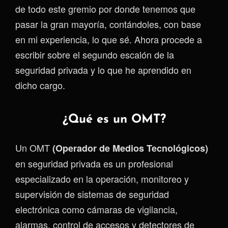
de todo este gremio por donde tenemos que
pasar la gran mayoría, contándoles, con base
en mi experiencia, lo que sé. Ahora procede a
escribir sobre el segundo escalón de la
seguridad privada y lo que he aprendido en
dicho cargo.
¿Qué es un OMT?
Un OMT
(Operador de Medios Tecnológicos)
en seguridad privada es un profesional
especializado en la operación, monitoreo y
supervisión de sistemas de seguridad
electrónica como cámaras de vigilancia,
alarmas, control de accesos y detectores de