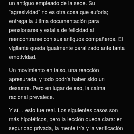
un antiguo empleado de la sede. Su
“agresividad” no es otra cosa que euforia;
entrega la última documentación para
pensionarse y estalla de felicidad al
reencontrarse con sus antiguos compañeros. El
vigilante queda igualmente paralizado ante tanta
emotividad.
Un movimiento en falso, una reacción
apresurada, y todo podría haber sido un
desastre. Pero en lugar de eso, la calma
racional prevalece.
Y sí… esto fue real. Los siguientes casos son
más hipotéticos, pero la lección queda clara: en
seguridad privada, la mente fría y la verificación