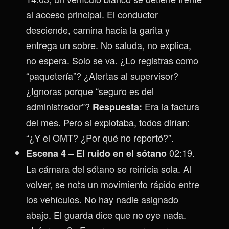
al acceso principal. El conductor
desciende, camina hacia la garita y
entrega un sobre. No saluda, no explica,
no espera. Solo se va. ¿Lo registras como
“paquetería”? ¿Alertas al supervisor?
¿Ignoras porque “seguro es del
administrador”?
Era la factura
Respuesta:
del mes. Pero si explotaba, todos dirían:
“¿Y el OMT? ¿Por qué no reportó?”.
02:19.
Escena 4 – El ruido en el sótano
La cámara del sótano se reinicia sola. Al
volver, se nota un movimiento rápido entre
los vehículos. No hay nadie asignado
abajo. El guarda dice que no oye nada.