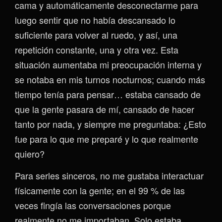
cama y automáticamente desconectarme para
luego sentir que no había descansado lo
suficiente para volver al ruedo, y así, una
repetición constante, una y otra vez. Esta
situación aumentaba mi preocupación interna y
se notaba en mis turnos nocturnos; cuando más
tiempo tenía para pensar… estaba cansado de
que la gente pasara de mí, cansado de hacer
tanto por nada, y siempre me preguntaba: ¿Esto
fue para lo que me preparé y lo que realmente
quiero?
Para serles sinceros, no me gustaba interactuar
físicamente con la gente; en el 99 % de las
veces fingía las conversaciones porque
realmente no me importaban. Solo estaba