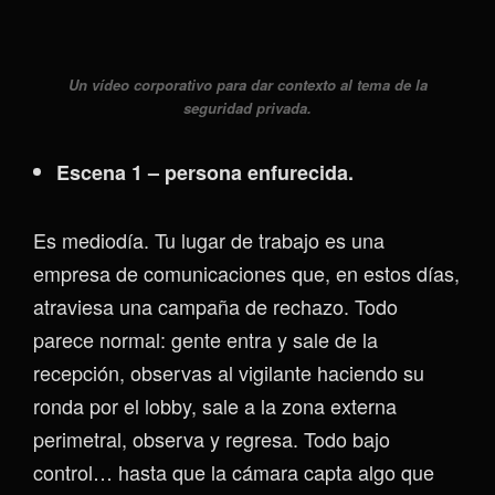
Un vídeo corporativo para dar contexto al tema de la
seguridad privada.
Escena 1 – persona enfurecida.
Es mediodía. Tu lugar de trabajo es una
empresa de comunicaciones que, en estos días,
atraviesa una campaña de rechazo. Todo
parece normal: gente entra y sale de la
recepción, observas al vigilante haciendo su
ronda por el lobby, sale a la zona externa
perimetral, observa y regresa. Todo bajo
control… hasta que la cámara capta algo que