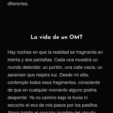
diferentes.
La vida de un OMT
Hay noches en que la realidad se fragmenta en
treinta y dos pantallas. Cada una muestra un
mundo detenido: un portón, una calle vacía, un
ascensor que respira luz. Desde mi silla,
contemplo todos esos fragmentos, consciente
de que en cualquier momento alguno podría
despertar. Ya no camino bajo la lluvia ni
escucho el eco de mis pasos por los pasillos.
Ahora habito el corazón invisible del circuito,