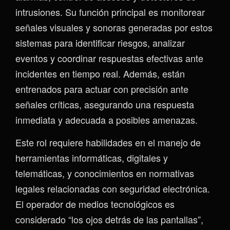
intrusiones. Su función principal es monitorear
señales visuales y sonoras generadas por estos
sistemas para identificar riesgos, analizar
eventos y coordinar respuestas efectivas ante
incidentes en tiempo real. Además, están
entrenados para actuar con precisión ante
señales críticas, asegurando una respuesta
inmediata y adecuada a posibles amenazas.
Este rol requiere habilidades en el manejo de
herramientas informáticas, digitales y
telemáticas, y conocimientos en normativas
legales relacionadas con seguridad electrónica.
El operador de medios tecnológicos es
considerado “los ojos detrás de las pantallas”,