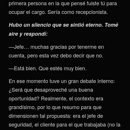
primera persona en la que pensé fuiste tú para
ocupar el cargo. Sería como recepcionista.
Hubo un silencio que se sintió eterno. Tomé
aire y respondí:
—Jefe… muchas gracias por tenerme en
cuenta, pero esta vez debo decir que no.
—Está bien. Que estés muy bien.
En ese momento tuve un gran debate interno:
¿Será que desaproveché una buena
oportunidad? Realmente, el contexto era
grandísimo, por lo que resumo para que
dimensionen tal propuesta: era el jefe de
seguridad, el cliente para el que trabajaba (no la