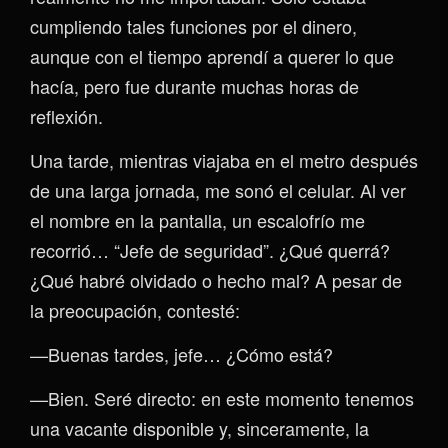
cumpliendo tales funciones por el dinero,
aunque con el tiempo aprendí a querer lo que
hacía, pero fue durante muchas horas de
reflexión.
Una tarde, mientras viajaba en el metro después
de una larga jornada, me sonó el celular. Al ver
el nombre en la pantalla, un escalofrío me
recorrió… “Jefe de seguridad”. ¿Qué querrá?
¿Qué habré olvidado o hecho mal? A pesar de
la preocupación, contesté:
—Buenas tardes, jefe… ¿Cómo está?
—Bien. Seré directo: en este momento tenemos
una vacante disponible y, sinceramente, la