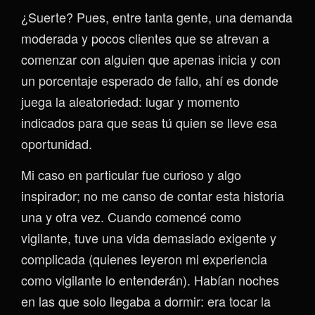
¿Suerte? Pues, entre tanta gente, una demanda
moderada y pocos clientes que se atrevan a
comenzar con alguien que apenas inicia y con
un porcentaje esperado de fallo, ahí es donde
juega la aleatoriedad: lugar y momento
indicados para que seas tú quien se lleve esa
oportunidad.
Mi caso en particular fue curioso y algo
inspirador; no me canso de contar esta historia
una y otra vez. Cuando comencé como
vigilante, tuve una vida demasiado exigente y
complicada (quienes leyeron mi experiencia
como vigilante lo entenderán). Habían noches
en las que solo llegaba a dormir: era tocar la