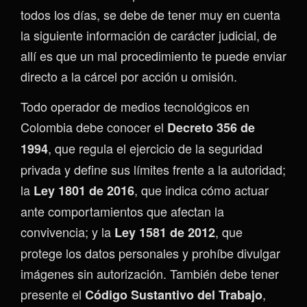
todos los días, se debe de tener muy en cuenta
la siguiente información de carácter judicial, de
allí es que un mal procedimiento te puede enviar
directo a la cárcel por acción u omisión.
Todo operador de medios tecnológicos en
Colombia debe conocer el
Decreto 356 de
, que regula el ejercicio de la seguridad
1994
privada y define sus límites frente a la autoridad;
la
, que indica cómo actuar
Ley 1801 de 2016
ante comportamientos que afectan la
convivencia; y la
, que
Ley 1581 de 2012
protege los datos personales y prohíbe divulgar
imágenes sin autorización. También debe tener
presente el
,
Código Sustantivo del Trabajo