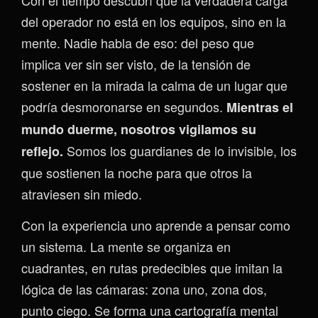
del operador no está en los equipos, sino en la
mente. Nadie habla de eso: del peso que
implica ver sin ser visto, de la tensión de
sostener en la mirada la calma de un lugar que
podría desmoronarse en segundos.
Mientras el
mundo duerme, nosotros vigilamos su
Somos los guardianes de lo invisible, los
reflejo.
que sostienen la noche para que otros la
atraviesen sin miedo.
Con la experiencia uno aprende a pensar como
un sistema. La mente se organiza en
cuadrantes, en rutas predecibles que imitan la
lógica de las cámaras: zona uno, zona dos,
punto ciego. Se forma una cartografía mental