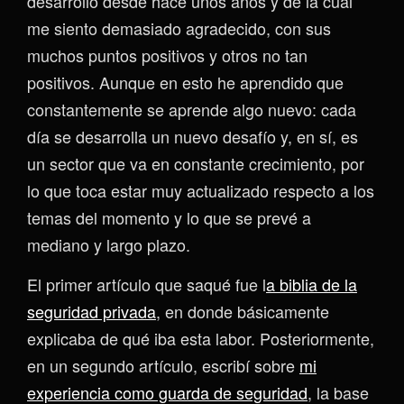
desarrollo desde hace unos años y de la cual
me siento demasiado agradecido, con sus
muchos puntos positivos y otros no tan
positivos. Aunque en esto he aprendido que
constantemente se aprende algo nuevo: cada
día se desarrolla un nuevo desafío y, en sí, es
un sector que va en constante crecimiento, por
lo que toca estar muy actualizado respecto a los
temas del momento y lo que se prevé a
mediano y largo plazo.
El primer artículo que saqué fue l
a biblia de la
seguridad privada
, en donde básicamente
explicaba de qué iba esta labor. Posteriormente,
en un segundo artículo, escribí sobre
mi
experiencia como guarda de seguridad
, la base