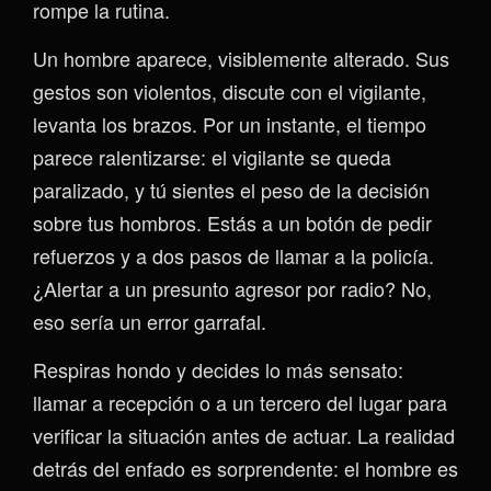
rompe la rutina.
Un hombre aparece, visiblemente alterado. Sus
gestos son violentos, discute con el vigilante,
levanta los brazos. Por un instante, el tiempo
parece ralentizarse: el vigilante se queda
paralizado, y tú sientes el peso de la decisión
sobre tus hombros. Estás a un botón de pedir
refuerzos y a dos pasos de llamar a la policía.
¿Alertar a un presunto agresor por radio? No,
eso sería un error garrafal.
Respiras hondo y decides lo más sensato:
llamar a recepción o a un tercero del lugar para
verificar la situación antes de actuar. La realidad
detrás del enfado es sorprendente: el hombre es