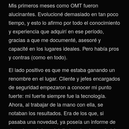
Mis primeros meses como OMT fueron
alucinantes. Evolucioné demasiado en tan poco
tiempo, y esto lo afirmo por todo el conocimiento
y experiencia que adquirí en ese período,
gracias a que me documenté, asesoré y
capacité en los lugares ideales. Pero había pros
y contras (como en todo).
El lado positivo es que me estaba ganando un
renombre en el lugar. Cliente y jefes encargados
de seguridad empezaron a conocer mi punto
fuerte: mi fuerte siempre fue la tecnología.
Ahora, al trabajar de la mano con ella, se
notaban los resultados. Era de los que, si
pasaba una novedad, ya poseía un informe de