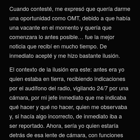
Cuando contesté, me expresó que quería darme
una oportunidad como OMT, debido a que había
una vacante en el momento y quería que
comenzara lo antes posible… fue la mejor
noticia que recibí en mucho tiempo. De
inmediato acepté y me hizo bastante ilusión.
El contexto de la ilusión era este: antes era yo
quien estaba en tierra, recibiendo indicaciones
por el audífono del radio, vigilando 24/7 por una
cámara, por mi jefe inmediato que me indicaba
qué hacer y qué no hacer, quien me observaba
y, si hacía algo incorrecto, de inmediato iba a
ser reportado. Ahora, sería yo quien estaría
detrás de esa lente de cámara, con funciones