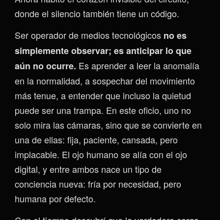
donde el silencio también tiene un código.
Ser operador de medios tecnológicos
no es
simplemente observar; es anticipar lo que
Es aprender a leer la anomalía
aún no ocurre.
en la normalidad, a sospechar del movimiento
más tenue, a entender que incluso la quietud
puede ser una trampa. En este oficio, uno no
solo mira las cámaras, sino que se convierte en
una de ellas: fija, paciente, cansada, pero
implacable. El ojo humano se alía con el ojo
digital, y entre ambos nace un tipo de
conciencia nueva: fría por necesidad, pero
humana por defecto.
Con el tiempo descubrí que la verdadera carga