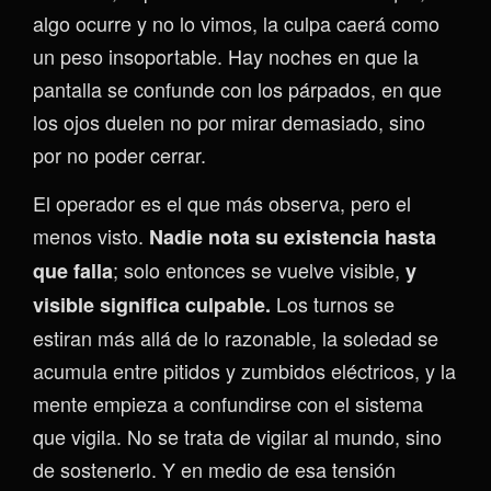
algo ocurre y no lo vimos, la culpa caerá como
un peso insoportable. Hay noches en que la
pantalla se confunde con los párpados, en que
los ojos duelen no por mirar demasiado, sino
por no poder cerrar.
El operador es el que más observa, pero el
menos visto.
Nadie nota su existencia hasta
; solo entonces se vuelve visible,
que falla
y
Los turnos se
visible significa culpable.
estiran más allá de lo razonable, la soledad se
acumula entre pitidos y zumbidos eléctricos, y la
mente empieza a confundirse con el sistema
que vigila. No se trata de vigilar al mundo, sino
de sostenerlo. Y en medio de esa tensión