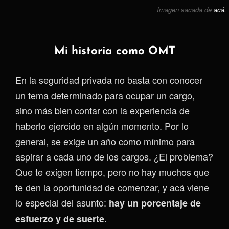
Imagen sacada de
acá.
Mi historia como OMT
En la seguridad privada no basta con conocer
un tema determinado para ocupar un cargo,
sino más bien contar con la experiencia de
haberlo ejercido en algún momento. Por lo
general, se exige un año como mínimo para
aspirar a cada uno de los cargos. ¿El problema?
Que te exigen tiempo, pero no hay muchos que
te den la oportunidad de comenzar, y acá viene
lo especial del asunto:
hay un porcentaje de
esfuerzo y de suerte.