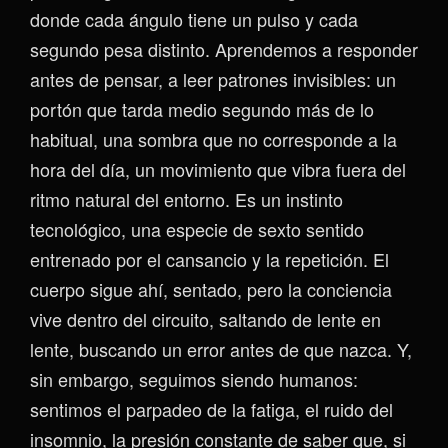
donde cada ángulo tiene un pulso y cada
segundo pesa distinto. Aprendemos a responder
antes de pensar, a leer patrones invisibles: un
portón que tarda medio segundo más de lo
habitual, una sombra que no corresponde a la
hora del día, un movimiento que vibra fuera del
ritmo natural del entorno. Es un instinto
tecnológico, una especie de sexto sentido
entrenado por el cansancio y la repetición. El
cuerpo sigue ahí, sentado, pero la conciencia
vive dentro del circuito, saltando de lente en
lente, buscando un error antes de que nazca. Y,
sin embargo, seguimos siendo humanos:
sentimos el parpadeo de la fatiga, el ruido del
insomnio, la presión constante de saber que, si