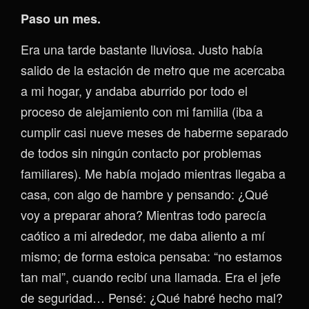
Paso un mes.
Era una tarde bastante lluviosa. Justo había
salido de la estación de metro que me acercaba
a mi hogar, y andaba aburrido por todo el
proceso de alejamiento con mi familia (iba a
cumplir casi nueve meses de haberme separado
de todos sin ningún contacto por problemas
familiares). Me había mojado mientras llegaba a
casa, con algo de hambre y pensando: ¿Qué
voy a preparar ahora? Mientras todo parecía
caótico a mi alrededor, me daba aliento a mí
mismo; de forma estoica pensaba: “no estamos
tan mal”, cuando recibí una llamada. Era el jefe
de seguridad… Pensé: ¿Qué habré hecho mal?