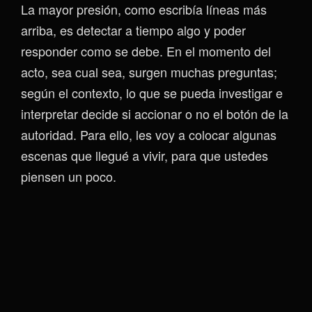
La mayor presión, como escribía líneas más
arriba, es detectar a tiempo algo y poder
responder como se debe. En el momento del
acto, sea cual sea, surgen muchas preguntas;
según el contexto, lo que se pueda investigar e
interpretar decide si accionar o no el botón de la
autoridad. Para ello, les voy a colocar algunas
escenas que llegué a vivir, para que ustedes
piensen un poco.