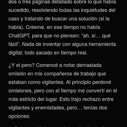
dos o tres páginas detallado sobre lo que había
sucedido, resolviendo todas las inquietudes del
caso y tratando de buscar una solución (si la
había). Créeme, en ese tiempo no había
ChatGPT, para que no piensen: “ah, sí… qué
fácil”. Nada de inventar con alguna herramienta
digital; todo sacado en tiempo real.
¿Y el pero? Comencé a notar demasiada
omisión en mis compañeros de trabajo que
estaban como vigilantes. Al principio perdoné
omisiones, pero con el tiempo me convertí en el
más estricto del lugar. Esto trajo rechazo entre
vigilantes y enemistades, pero… tenías dos
opciones: