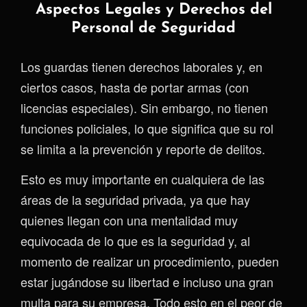
Aspectos Legales y Derechos del
Personal de Seguridad
Los guardas tienen derechos laborales y, en
ciertos casos, hasta de portar armas (con
licencias especiales). Sin embargo, no tienen
funciones policiales, lo que significa que su rol
se limita a la prevención y reporte de delitos.
Esto es muy importante en cualquiera de las
áreas de la seguridad privada, ya que hay
quienes llegan con una mentalidad muy
equivocada de lo que es la seguridad y, al
momento de realizar un procedimiento, pueden
estar jugándose su libertad e incluso una gran
multa para su empresa. Todo esto en el peor de