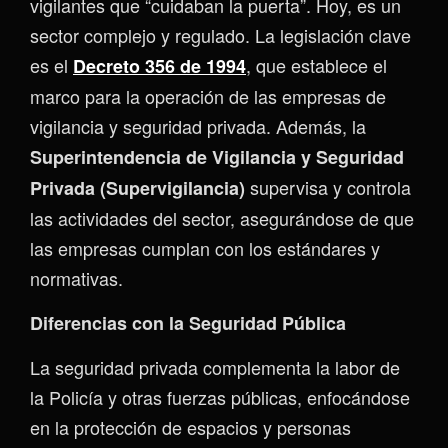
vigilantes que “cuidaban la puerta”. Hoy, es un
sector complejo y regulado. La legislación clave
es el
, que establece el
Decreto 356 de 1994
marco para la operación de las empresas de
vigilancia y seguridad privada. Además, la
Superintendencia de Vigilancia y Seguridad
supervisa y controla
Privada (Supervigilancia)
las actividades del sector, asegurándose de que
las empresas cumplan con los estándares y
normativas.
Diferencias con la Seguridad Pública
La seguridad privada complementa la labor de
la Policía y otras fuerzas públicas, enfocándose
en la protección de espacios y personas