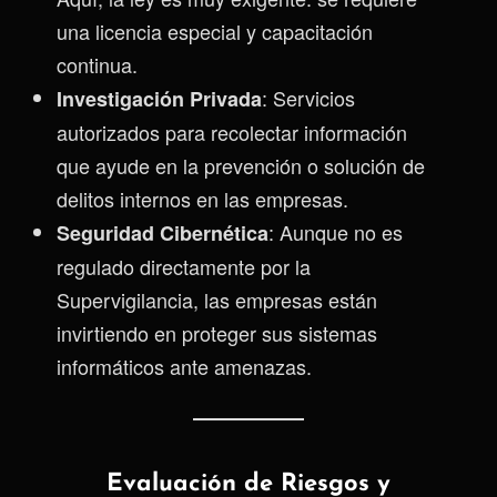
una licencia especial y capacitación
continua.
: Servicios
Investigación Privada
autorizados para recolectar información
que ayude en la prevención o solución de
delitos internos en las empresas.
: Aunque no es
Seguridad Cibernética
regulado directamente por la
Supervigilancia, las empresas están
invirtiendo en proteger sus sistemas
informáticos ante amenazas.
Evaluación de Riesgos y