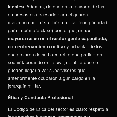
. Además, de que en la mayoría de las
legales
empresas es necesario para el guarda
masculino portar su libreta militar (con prioridad
para la primera clase) por lo que,
en su
mayoría se ve en el sector gente capacitada,
y ni hablar de los
con entrenamiento militar
que gozaron de su buen retiro que prefirieron
seguir laborando en la civil, de allí a que se
pueden llegar a ver supervisores que
anteriormente ocuparon algún cargo en la
jerarquía militar.
Ética y Conducta Profesional
El Código de Ética del sector es claro: respeto a
los derechos humanos, transparencia y