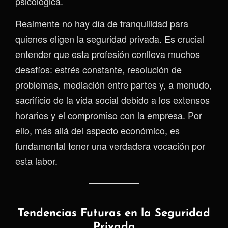
psicológica.
Realmente no hay día de tranquilidad para
quienes eligen la seguridad privada. Es crucial
entender que esta profesión conlleva muchos
desafíos: estrés constante, resolución de
problemas, mediación entre partes y, a menudo,
sacrificio de la vida social debido a los extensos
horarios y el compromiso con la empresa. Por
ello, más allá del aspecto económico, es
fundamental tener una verdadera vocación por
esta labor.
Tendencias Futuras en la Seguridad
Privada