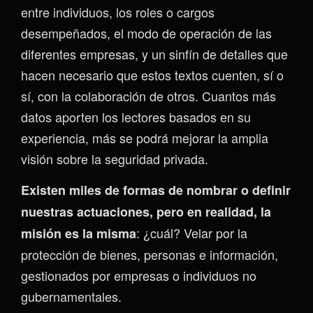
entre individuos, los roles o cargos
desempeñados, el modo de operación de las
diferentes empresas, y un sinfín de detalles que
hacen necesario que estos textos cuenten, sí o
sí, con la colaboración de otros. Cuantos más
datos aporten los lectores basados en su
experiencia, más se podrá mejorar la amplia
visión sobre la seguridad privada.
Existen miles de formas de nombrar o definir
nuestras actuaciones, pero en realidad, la
: ¿cuál? Velar por la
misión es la misma
protección de bienes, personas e información,
gestionados por empresas o individuos no
gubernamentales.