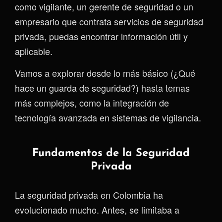
como vigilante, un gerente de seguridad o un
empresario que contrata servicios de seguridad
privada, puedas encontrar información útil y
aplicable.
Vamos a explorar desde lo más básico (¿Qué
hace un guarda de seguridad?) hasta temas
más complejos, como la integración de
tecnología avanzada en sistemas de vigilancia.
Fundamentos de la Seguridad
Privada
La seguridad privada en Colombia ha
evolucionado mucho. Antes, se limitaba a