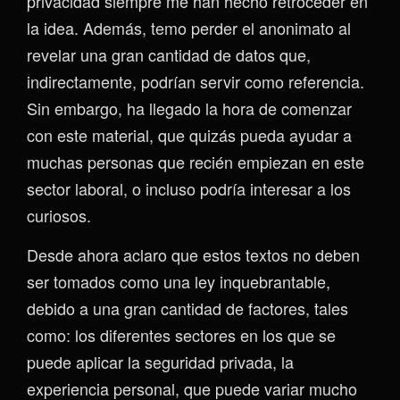
privacidad siempre me han hecho retroceder en
la idea. Además, temo perder el anonimato al
revelar una gran cantidad de datos que,
indirectamente, podrían servir como referencia.
Sin embargo, ha llegado la hora de comenzar
con este material, que quizás pueda ayudar a
muchas personas que recién empiezan en este
sector laboral, o incluso podría interesar a los
curiosos.
Desde ahora aclaro que estos textos no deben
ser tomados como una ley inquebrantable,
debido a una gran cantidad de factores, tales
como: los diferentes sectores en los que se
puede aplicar la seguridad privada, la
experiencia personal, que puede variar mucho