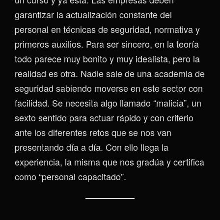
garantizar la actualización constante del
personal en técnicas de seguridad, normativa y
primeros auxilios. Para ser sincero, en la teoría
todo parece muy bonito y muy idealista, pero la
realidad es otra. Nadie sale de una academia de
seguridad sabiendo moverse en este sector con
facilidad. Se necesita algo llamado “malicia”, un
sexto sentido para actuar rápido y con criterio
ante los diferentes retos que se nos van
presentando día a día. Con ello llega la
experiencia, la misma que nos gradúa y certifica
como “personal capacitado”.