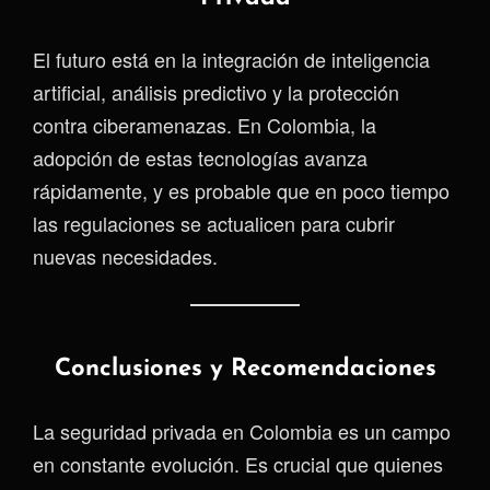
El futuro está en la integración de inteligencia
artificial, análisis predictivo y la protección
contra ciberamenazas. En Colombia, la
adopción de estas tecnologías avanza
rápidamente, y es probable que en poco tiempo
las regulaciones se actualicen para cubrir
nuevas necesidades.
Conclusiones y Recomendaciones
La seguridad privada en Colombia es un campo
en constante evolución. Es crucial que quienes