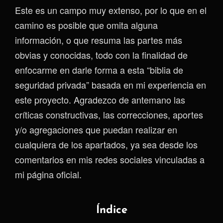
Este es un campo muy extenso, por lo que en el
camino es posible que omita alguna
información, o que resuma las partes más
obvias y conocidas, todo con la finalidad de
enfocarme en darle forma a esta “biblia de
seguridad privada” basada en mi experiencia en
este proyecto. Agradezco de antemano las
críticas constructivas, las correcciones, aportes
y/o agregaciones que puedan realizar en
cualquiera de los apartados, ya sea desde los
comentarios en mis redes sociales vinculadas a
mi página oficial.
Índice