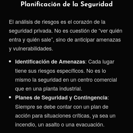
Planificación de la Seguridad
El análisis de riesgos es el corazón de la
seguridad privada. No es cuestión de “ver quién
entra y quién sale”, sino de anticipar amenazas
y vulnerabilidades.
: Cada lugar
Identificación de Amenazas
tiene sus riesgos específicos. No es lo
mismo la seguridad en un centro comercial
que en una planta industrial.
:
Planes de Seguridad y Contingencia
Siempre se debe contar con un plan de
acción para situaciones críticas, ya sea un
incendio, un asalto o una evacuación.