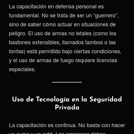
La capacitación en defensa personal es
fundamental. No se trata de ser un “guerrero”,
sino de saber cómo actuar en situaciones de
peligro. El uso de armas no letales (como los
bastones extensibles, llamados tambos o las
tonfas) está permitido bajo ciertas condiciones,
y el uso de armas de fuego requiere licencias
especiales.
Uso de Tecnología en la Seguridad
Privada
La capacitación es continua. No basta con hacer
un curso y ya está. Las empresas deben