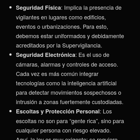
: Implica la presencia de
Seguridad Física
vigilantes en lugares como edificios,
eventos o urbanizaciones. Para esto,
debemos estar uniformados y debidamente
acreditados por la Supervigilancia.
: Es el uso de
Seguridad Electrónica
cámaras, alarmas y controles de acceso.
Cada vez es más común integrar
tecnologías como la inteligencia artificial
para detectar movimientos sospechosos o
intrusión a zonas fuertemente custodiadas.
: Los
Escoltas y Protección Personal
escoltas no son para “gente rica”, sino para
cualquier persona con riesgo elevado.
Aquí, la ley es muy exigente: se requiere