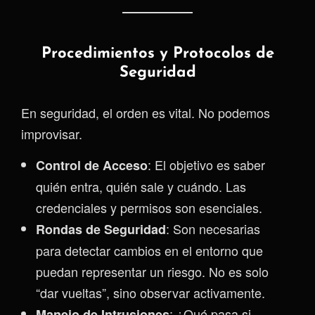
Procedimientos y Protocolos de
Seguridad
En seguridad, el orden es vital. No podemos
improvisar.
: El objetivo es saber
Control de Acceso
quién entra, quién sale y cuándo. Las
credenciales y permisos son esenciales.
: Son necesarias
Rondas de Seguridad
para detectar cambios en el entorno que
puedan representar un riesgo. No es solo
“dar vueltas”, sino observar activamente.
: ¿Qué pasa si
Manejo de Intrusiones