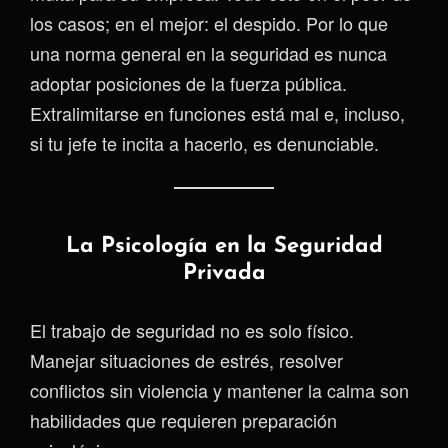
los casos; en el mejor: el despido. Por lo que
una norma general en la seguridad es nunca
adoptar posiciones de la fuerza pública.
Extralimitarse en funciones está mal e, incluso,
si tu jefe te incita a hacerlo, es denunciable.
La Psicología en la Seguridad
Privada
El trabajo de seguridad no es solo físico.
Manejar situaciones de estrés, resolver
conflictos sin violencia y mantener la calma son
habilidades que requieren preparación