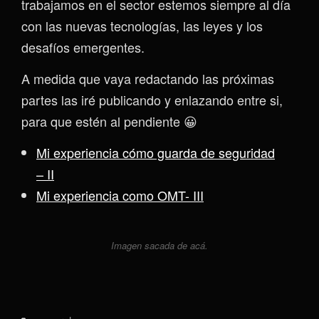
trabajamos en el sector estemos siempre al día
con las nuevas tecnologías, las leyes y los
desafíos emergentes.
A medida que vaya redactando las próximas
partes las iré publicando y enlazando entre si,
para que estén al pendiente 😀
Mi experiencia cómo guarda de seguridad
– II
Mi experiencia como OMT- III
Imagen sacada de acá.