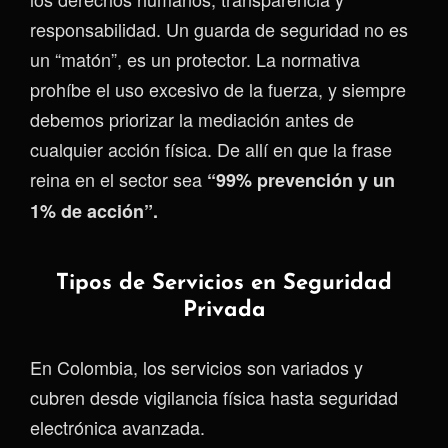
responsabilidad. Un guarda de seguridad no es
un “matón”, es un protector. La normativa
prohíbe el uso excesivo de la fuerza, y siempre
debemos priorizar la mediación antes de
cualquier acción física. De allí en que la frase
reina en el sector sea
“99% prevención y un
1% de acción”.
Tipos de Servicios en Seguridad
Privada
En Colombia, los servicios son variados y
cubren desde vigilancia física hasta seguridad
electrónica avanzada.