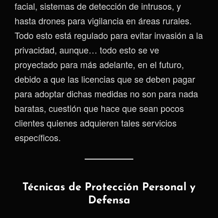
facial, sistemas de detección de intrusos, y
hasta drones para vigilancia en áreas rurales.
Todo esto está regulado para evitar invasión a la
privacidad, aunque… todo esto se ve
proyectado para más adelante, en el futuro,
debido a que las licencias que se deben pagar
para adoptar dichas medidas no son para nada
baratas, cuestión que hace que sean pocos
clientes quienes adquieren tales servicios
específicos.
Técnicas de Protección Personal y
Defensa