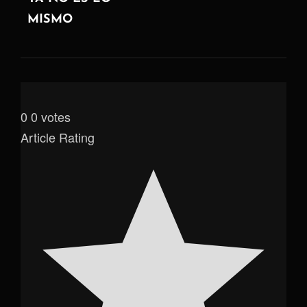
MISMO
0
0
votes
Article Rating