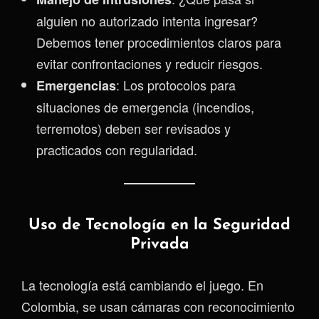
alguien no autorizado intenta ingresar?
Debemos tener procedimientos claros para
evitar confrontaciones y reducir riesgos.
: Los protocolos para
Emergencias
situaciones de emergencia (incendios,
terremotos) deben ser revisados y
practicados con regularidad.
Uso de Tecnología en la Seguridad
Privada
La tecnología está cambiando el juego. En
Colombia, se usan cámaras con reconocimiento