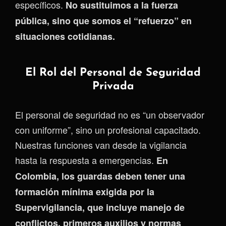
específicos.
No sustituimos a la fuerza
pública, sino que somos el “refuerzo” en
situaciones cotidianas.
El Rol del Personal de Seguridad
Privada
El personal de seguridad no es “un observador
con uniforme”, sino un profesional capacitado.
Nuestras funciones van desde la vigilancia
hasta la respuesta a emergencias.
En
Colombia, los guardas deben tener una
formación mínima exigida por la
Supervigilancia, que incluye manejo de
conflictos, primeros auxilios y normas