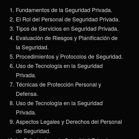
Fundamentos de la Seguridad Privada.
El Rol del Personal de Seguridad Privada.
Tipos de Servicios en Seguridad Privada.
Evaluación de Riesgos y Planificación de
la Seguridad.
Procedimientos y Protocolos de Seguridad.
Uso de Tecnología en la Seguridad
Privada.
Técnicas de Protección Personal y
Defensa.
Uso de Tecnología en la Seguridad
Privada.
Aspectos Legales y Derechos del Personal
de Seguridad.