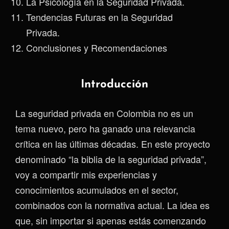
La Psicología en la Seguridad Privada.
Tendencias Futuras en la Seguridad
Privada.
Conclusiones y Recomendaciones
Introducción
La seguridad privada en Colombia no es un
tema nuevo, pero ha ganado una relevancia
crítica en las últimas décadas. En este proyecto
denominado “la biblia de la seguridad privada”,
voy a compartir mis experiencias y
conocimientos acumulados en el sector,
combinados con la normativa actual. La idea es
que, sin importar si apenas estás comenzando