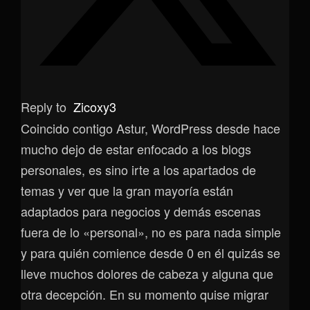
Reply to
Zicoxy3
Coincido contigo Astur, WordPress desde hace
mucho dejo de estar enfocado a los blogs
personales, es sino irte a los apartados de
temas y ver que la gran mayoría están
adaptados para negocios y demás escenas
fuera de lo «personal», no es para nada simple
y para quién comience desde 0 en él quizás se
lleve muchos dolores de cabeza y alguna que
otra decepción. En su momento quise migrar