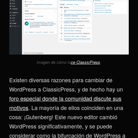
Imagen de cómo lu
ce ClassicPress
.
Existen diversas razones para cambiar de
WordPress a ClassicPress, y de hecho hay un
foro especial donde la comunidad discute sus
motivos
. La mayoría de ellos coinciden en una
cosa: ¡Gutenberg! Este nuevo editor cambió
WordPress significativamente, y se puede
considerar como la bifurcación de WordPress a