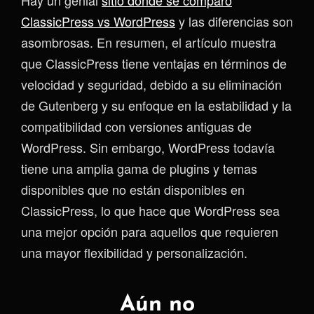
Hay un genial
sitio donde se comparo
ClassicPress vs WordPress
y las diferencias son
asombrosas. En resumen, el artículo muestra
que ClassicPress tiene ventajas en términos de
velocidad y seguridad, debido a su eliminación
de Gutenberg y su enfoque en la estabilidad y la
compatibilidad con versiones antiguas de
WordPress. Sin embargo, WordPress todavía
tiene una amplia gama de plugins y temas
disponibles que no están disponibles en
ClassicPress, lo que hace que WordPress sea
una mejor opción para aquellos que requieren
una mayor flexibilidad y personalización.
Aún no