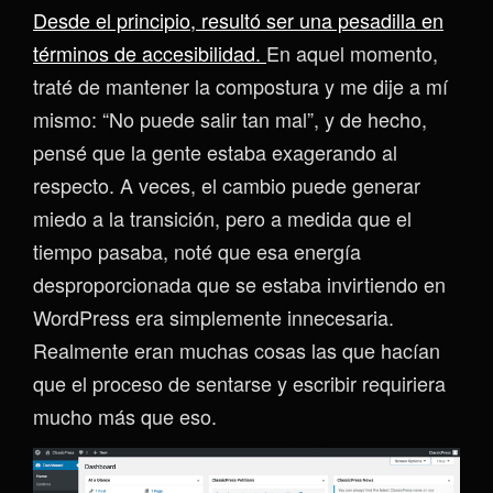
Desde el principio, resultó ser una pesadilla en
términos de accesibilidad.
En aquel momento,
traté de mantener la compostura y me dije a mí
mismo: “No puede salir tan mal”, y de hecho,
pensé que la gente estaba exagerando al
respecto. A veces, el cambio puede generar
miedo a la transición, pero a medida que el
tiempo pasaba, noté que esa energía
desproporcionada que se estaba invirtiendo en
WordPress era simplemente innecesaria.
Realmente eran muchas cosas las que hacían
que el proceso de sentarse y escribir requiriera
mucho más que eso.