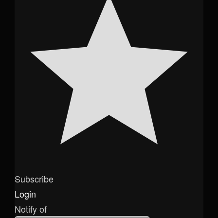
Subscribe
Login
Notify of