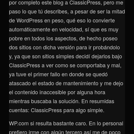
por completo este blog a ClassicPress, pero me
paso lo que tú describes, a pesar de ser la mitad
de WordPress en peso, qué eso lo convierte
automáticamente en velocidad, sí que es muy
pobre en todos los aspectos, de hecho poseo
dos sitios con dicha versión para ir probándolo
y, ya que son sitios simples decidí dejarlos bajo
ClassicPress a ver como se comportaba y mal,
ya tuve el primer fallo en donde se quedó
atascado el estado de mantenimiento y me dejo
el contenido inaccesible por alguna hora
mientras buscaba la solución. En resumidas
cuentas: ClassicPress para algo simple.
WP.com si resulta bastante caro. En lo personal
prefiero irme con algún tercero así me de poco