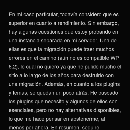
En mi caso particular, todavía considero que es
superior en cuanto a rendimiento. Sin embargo,
hay algunas cuestiones que estoy probando en
una instancia separada en mi servidor. Una de
ellas es que la migración puede traer muchos
errores en el camino (aún no es compatible WP
6.2), lo cual no quiero ya que he pulido mucho el
sitio a lo largo de los años para destruirlo con
una migración. Además, en cuanto a los plugins
y temas, se quedan un poco atrás. He buscado
los plugins que necesito y algunos de ellos son
esenciales, pero no hay alternativas disponibles,
lo que me hace pensar en abstenerme, al
menos por ahora. En resumen, seguiré