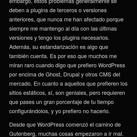
embargo, estos problemas generalmente se
deben a plugins de terceros o versiones
anteriores, que nunca me han afectado porque
siempre me mantengo al día con las últimas
versiones y tengo los plugins necesarios.
Además, su estandarización es algo que
también cuenta. Es por eso que muchos me
miran raro cuando digo que prefiero WordPress
por encima de Ghost, Drupal y otros CMS del
mercado. En cuanto a aquellos que prefieren los
sitios estáticos, sí, son geniales, pero requieren
que pases un gran porcentaje de tu tiempo
configurándolos, y yo prefiero no hacerlo.
Desde que WordPress comenzó el camino de
Gutenberg, muchas cosas empezaron a ir mal.