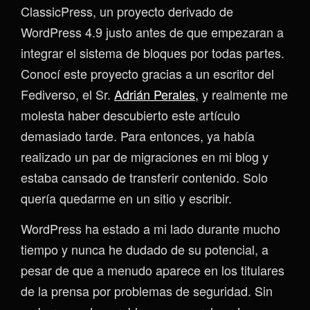
ClassicPress, un proyecto derivado de
WordPress 4.9 justo antes de que empezaran a
integrar el sistema de bloques por todas partes.
Conocí este proyecto gracias a un escritor del
Fediverso, el Sr.
Adrián Perales,
y realmente me
molesta haber descubierto este artículo
demasiado tarde. Para entonces, ya había
realizado un par de migraciones en mi blog y
estaba cansado de transferir contenido. Solo
quería quedarme en un sitio y escribir.
WordPress ha estado a mi lado durante mucho
tiempo y nunca he dudado de su potencial, a
pesar de que a menudo aparece en los titulares
de la prensa por problemas de seguridad. Sin