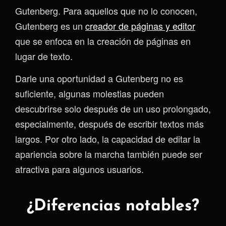
Gutenberg. Para aquellos que no lo conocen,
Gutenberg es un
creador de páginas y editor
que se enfoca en la creación de páginas en
lugar de texto.
Darle una oportunidad a Gutenberg no es
suficiente, algunas molestias pueden
descubrirse solo después de un uso prolongado,
especialmente, después de escribir textos más
largos. Por otro lado, la capacidad de editar la
apariencia sobre la marcha también puede ser
atractiva para algunos usuarios.
¿Diferencias notables?