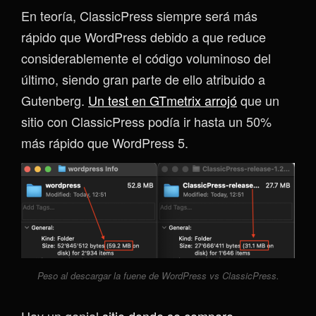
En teoría, ClassicPress siempre será más
rápido que WordPress debido a que reduce
considerablemente el código voluminoso del
último, siendo gran parte de ello atribuido a
Gutenberg.
Un test en GTmetrix arrojó
que un
sitio con ClassicPress podía ir hasta un 50%
más rápido que WordPress 5.
Peso al descargar la fuene de WordPress vs ClassicPress.