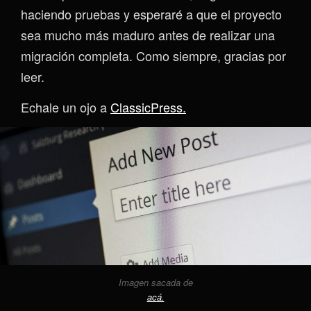
haciendo pruebas y esperaré a que el proyecto
sea mucho más maduro antes de realizar una
migración completa. Como siempre, gracias por
leer.
Echale un ojo a
ClassicPress.
Imagen sacada de
acá.