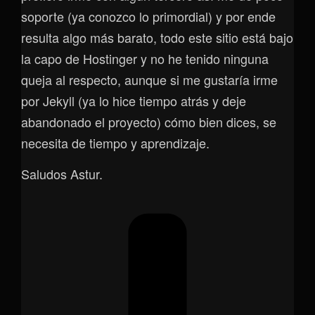
soporte (ya conozco lo primordial) y por ende
resulta algo más barato, todo este sitio está bajo
la capo de Hostinger y no he tenido ninguna
queja al respecto, aunque si me gustaría irme
por Jekyll (ya lo hice tiempo atrás y deje
abandonado el proyecto) cómo bien dices, se
necesita de tiempo y aprendizaje.
Saludos Astur.