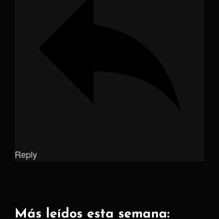
Reply
Más leídos esta semana: