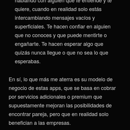
hablando con alguien que te entiende y te
quiere, cuando en realidad solo estás
intercambiando mensajes vacíos y
superficiales. Te hacen confiar en alguien
que no conoces y que puede mentirte o
engañarte. Te hacen esperar algo que
quizás nunca llegue o que no sea lo que
esperabas.
En sí, lo que más me aterra es su modelo de
negocio de estas apps, que se basa en cobrar
por servicios adicionales o premium que
supuestamente mejoran las posibilidades de
encontrar pareja, pero que en realidad solo
benefician a las empresas.