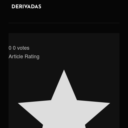
DERIVADAS
0
0
votes
Article Rating