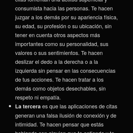
consumista hacia las personas. Te hacen
juzgar a los demás por su apariencia física,
su edad, su profesión o su ubicación, sin
tener en cuenta otros aspectos más
importantes como su personalidad, sus
valores o sus sentimientos. Te hacen
deslizar el dedo a la derecha o a la
izquierda sin pensar en las consecuencias
de tus acciones. Te hacen tratar a los
demás como objetos desechables, sin
respeto ni empatía.
es que las aplicaciones de citas
La tercera
generan una falsa ilusión de conexión y de
intimidad. Te hacen pensar que estás