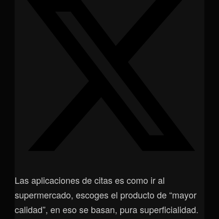
Las aplicaciones de citas es como ir al
supermercado, escoges el producto de “mayor
calidad”, en eso se basan, pura superficialidad.