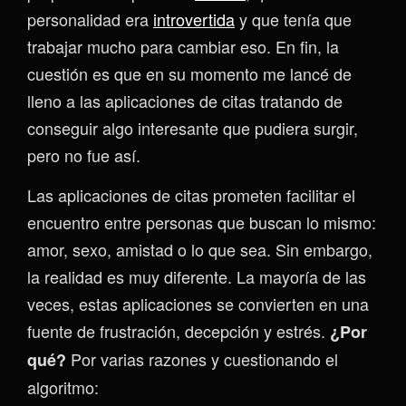
personalidad era
introvertida
y que tenía que
trabajar mucho para cambiar eso. En fin, la
cuestión es que en su momento me lancé de
lleno a las aplicaciones de citas tratando de
conseguir algo interesante que pudiera surgir,
pero no fue así.
Las aplicaciones de citas prometen facilitar el
encuentro entre personas que buscan lo mismo:
amor, sexo, amistad o lo que sea. Sin embargo,
la realidad es muy diferente. La mayoría de las
veces, estas aplicaciones se convierten en una
fuente de frustración, decepción y estrés.
¿Por
Por varias razones y cuestionando el
qué?
algoritmo: