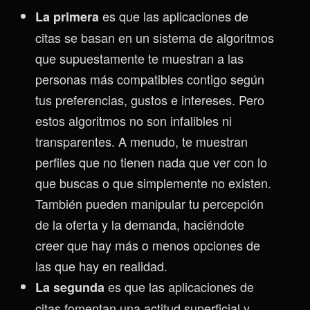
es que las aplicaciones de
La primera
citas se basan en un sistema de algoritmos
que supuestamente te muestran a las
personas más compatibles contigo según
tus preferencias, gustos e intereses. Pero
estos algoritmos no son infalibles ni
transparentes. A menudo, te muestran
perfiles que no tienen nada que ver con lo
que buscas o que simplemente no existen.
También pueden manipular tu percepción
de la oferta y la demanda, haciéndote
creer que hay más o menos opciones de
las que hay en realidad.
es que las aplicaciones de
La segunda
citas fomentan una actitud superficial y