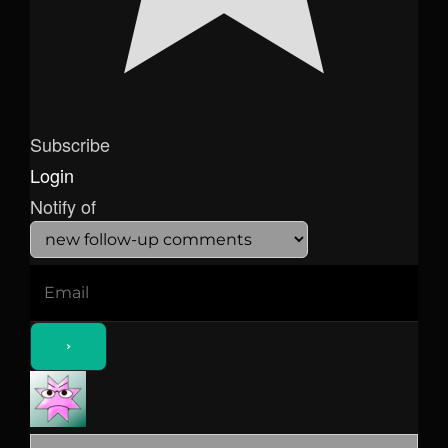
Subscribe
Login
Notify of