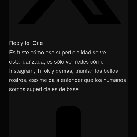
Reply to
One
Es triste cómo esa superficialidad se ve
estandarizada, es sólo ver redes cómo
Instagram, TiTok y demás, triunfan los bellos
rostros, eso me da a entender que los humanos
somos superficiales de base.