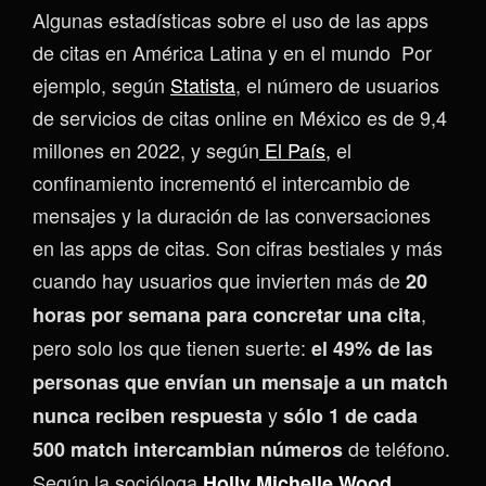
Algunas estadísticas sobre el uso de las apps
de citas en América Latina y en el mundo Por
ejemplo, según
Statista
, el número de usuarios
de servicios de citas online en México es de 9,4
millones en 2022, y según
El País,
el
confinamiento incrementó el intercambio de
mensajes y la duración de las conversaciones
en las apps de citas. Son cifras bestiales y más
cuando hay usuarios que invierten más de
20
,
horas por semana para concretar una cita
pero solo los que tienen suerte:
el 49% de las
personas que envían un mensaje a un match
y
nunca reciben respuesta
sólo 1 de cada
de teléfono.
500 match intercambian números
Según la socióloga
Holly Michelle Wood.