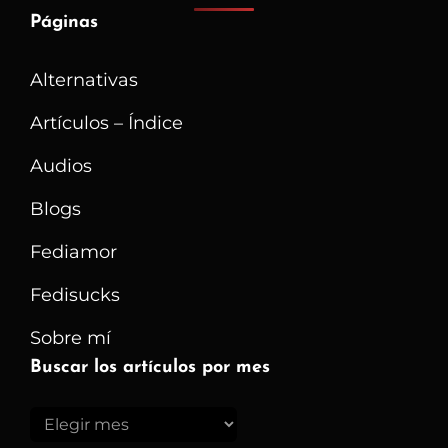
Páginas
Alternativas
Artículos – Índice
Audios
Blogs
Fediamor
Fedisucks
Sobre mí
Buscar los artículos por mes
Buscar