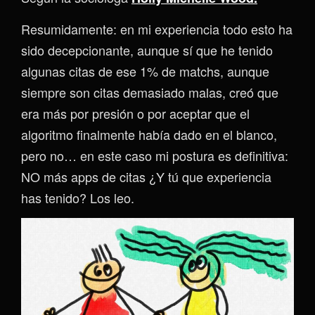
Resumidamente: en mi experiencia todo esto ha
sido decepcionante, aunque sí que he tenido
algunas citas de ese 1% de matchs, aunque
siempre son citas demasiado malas, creó que
era más por presión o por aceptar que el
algoritmo finalmente había dado en el blanco,
pero no… en este caso mi postura es definitiva:
NO más apps de citas ¿Y tú que experiencia
has tenido? Los leo.