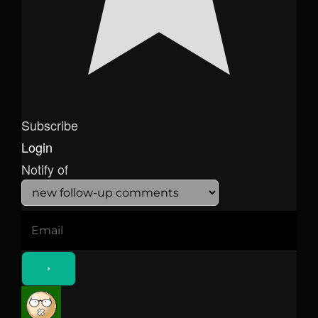
Subscribe
Login
Notify of