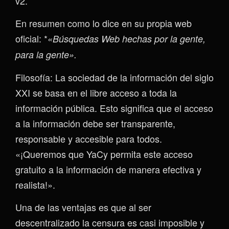
v2.
En resumen como lo dice en su propia web
oficial: *
«Búsquedas Web hechas por la gente,
para la gente».
Filosofía: La sociedad de la información del siglo
XXI se basa en el libre acceso a toda la
información pública. Esto significa que el acceso
a la información debe ser transparente,
responsable y accesible para todos.
«¡Queremos que YaCy permita este acceso
gratuito a la información de manera efectiva y
realista!».
Una de las ventajas es que al ser
descentralizado la censura es casi imposible y