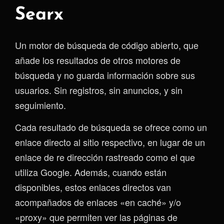
Searx
Un motor de búsqueda de código abierto, que
añade los resultados de otros motores de
búsqueda y no guarda información sobre sus
usuarios. Sin registros, sin anuncios, y sin
seguimiento.
Cada resultado de búsqueda se ofrece como un
enlace directo al sitio respectivo, en lugar de un
enlace de re dirección rastreado como el que
utiliza Google. Además, cuando están
disponibles, estos enlaces directos van
acompañados de enlaces «en caché» y/o
«proxy» que permiten ver las páginas de