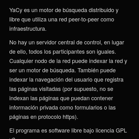
YaCy es un motor de búsqueda distribuido y
libre que utiliza una red peer-to-peer como
infraestructura.
No hay un servidor central de control, en lugar
de ello, todos los participantes son iguales.
Cualquier nodo de la red puede indexar la red y
ser un motor de búsqueda. También puede
indexar la navegación del usuario que registra
las páginas visitadas (por supuesto, no se
indexan las páginas que puedan contener
información privada como formularios o las
páginas en protocolo https).
El programa es software libre bajo licencia GPL