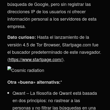
búsqueda de Google, pero sin registrar las
direcciones IP de los usuarios ni ofrecer
información personal a los servidores de esta
empresa.
Hasta el lanzamiento de la
Dato curioso:
versión 4.5 de Tor Browser, Startpage.com fue
el buscador predeterminado de este navegador.
(
https://www.startpage.com/
).
*
Otra «buena» alternativa:
Qwant – La filosofía de Qwant está basada
en dos principios: no rastrear a las
personas y no filtrar las búsquedas en una