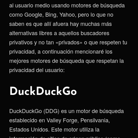
al usuario medio usando motores de búsqueda
como Google, Bing, Yahoo, pero lo que no
saben es que allí afuera hay muchas más
alternativas libres a aquellos buscadores
privativos y no tan «privados» o que respeten tu
privacidad, a continuación mencionaré los
mejores motores de búsqueda que respetan la
privacidad del usuario:
DuckDuckGo
DuckDuckGo (DDG) es un motor de búsqueda
establecido en Valley Forge, Pensilvania,
Estados Unidos. Este motor utiliza la