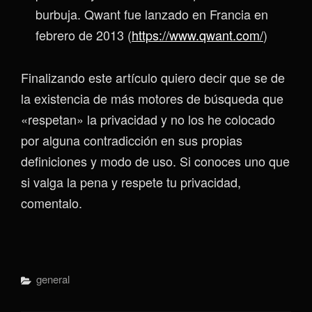
burbuja. Qwant fue lanzado en Francia en
febrero de 2013 (
https://www.qwant.com/
)
Finalizando este artículo quiero decir que se de
la existencia de más motores de búsqueda que
«respetan» la privacidad y no los he colocado
por alguna contradicción en sus propias
definiciones y modo de uso. Si conoces uno que
si valga la pena y respete tu privacidad,
comentalo.
Categorías
General