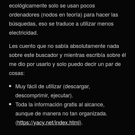
ecológicamente solo se usan pocos
ordenadores (nodos en teoría) para hacer las
búsquedas, eso se traduce a utilizar menos
electricidad.
Les cuento que no sabía absolutamente nada
sobre este buscador y mientras escribía sobre él
me dio por usarlo y solo puedo decir un par de
cosas:
Muy fácil de utilizar (descargar,
descomprimir, ejecutar).
Toda la información gratis al alcance,
aunque de manera no tan organizada.
(
https://yacy.net/index.html
).