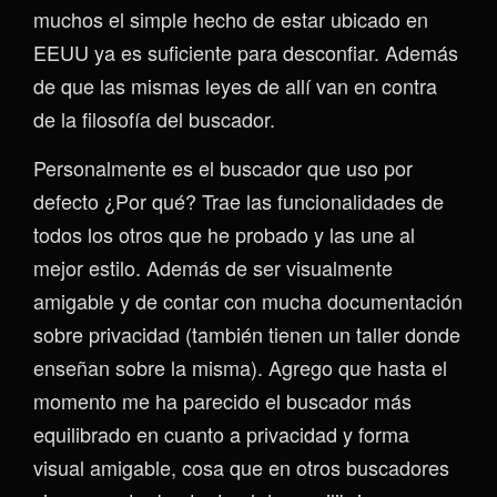
muchos el simple hecho de estar ubicado en
EEUU ya es suficiente para desconfiar. Además
de que las mismas leyes de allí van en contra
de la filosofía del buscador.
Personalmente es el buscador que uso por
defecto ¿Por qué? Trae las funcionalidades de
todos los otros que he probado y las une al
mejor estilo. Además de ser visualmente
amigable y de contar con mucha documentación
sobre privacidad (también tienen un taller donde
enseñan sobre la misma). Agrego que hasta el
momento me ha parecido el buscador más
equilibrado en cuanto a privacidad y forma
visual amigable, cosa que en otros buscadores