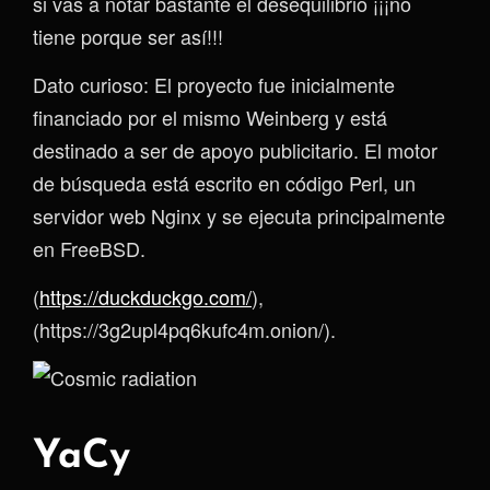
si vas a notar bastante el desequilibrio ¡¡¡no
tiene porque ser así!!!
Dato curioso: El proyecto fue inicialmente
financiado por el mismo Weinberg y está
destinado a ser de apoyo publicitario. El motor
de búsqueda está escrito en código Perl, un
servidor web Nginx y se ejecuta principalmente
en FreeBSD.
(
https://duckduckgo.com/
),
(https://3g2upl4pq6kufc4m.onion/).
YaCy