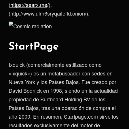
(
https://searx.me
/),
(http://www.ulrn6sryqaifefld.onion/).
StartPage
Ixquick (comercialmente estilizado como
«ixquick») es un metabuscador con sedes en
Nueva York y los Países Bajos. Fue creado por
David Bodnick en 1998, siendo en la actualidad
propiedad de Surfboard Holding BV de los
Países Bajos, tras una operación de compra el
año 2000. En resumen; Startpage.com sirve los
resultados exclusivamente del motor de