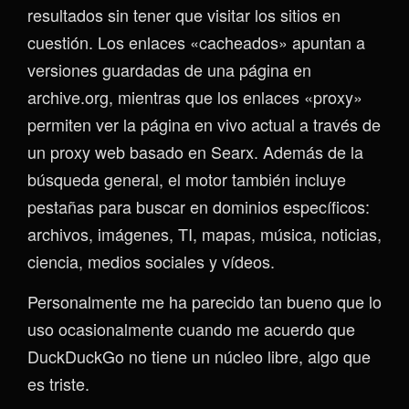
resultados sin tener que visitar los sitios en
cuestión. Los enlaces «cacheados» apuntan a
versiones guardadas de una página en
archive.org, mientras que los enlaces «proxy»
permiten ver la página en vivo actual a través de
un proxy web basado en Searx. Además de la
búsqueda general, el motor también incluye
pestañas para buscar en dominios específicos:
archivos, imágenes, TI, mapas, música, noticias,
ciencia, medios sociales y vídeos.
Personalmente me ha parecido tan bueno que lo
uso ocasionalmente cuando me acuerdo que
DuckDuckGo no tiene un núcleo libre, algo que
es triste.