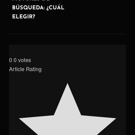
BÚSQUEDA: ¿CUÁL
ELEGIR?
0
0
votes
Article Rating