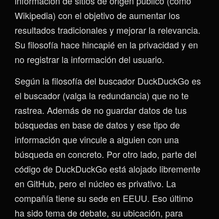
información de sitios de origen público (como
Wikipedia) con el objetivo de aumentar los
resultados tradicionales y mejorar la relevancia.
Su filosofía hace hincapié en la privacidad y en
no registrar la información del usuario.
Según la filosofía del buscador DuckDuckGo es
el buscador (valga la redundancia) que no te
rastrea. Además de no guardar datos de tus
búsquedas en base de datos y ese tipo de
información que vincule a alguien con una
búsqueda en concreto. Por otro lado, parte del
código de DuckDuckGo está alojado libremente
en GitHub, pero el núcleo es privativo. La
compañía tiene su sede en EEUU. Eso último
ha sido tema de debate, su ubicación, para