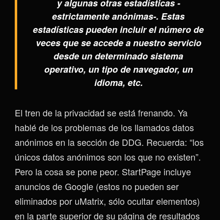
y algunas otras estadísticas -
estrictamente anónimas-. Estas
estadísticas pueden incluir el número de
veces que se accede a nuestro servicio
desde un determinado sistema
operativo, un tipo de navegador, un
idioma, etc.
El tren de la privacidad se está frenando. Ya
hablé de los problemas de los llamados datos
anónimos en la sección de DDG. Recuerda: “los
únicos datos anónimos son los que no existen”.
Pero la cosa se pone peor. StartPage incluye
anuncios de Google (estos no pueden ser
eliminados por uMatrix, sólo ocultar elementos)
en la parte superior de su página de resultados