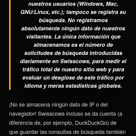
nuestros usuarios (Windows, Mac,
GNU/Linux, etc.); tampoco se registra su
búsqueda. No registramos
absolutamente ningún dato de nuestros
visitantes. La única información que
almacenamos es el número de
solicitudes de búsqueda introducidas
diariamente en Swisscows, para medir el
tráfico total de nuestro sitio web y para
evaluar un desglose de este tráfico por
idioma y meras estadísticas globales.
¡No se almacena ningún dato de IP o del
navegador! Swisscows incluso se da cuenta (a
diferencia de, por ejemplo, DuckDuckGo) de
que guardar las consultas de búsqueda también