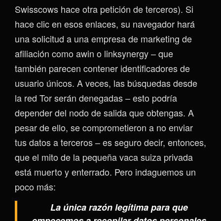
Swisscows hace otra petición de terceros). Si
hace clic en esos enlaces, su navegador hará
una solicitud a una empresa de marketing de
afiliación como awin o linksynergy – que
también parecen contener identificadores de
usuario únicos. A veces, las búsquedas desde
la red Tor serán denegadas – esto podría
depender del nodo de salida que obtengas. A
pesar de ello, se comprometieron a no enviar
tus datos a terceros – es seguro decir, entonces,
que el mito de la pequeña vaca suiza privada
está muerto y enterrado. Pero indaguemos un
poco más:
La única razón legítima para que
empecemos a recopilar datos personales