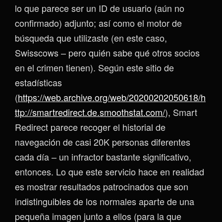
lo que parece ser un ID de usuario (aún no
confirmado) adjunto; así como el motor de
búsqueda que utilizaste (en este caso,
Swisscows – pero quién sabe qué otros socios
en el crimen tienen). Según este sitio de
estadísticas
(
https://web.archive.org/web/20200202050618/h
ttp://smartredirect.de.smoothstat.com/
), Smart
Redirect parece recoger el historial de
navegación de casi 20K personas diferentes
cada día – un infractor bastante significativo,
entonces. Lo que este servicio hace en realidad
es mostrar resultados patrocinados que son
indistinguibles de los normales aparte de una
pequeña imagen junto a ellos (para la que