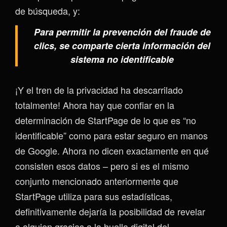
de búsqueda, y:
Para permitir la prevención del fraude de
clics, se comparte cierta información del
sistema no identificable
¡Y el tren de la privacidad ha descarrilado
totalmente! Ahora hay que confiar en la
determinación de StartPage de lo que es “no
identificable” como para estar seguro en manos
de Google. Ahora no dicen exactamente en qué
consisten esos datos – pero si es el mismo
conjunto mencionado anteriormente que
StartPage utiliza para sus estadísticas,
definitivamente dejaría la posibilidad de revelar
a alguien gracias a la huella digital del