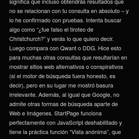
significa que incluso obtendrás resultados que
no se relacionan con tu consulta en absoluto – y
lo he confirmado con pruebas. Intenta buscar
algo como “¿fue falso el tiroteo de
Christchurch?” y verás lo que quiero decir.
Luego compara con Qwant o DDG. Hice esto
para muchas otras consultas que resultarían en
mostrar sitios web alternativos o conspirativos
(si el motor de búsqueda fuera honesto, es
decir), pero en su lugar me mostró basura
irrelevante. Además, al igual que Google, no
admite otras formas de búsqueda aparte de
Web e Imágenes. StartPage funciona
perfectamente con JavaScript deshabilitado y
tiene la práctica función “Vista anónima”, que