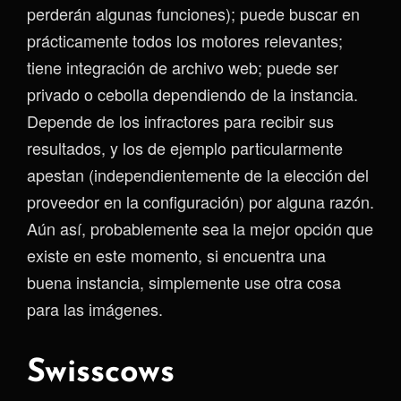
perderán algunas funciones); puede buscar en
prácticamente todos los motores relevantes;
tiene integración de archivo web; puede ser
privado o cebolla dependiendo de la instancia.
Depende de los infractores para recibir sus
resultados, y los de ejemplo particularmente
apestan (independientemente de la elección del
proveedor en la configuración) por alguna razón.
Aún así, probablemente sea la mejor opción que
existe en este momento, si encuentra una
buena instancia, simplemente use otra cosa
para las imágenes.
Swisscows