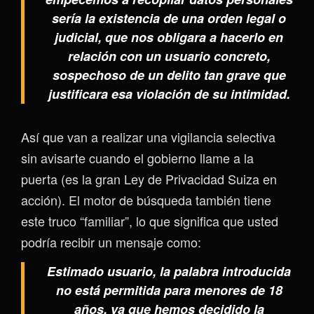
sería la existencia de una orden legal o
judicial, que nos obligara a hacerlo en
relación con un usuario concreto,
sospechoso de un delito tan grave que
justificara esa violación de su intimidad.
Así que van a realizar una vigilancia selectiva
sin avisarte cuando el gobierno llame a la
puerta (es la gran Ley de Privacidad Suiza en
acción). El motor de búsqueda también tiene
este truco “familiar”, lo que significa que usted
podría recibir un mensaje como:
Estimado usuario, la palabra introducida
no está permitida para menores de 18
años, ya que hemos decidido la