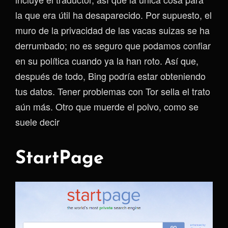
la que era útil ha desaparecido. Por supuesto, el
muro de la privacidad de las vacas suizas se ha
derrumbado; no es seguro que podamos confiar
en su política cuando ya la han roto. Así que,
después de todo, Bing podría estar obteniendo
tus datos. Tener problemas con Tor sella el trato
aún más. Otro que muerde el polvo, como se
suele decir
StartPage