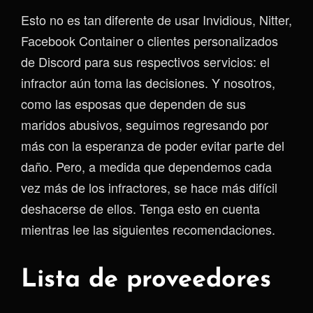
Esto no es tan diferente de usar Invidious, Nitter,
Facebook Container o clientes personalizados
de Discord para sus respectivos servicios: el
infractor aún toma las decisiones. Y nosotros,
como las esposas que dependen de sus
maridos abusivos, seguimos regresando por
más con la esperanza de poder evitar parte del
daño. Pero, a medida que dependemos cada
vez más de los infractores, se hace más difícil
deshacerse de ellos. Tenga esto en cuenta
mientras lee las siguientes recomendaciones.
Lista de proveedores