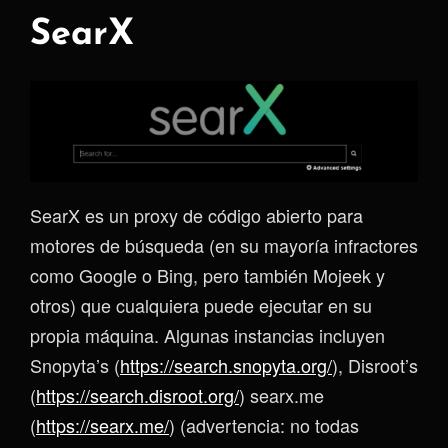
SearX
SearX es un proxy de código abierto para
motores de búsqueda (en su mayoría infractores
como Google o Bing, pero también Mojeek y
otros) que cualquiera puede ejecutar en su
propia máquina. Algunas instancias incluyen
Snopyta’s (
https://search.snopyta.org/
), Disroot’s
(
https://search.disroot.org/
) searx.me
(
https://searx.me/
) (advertencia: no todas