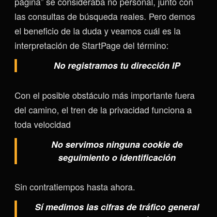
página” se consideraba no personal, junto con
las consultas de búsqueda reales. Pero demos
el beneficio de la duda y veamos cuál es la
interpretación de StartPage del término:
No registramos tu dirección IP
Con el posible obstáculo más importante fuera
del camino, el tren de la privacidad funciona a
toda velocidad
No servimos ninguna cookie de
seguimiento o identificación
Sin contratiempos hasta ahora.
Sí medimos las cifras de tráfico general