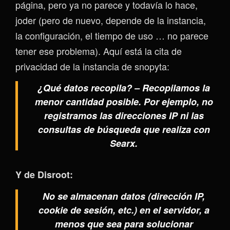
página, pero ya no parece y todavía lo hace,
joder (pero de nuevo, depende de la instancia,
la configuración, el tiempo de uso … no parece
tener ese problema). Aquí está la cita de
privacidad de la instancia de snopyta:
¿Qué datos recopila? – Recopilamos la
menor cantidad posible. Por ejemplo, no
registramos las direcciones IP ni las
consultas de búsqueda que realiza con
Searx.
Y de Disroot:
No se almacenan datos (dirección IP,
cookie de sesión, etc.) en el servidor, a
menos que sea para solucionar