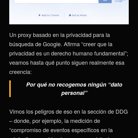
Un proxy basado en la privacidad para la
búsqueda de Google. Afirma “creer que la
privacidad es un derecho humano fundamental”;
veamos hasta qué punto siguen realmente esa
creencia:
Por qué no recogemos ningún “dato
personal”
Vimos los peligros de eso en la sección de DDG
– donde, por ejemplo, la medición de
“compromiso de eventos específicos en la