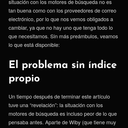
situación con los motores de búsqueda no es
tan buena como con los proveedores de correo
electrónico, por lo que nos vemos obligados a
cambiar, ya que no hay uno que tenga todo lo
que necesitamos. Sin más preámbulos, veamos
lo que está disponible:
El problema sin índice
propio
Un tiempo después de terminar este artículo
tuve una “revelación”: la situación con los
motores de búsqueda es incluso peor de lo que
pensaba antes. Aparte de Wiby (que tiene muy