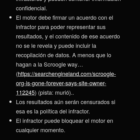
confidencial.
El motor debe firmar un acuerdo con el
infractor para poder representar sus
resultados, y el contenido de ese acuerdo
no se le revela y puede incluir la
recopilación de datos. A menos que lo
hagan a la Scroogle way…
(
https://searchengineland.com/scroogle-
org-is-gone-forever-says-site-owner-
112245
) (pista: murió)..
Los resultados aún serán censurados si
esa es la política del infractor.
El infractor puede bloquear el motor en
cualquier momento.