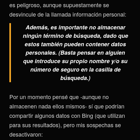
es peligroso, aunque supuestamente se
desvincule de la llamada información personal:
Además, es importante no almacenar
ningún término de búsqueda, dado que
estos también pueden contener datos
personales. (Basta pensar en alguien
que introduce su propio nombre y/o su
número de seguro en la casilla de
búsqueda.)
Por un momento pensé que -aunque no
almacenen nada ellos mismos- sí que podrían
compartir algunos datos con Bing (que utilizan
para sus resultados), pero mis sospechas se
desactivaron: