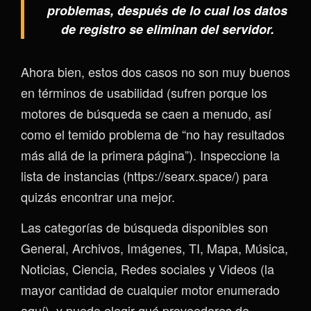
problemas, después de lo cual los datos
de registro se eliminan del servidor.
Ahora bien, estos dos casos no son muy buenos
en términos de usabilidad (sufren porque los
motores de búsqueda se caen a menudo, así
como el temido problema de “no hay resultados
más allá de la primera página”). Inspeccione la
lista de instancias (https://searx.space/) para
quizás encontrar una mejor.
Las categorías de búsqueda disponibles son
General, Archivos, Imágenes, TI, Mapa, Música,
Noticias, Ciencia, Redes sociales y Videos (la
mayor cantidad de cualquier motor enumerado
aquí), y puede elegir qué proveedores de