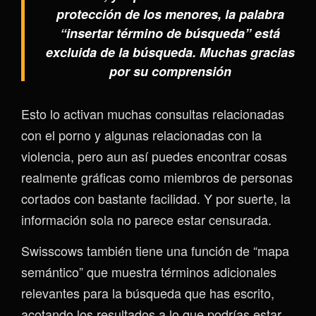
protección de los menores, la palabra
“insertar término de búsqueda” está
excluida de la búsqueda. Muchas gracias
por su comprensión
Esto lo activan muchas consultas relacionadas
con el porno y algunas relacionadas con la
violencia, pero aun así puedes encontrar cosas
realmente gráficas como miembros de personas
cortados con bastante facilidad. Y por suerte, la
información sola no parece estar censurada.
Swisscows también tiene una función de “mapa
semántico” que muestra términos adicionales
relevantes para la búsqueda que has escrito,
acotando los resultados a lo que podrías estar