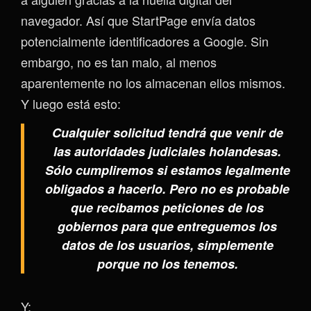
navegador. Así que StartPage envía datos
potencialmente identificadores a Google. Sin
embargo, no es tan malo, al menos
aparentemente no los almacenan ellos mismos.
Y luego está esto:
Cualquier solicitud tendrá que venir de
las autoridades judiciales holandesas.
Sólo cumpliremos si estamos legalmente
obligados a hacerlo. Pero no es probable
que recibamos peticiones de los
gobiernos para que entreguemos los
datos de los usuarios, simplemente
porque no los tenemos.
Y: