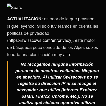
es peor de lo que pensaba,
ACTUALIZACIÓN:
¡sigue leyendo! Si solo tuviéramos en cuenta las
políticas de privacidad
(
https://swisscows.com/en/privacy
), este motor
de búsqueda poco conocido de los Alpes suizos
tendría una clasificación muy alta:
No recogemos ninguna información
personal de nuestros visitantes. Ninguno
en absoluto. Al utilizar Swisscows no se
registra su dirección IP ni se recoge el
navegador que utiliza (Internet Explorer,
Safari, Firefox, Chrome, etc.). No se
analiza qué sistema operativo utilizan