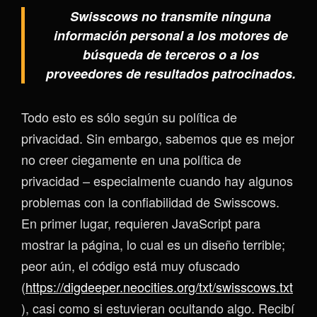
Swisscows no transmite ninguna
información personal a los motores de
búsqueda de terceros o a los
proveedores de resultados patrocinados.
Todo esto es sólo según su política de
privacidad. Sin embargo, sabemos que es mejor
no creer ciegamente en una política de
privacidad – especialmente cuando hay algunos
problemas con la confiabilidad de Swisscows.
En primer lugar, requieren JavaScript para
mostrar la página, lo cual es un diseño terrible;
peor aún, el código está muy ofuscado
(
https://digdeeper.neocities.org/txt/swisscows.txt
), casi como si estuvieran ocultando algo. Recibí