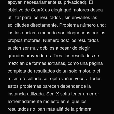
apoyan necesariamente su privacidad). El
objetivo de SearX es elegir qué motores desea
utilizar para los resultados , sin enviarles las
solicitudes directamente. Problema número uno:
las instancias a menudo son bloqueadas por los
propios motores. Número dos: los resultados
suelen ser muy débiles a pesar de elegir
grandes proveedores. Tres: los resultados se
mezclan de formas extrañas, como una página
completa de resultados de un solo motor, o el
mismo resultado se repite varias veces. Todos
estos problemas parecen depender de la
instancia utilizada. SearX solía tener un error
extremadamente molesto en el que los
resultados no iban más allá de la primera