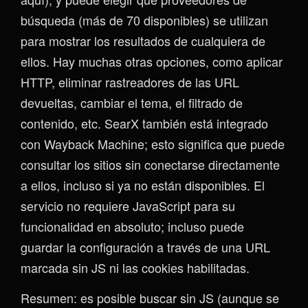
búsqueda (más de 70 disponibles) se utilizan
para mostrar los resultados de cualquiera de
ellos. Hay muchas otras opciones, como aplicar
HTTP, eliminar rastreadores de las URL
devueltas, cambiar el tema, el filtrado de
contenido, etc. SearX también está integrado
con Wayback Machine; esto significa que puede
consultar los sitios sin conectarse directamente
a ellos, incluso si ya no están disponibles. El
servicio no requiere JavaScript para su
funcionalidad en absoluto; incluso puede
guardar la configuración a través de una URL
marcada sin JS ni las cookies habilitadas.
Resumen: es posible buscar sin JS (aunque se