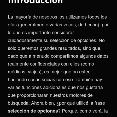
Introducción
La mayoría de nosotros los utilizamos todos los
días (generalmente varias veces, de hecho), por
lo que es importante considerar
cuidadosamente su selección de opciones. No
solo queremos grandes resultados, sino que,
dado que a menudo compartimos algunos datos
realmente confidenciales con ellos (como
médicos, viajes), es mejor que no estén
haciendo cosas sucias con eso. También hay
varias funciones adicionales que nos gustaría
que proporcionaran nuestros motores de
búsqueda. Ahora bien, ¿por qué utilicé la frase
? Porque, como verá, la
selección de opciones