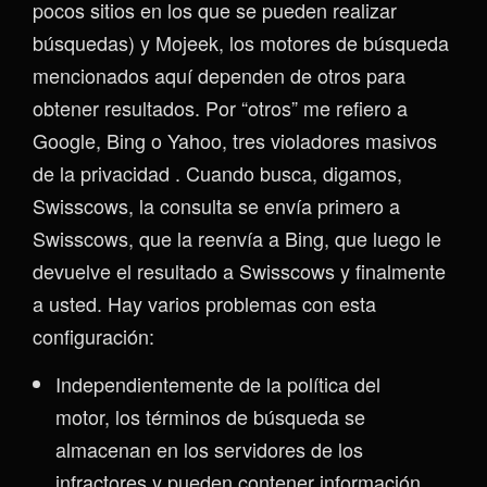
pocos sitios en los que se pueden realizar
búsquedas) y Mojeek, los motores de búsqueda
mencionados aquí dependen de otros para
obtener resultados. Por “otros” me refiero a
Google, Bing o Yahoo, tres violadores masivos
de la privacidad . Cuando busca, digamos,
Swisscows, la consulta se envía primero a
Swisscows, que la reenvía a Bing, que luego le
devuelve el resultado a Swisscows y finalmente
a usted. Hay varios problemas con esta
configuración:
Independientemente de la política del
motor, los términos de búsqueda se
almacenan en los servidores de los
infractores y pueden contener información