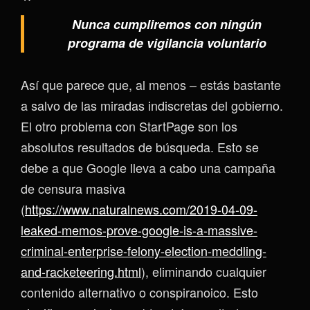
Nunca cumpliremos con ningún
programa de vigilancia voluntario
Así que parece que, al menos – estás bastante
a salvo de las miradas indiscretas del gobierno.
El otro problema con StartPage son los
absolutos resultados de búsqueda. Esto se
debe a que Google lleva a cabo una campaña
de censura masiva
(
https://www.naturalnews.com/2019-04-09-
leaked-memos-prove-google-is-a-massive-
criminal-enterprise-felony-election-meddling-
and-racketeering.html
), eliminando cualquier
contenido alternativo o conspiranoico. Esto