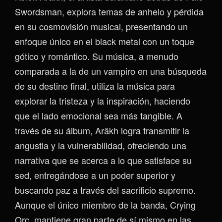
Swordsman, explora temas de anhelo y pérdida
en su cosmovisión musical, presentando un
enfoque único en el black metal con un toque
gótico y romántico. Su música, a menudo
comparada a la de un vampiro en una búsqueda
de su destino final, utiliza la música para
explorar la tristeza y la inspiración, haciendo
que el lado emocional sea más tangible. A
través de su álbum, Aräkh logra transmitir la
angustia y la vulnerabilidad, ofreciendo una
narrativa que se acerca a lo que satisface su
sed, entregándose a un poder superior y
buscando paz a través del sacrificio supremo.
Aunque el único miembro de la banda, Crying
Orc, mantiene gran parte de sí mismo en las