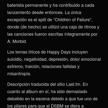
baterista permanente y ha contribuido a cada
lanzamiento desde entonces. La única
excepción es el split de “Children of Failure”,
donde (de hecho) se utilizó una caja de ritmos y
las canciones fueron escritas íntegramente por
A. Morbid.
Los temas líricos de Happy Days incluyen
suicidio, negatividad, depresión, dolor emocional
extremo, traición, relaciones fallidas y
misantropía.
Descripción traducida del sitio Last.fm. En
cuanto al álbum en sí, ha sido demasiado
debatido en la escena debido a que fue uno de
los pilares para que el DSBM se diera a