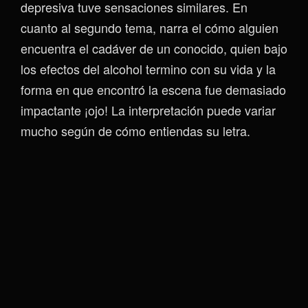
depresiva tuve sensaciones similares. En
cuanto al segundo tema, narra el cómo alguien
encuentra el cadáver de un conocido, quien bajo
los efectos del alcohol termino con su vida y la
forma en que encontró la escena fue demasiado
impactante ¡ojo! La interpretación puede variar
mucho según de cómo entiendas su letra.