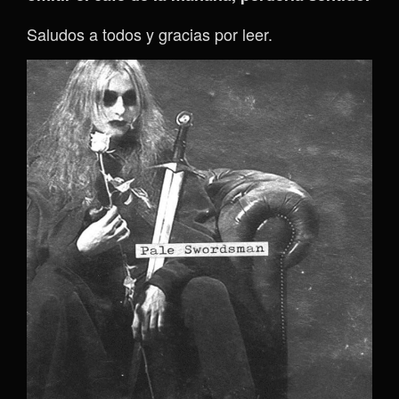
Saludos a todos y gracias por leer.