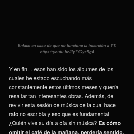
Enlace en caso de que no funcione la inserción a YT:
https://youtu.be/ily1YOyzRgA
Y en fin… esos han sido los álbumes de los
cuales he estado escuchando más
constantemente estos últimos meses y quería
resaltar tan interesantes obras. Además, de
revivir esta sesión de música de la cual hace
rato no escribía y eso que es fundamental
¿Quién vive su día a día sin música?
Es cómo
omitir el café de la mañana, perdería sentido.