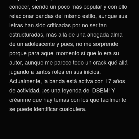
conocer, siendo un poco más popular y con ello
relacionar bandas del mismo estilo, aunque sus
letras han sido criticadas por no ser tan
estructuradas, más allá de una ahogada alma
de un adolescente y pues, no me sorprende
porque para aquel momento sí que lo era su
autor, aunque me parece todo un crack qué allá
jugando a tantos roles en sus inicios.
Actualmente, la banda está activa con 17 años
de actividad, ¡es una leyenda del DSBM! Y
créanme que hay temas con los que fácilmente
se puede identificar cualquiera.