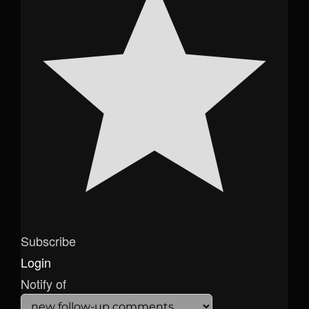
Subscribe
Login
Notify of