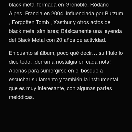
black metal formada en Grenoble, Ródano-
Alpes, Francia en 2004, influenciada por Burzum
, Forgotten Tomb , Xasthur y otros actos de
black metal similares; Básicamente una leyenda
del Black Metal con 20 años de actividad.
En cuanto al álbum, poco qué decir… su título lo
dice todo, ¡derrama nostalgia en cada nota!
Apenas para sumergirse en el bosque a
escuchar su lamento y también la instrumental
que es muy interesante, con algunas partes
melódicas.