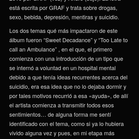
está escrita por GRAF y trata sobre drogas,
sexo, bebida, depresión, mentiras y suicidio.
Los dos temas qué más impactaron de este
álbum fueron “Sweet Decadance” y “Too Late to
call an Ambulance” , en el que, el primero
comienza con una introducción de un tipo que
se internó a voluntad en un hospital mental
debido a que tenía ideas recurrentes acerca del
suicidio, era esa idea que no lo dejaba dormir y
por tales motivos recurrió a esa «ayuda», de allí
el artista comienza a transmitir todos esos
sentimientos… de alguna forma me sentí
identificado con el tema, como si ya lo hubiera
vivido alguna vez y pues, en mi etapa más