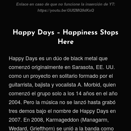
Enlace en caso de que no funcione la inserción de YT:
https://youtu.be/GUf2MQ9dKxQ
Happy Days – Happiness Stops
Here
Happy Days es un dúo de black metal que
comenzó originalmente en Sarasota, EE. UU.
como un proyecto en solitario formado por el
guitarrista, bajista y vocalista A. Morbid, quien
comenzó el grupo solo a los 14 años en el año
2004. Pero la música no se lanzó hasta grabó
tres demos bajo el nombre de Happy Days en
2007. En 2008, Karmageddon (Managarm,
Wedard, Griefthorn) se unió a la banda como