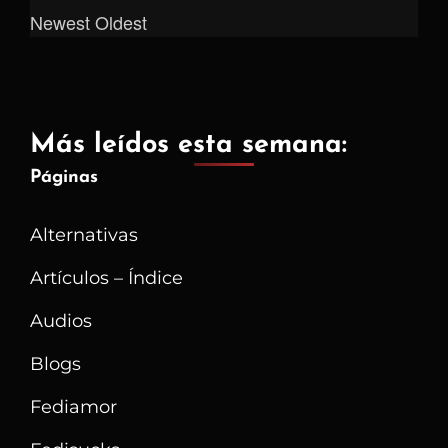
Newest
Oldest
Más leídos esta semana:
Páginas
Alternativas
Artículos – Índice
Audios
Blogs
Fediamor