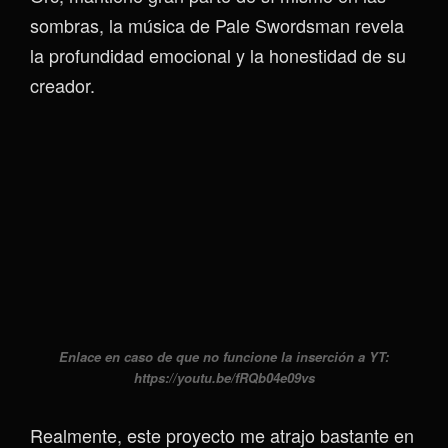
sombras, la música de Pale Swordsman revela
la profundidad emocional y la honestidad de su
creador.
Enlace en caso de que no funcione la inserción a YT:
https://youtu.be/fRQb04e09vs
Realmente, este proyecto me atrajo bastante en