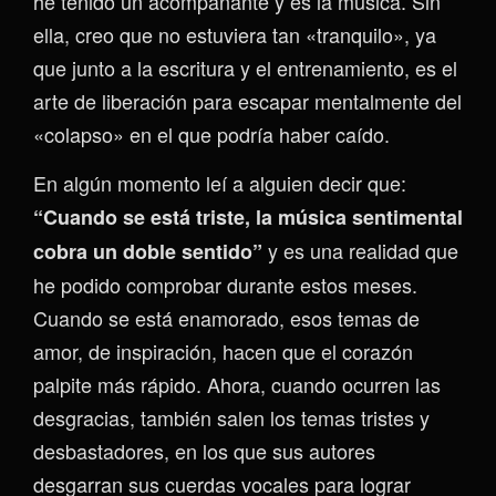
he tenido un acompañante y es la música. Sin
ella, creo que no estuviera tan «tranquilo», ya
que junto a la escritura y el entrenamiento, es el
arte de liberación para escapar mentalmente del
«colapso» en el que podría haber caído.
En algún momento leí a alguien decir que:
“Cuando se está triste, la música sentimental
y es una realidad que
cobra un doble sentido”
he podido comprobar durante estos meses.
Cuando se está enamorado, esos temas de
amor, de inspiración, hacen que el corazón
palpite más rápido. Ahora, cuando ocurren las
desgracias, también salen los temas tristes y
desbastadores, en los que sus autores
desgarran sus cuerdas vocales para lograr