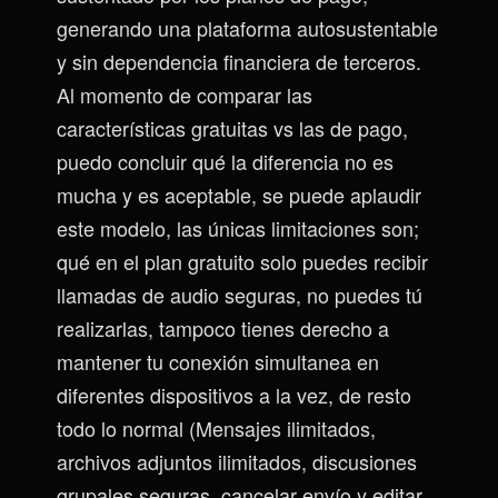
generando una plataforma autosustentable
y sin dependencia financiera de terceros.
Al momento de comparar las
características gratuitas vs las de pago,
puedo concluir qué la diferencia no es
mucha y es aceptable, se puede aplaudir
este modelo, las únicas limitaciones son;
qué en el plan gratuito solo puedes recibir
llamadas de audio seguras, no puedes tú
realizarlas, tampoco tienes derecho a
mantener tu conexión simultanea en
diferentes dispositivos a la vez, de resto
todo lo normal (Mensajes ilimitados,
archivos adjuntos ilimitados, discusiones
grupales seguras, cancelar envío y editar