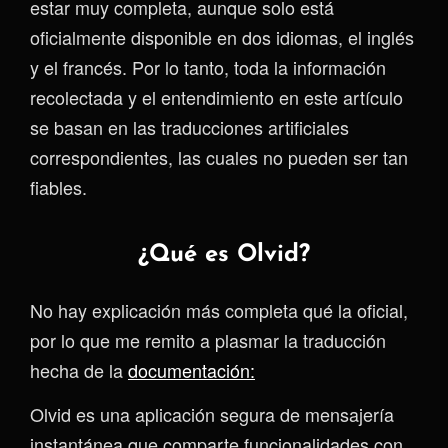
estar muy completa, aunque solo está
oficialmente disponible en dos idiomas, el inglés
y el francés. Por lo tanto, toda la información
recolectada y el entendimiento en este artículo
se basan en las traducciones artificiales
correspondientes, las cuales no pueden ser tan
fiables.
¿Qué es Olvid?
No hay explicación más completa qué la oficial,
por lo que me remito a plasmar la traducción
hecha de la
documentación:
Olvid es una aplicación segura de mensajería
instantánea que comparte funcionalidades con