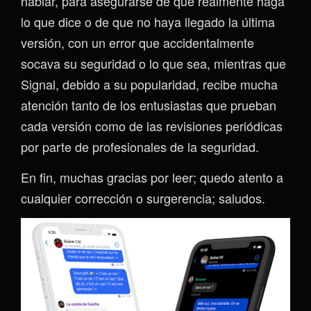
hablar, para asegurarse de que realmente haga
lo que dice o de que no haya llegado la última
versión, con un error que accidentalmente
socava su seguridad o lo que sea, mientras que
Signal, debido a su popularidad, recibe mucha
atención tanto de los entusiastas que prueban
cada versión como de las revisiones periódicas
por parte de profesionales de la seguridad.
En fin, muchas gracias por leer; quedo atento a
cualquier corrección o surgerencia; saludos.