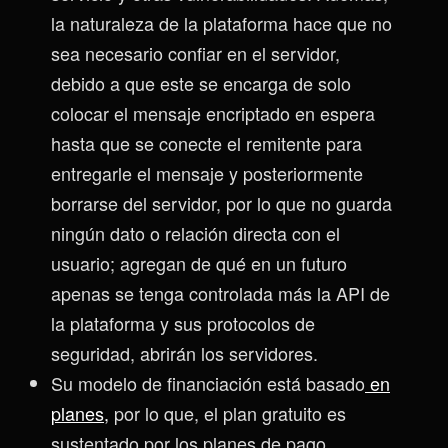
la naturaleza de la plataforma hace que no
sea necesario confiar en el servidor,
debido a que este se encarga de solo
colocar el mensaje encriptado en espera
hasta que se conecte el remitente para
entregarle el mensaje y posteriormente
borrarse del servidor, por lo que no guarda
ningún dato o relación directa con el
usuario; agregan de qué en un futuro
apenas se tenga controlada más la API de
la plataforma y sus protocolos de
seguridad, abrirán los servidores.
Su modelo de financiación está basado
en
planes,
por lo que, el plan gratuito es
sustentado por los planes de pago,