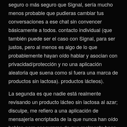
seguro o más seguro que Signal, sería mucho
menos probable que pudieras cambiar tus
conversaciones a ese chat sin convencer
básicamente a todos. contacto individual (que
también puede ser el caso con Signal, para ser
justos, pero al menos es algo de lo que
probablemente hayan oído hablar y asocian con
privacidad/protección y no una aplicación
aleatoria que suena como si fuera una marca de
productos sin lactosa). productos lácteos).
La segunda es que nadie está realmente
revisando un producto lácteo sin lactosa al azar;
disculpe, me refiero a una aplicación de
mensajería encriptada de la que nunca han oído