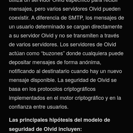
mensajes, pero varios servidores Olvid pueden
coexistir. A diferencia de SMTP, los mensajes de
un usuario determinado se cargan directamente
a su servidor Olvid y no se transmiten a través
de varios servidores. Los servidores de Olvid
actúan como “buzones” donde cualquiera puede
depositar mensajes de forma anónima,
notificando al destinatario cuando hay un nuevo
mensaje disponible. La seguridad de Olvid se
basa en los protocolos criptográficos
implementados en el motor criptográfico y en la
confianza entre usuarios.
Las principales hipótesis del modelo de
seguridad de Olvid incluyen: