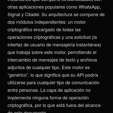
otras aplicaciones populares como WhatsApp,
Signal y Citadel. Su arquitectura se compone de
dos módulos independientes: un motor
criptográfico encargado de todas las
operaciones criptográficas y una solicitud (la
interfaz de usuario de mensajería instantánea)
que trabaja sobre este motor, permitiendo el
intercambio de mensajes de texto y archivos
adjuntos de cualquier tipo. Este motor es
“genérico”, lo que significa que su API podría
utilizarse para cualquier tipo de comunicación
entre personas. La capa de aplicación no
implementa ninguna forma de operación
criptográfica, por lo que está fuera del alcance
de este documento.