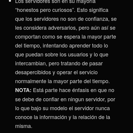
Los servidores son en su mayoría
“honestos pero curiosos”. Esto significa
que los servidores no son de confianza, se
les considera adversarios, pero aún así se
comportan como se espera la mayor parte
del tiempo, intentando aprender todo lo
que puedan sobre los usuarios y lo que
intercambian, pero tratando de pasar
desapercibidos y operar el servicio
normalmente la mayor parte del tiempo.
Está parte hace énfasis en que no
NOTA:
se debe de confiar en ningun servidor, por
lo que bajo su modelo el servidor nunca
conoce la información y la relación de la
misma.