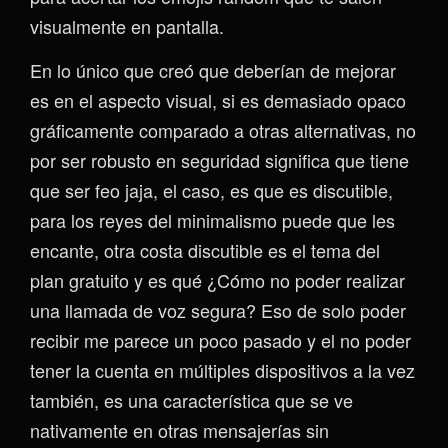
visualmente en pantalla.
En lo único que creó que deberían de mejorar
es en el aspecto visual, si es demasiado opaco
gráficamente comparado a otras alternativas, no
por ser robusto en seguridad significa que tiene
que ser feo jaja, el caso, es que es discutible,
para los reyes del minimalismo puede que les
encante, otra costa discutible es el tema del
plan gratuito y es qué ¿Cómo no poder realizar
una llamada de voz segura? Eso de solo poder
recibir me parece un poco pasado y el no poder
tener la cuenta en múltiples dispositivos a la vez
también, es una característica que se ve
nativamente en otras mensajerías sin