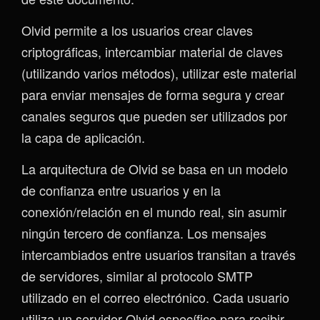
Olvid permite a los usuarios crear claves
criptográficas, intercambiar material de claves
(utilizando varios métodos), utilizar este material
para enviar mensajes de forma segura y crear
canales seguros que pueden ser utilizados por
la capa de aplicación.
La arquitectura de Olvid se basa en un modelo
de confianza entre usuarios y en la
conexión/relación en el mundo real, sin asumir
ningún tercero de confianza. Los mensajes
intercambiados entre usuarios transitan a través
de servidores, similar al protocolo SMTP
utilizado en el correo electrónico. Cada usuario
utiliza un servidor Olvid específico para recibir