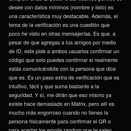
desee con datos mínimos (nombre y listo) es
una característica muy destacable. Además, el
tema de la verificación es una cuestión que
poco he visto en otras mensajerías. Es que, a
pesar de que agregas a tus amigos por medio
de ID, este pide a ambos usuarios confirmar un
código que solo puedes confirmar si realmente
estás comunicándote con la persona que dice
que es. Es un paso extra de verificación que es
intuitivo, fácil y que suma bastante a la
seguridad. Y sí, me dirán que eso mismo ya
existe hace demasiado en Matrix, pero allí es
mucho más engorroso cuando no tienes la
persona físicamente para confirmar el QR o
para acertar los emojis random que te salen