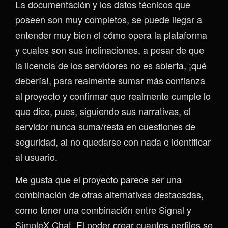
La documentación y los datos técnicos que
poseen son muy completos, se puede llegar a
entender muy bien el cómo opera la plataforma
y cuales son sus inclinaciones, a pesar de que
la licencia de los servidores no es abierta, ¡qué
debería!, para realmente sumar más confianza
al proyecto y confirmar que realmente cumple lo
que dice, pues, siguiendo sus narrativas, el
servidor nunca suma/resta en cuestiones de
seguridad, al no quedarse con nada o identificar
al usuario.
Me gusta que el proyecto parece ser una
combinación de otras alternativas destacadas,
como tener una combinación entre Signal y
SimpleX Chat. El poder crear cuantos perfiles se