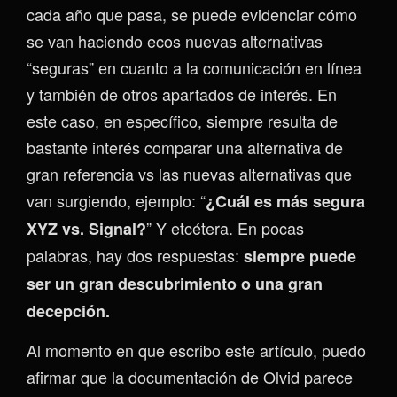
cada año que pasa, se puede evidenciar cómo
se van haciendo ecos nuevas alternativas
“seguras” en cuanto a la comunicación en línea
y también de otros apartados de interés. En
este caso, en específico, siempre resulta de
bastante interés comparar una alternativa de
gran referencia vs las nuevas alternativas que
van surgiendo, ejemplo: “
¿Cuál es más segura
” Y etcétera. En pocas
XYZ vs. Signal?
palabras, hay dos respuestas:
siempre puede
ser un gran descubrimiento o una gran
decepción.
Al momento en que escribo este artículo, puedo
afirmar que la documentación de Olvid parece