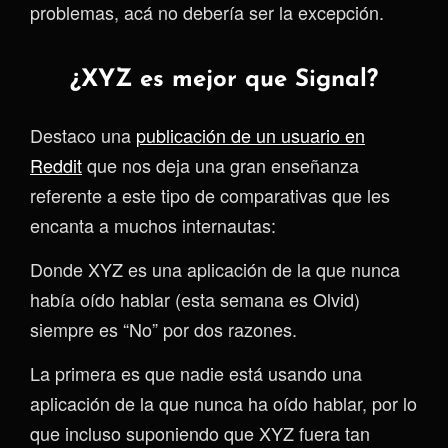
problemas, acá no debería ser la excepción.
¿XYZ es mejor que Signal?
Destaco una
publicación de un usuario en
Reddit
que nos deja una gran enseñanza
referente a este tipo de comparativas que les
encanta a muchos internautas:
Donde XYZ es una aplicación de la que nunca
había oído hablar (esta semana es Olvid)
siempre es “No” por dos razones.
La primera es que nadie está usando una
aplicación de la que nunca ha oído hablar, por lo
que incluso suponiendo que XYZ fuera tan