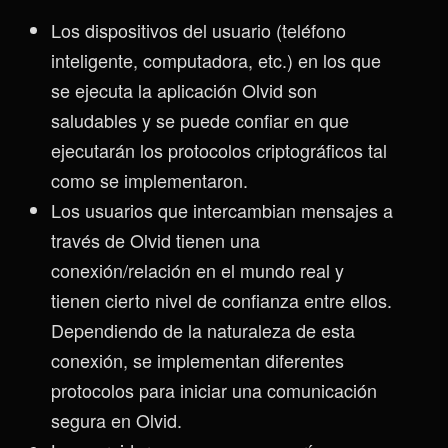
Los dispositivos del usuario (teléfono
inteligente, computadora, etc.) en los que
se ejecuta la aplicación Olvid son
saludables y se puede confiar en que
ejecutarán los protocolos criptográficos tal
como se implementaron.
Los usuarios que intercambian mensajes a
través de Olvid tienen una
conexión/relación en el mundo real y
tienen cierto nivel de confianza entre ellos.
Dependiendo de la naturaleza de esta
conexión, se implementan diferentes
protocolos para iniciar una comunicación
segura en Olvid.