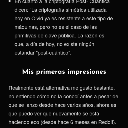
En cuanto a la criptografía Post- Cuántica
dicen: “La criptografía simétrica utilizada
hoy en Olvid ya es resistente a este tipo de
máquinas, pero no es el caso de las
primitivas de clave pública. La razón es
que, a día de hoy, no existe ningún
estándar “post-cuántico”.
Mis primeras impresiones
Realmente está alternativa me gusto bastante,
no entiendo cómo no la conocí antes a pesar de
que se lanzo desde hace varios años, ahora es
que puedo ver que nuevamente se está
haciendo eco (desde hace 6 meses en Reddit).