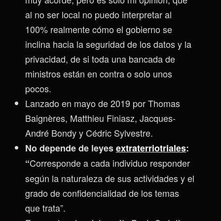
al no ser local no puedo interpretar al
100% realmente cómo el gobierno se
inclina hacia la seguridad de los datos y la
privacidad, de si toda una bancada de
ministros están en contra o solo unos
pocos.
Lanzado en mayo de 2019 por Thomas
Baignères, Matthieu Finiasz, Jacques-
André Bondy y Cédric Sylvestre.
No depende de leyes
extraterriotriales
:
Corresponde a cada individuo responder
“
según la naturaleza de sus actividades y el
grado de confidencialidad de los temas
que trata”.