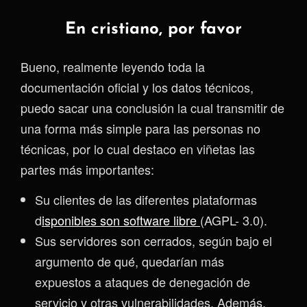
En cristiano, por favor
Bueno, realmente leyendo toda la
documentación oficial y los datos técnicos,
puedo sacar una conclusión la cual transmitir de
una forma más simple para las personas no
técnicas, por lo cual destaco en viñetas las
partes más importantes:
Su clientes de las diferentes plataformas
d
isponibles son software libre
(AGPL- 3.0).
Sus servidores son cerrados, según bajo el
argumento de qué, quedarían más
expuestos a ataques de denegación de
servicio y otras vulnerabilidades. Además,