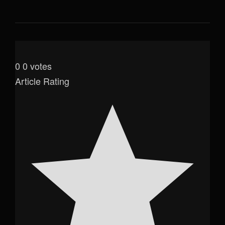
0
0
votes
Article Rating