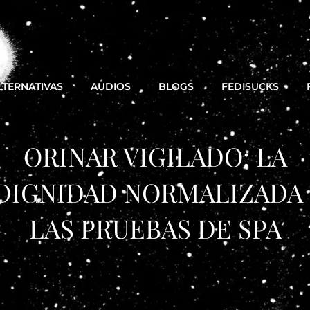
LTERNATIVAS
AUDIOS
BLOGS
FEDISUCKS
ORINAR VIGILADO: LA
DIGNIDAD NORMALIZADA
LAS PRUEBAS DE SPA