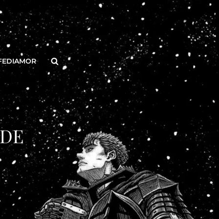
Buscar
FEDIAMOR
 DE