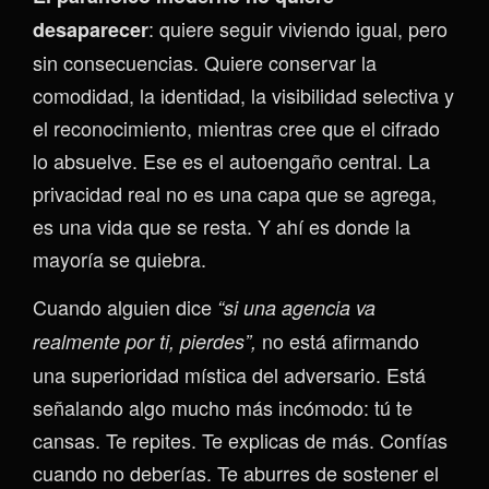
: quiere seguir viviendo igual, pero
desaparecer
sin consecuencias. Quiere conservar la
comodidad, la identidad, la visibilidad selectiva y
el reconocimiento, mientras cree que el cifrado
lo absuelve. Ese es el autoengaño central. La
privacidad real no es una capa que se agrega,
es una vida que se resta. Y ahí es donde la
mayoría se quiebra.
Cuando alguien dice
“si una agencia va
no está afirmando
realmente por ti, pierdes”,
una superioridad mística del adversario. Está
señalando algo mucho más incómodo: tú te
cansas. Te repites. Te explicas de más. Confías
cuando no deberías. Te aburres de sostener el