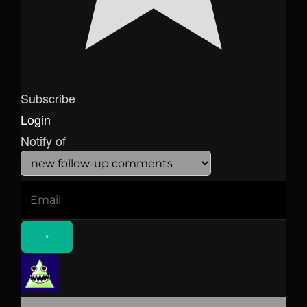
Subscribe
Login
Notify of