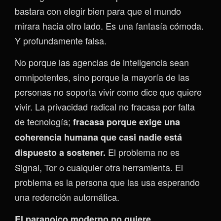
bastara con elegir bien para que el mundo
mirara hacia otro lado. Es una fantasía cómoda.
Y profundamente falsa.
No porque las agencias de inteligencia sean
omnipotentes, sino porque la mayoría de las
personas no soporta vivir como dice que quiere
vivir. La privacidad radical no fracasa por falta
de tecnología;
fracasa porque exige una
coherencia humana que casi nadie está
El problema no es
dispuesto a sostener.
Signal, Tor o cualquier otra herramienta. El
problema es la persona que las usa esperando
una redención automática.
El paranoico moderno no quiere