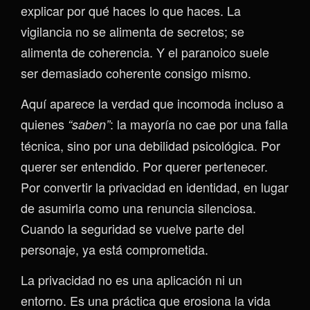
explicar por qué haces lo que haces. La
vigilancia no se alimenta de secretos; se
alimenta de coherencia. Y el paranoico suele
ser demasiado coherente consigo mismo.
Aquí aparece la verdad que incomoda incluso a
quienes
: la mayoría no cae por una falla
“saben”
técnica, sino por una debilidad psicológica. Por
querer ser entendido. Por querer pertenecer.
Por convertir la privacidad en identidad, en lugar
de asumirla como una renuncia silenciosa.
Cuando la seguridad se vuelve parte del
personaje, ya está comprometida.
La privacidad no es una aplicación ni un
entorno. Es una práctica que erosiona la vida