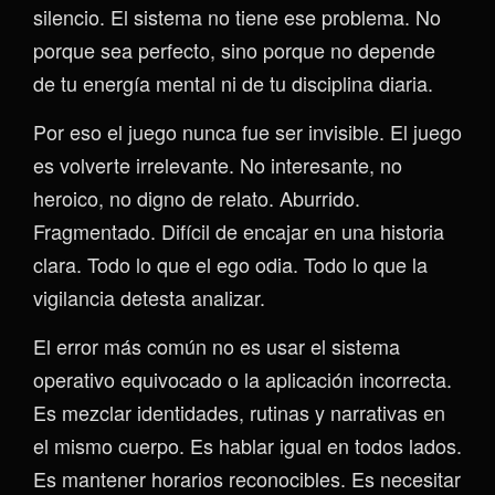
silencio. El sistema no tiene ese problema. No
porque sea perfecto, sino porque no depende
de tu energía mental ni de tu disciplina diaria.
Por eso el juego nunca fue ser invisible. El juego
es volverte irrelevante. No interesante, no
heroico, no digno de relato. Aburrido.
Fragmentado. Difícil de encajar en una historia
clara. Todo lo que el ego odia. Todo lo que la
vigilancia detesta analizar.
El error más común no es usar el sistema
operativo equivocado o la aplicación incorrecta.
Es mezclar identidades, rutinas y narrativas en
el mismo cuerpo. Es hablar igual en todos lados.
Es mantener horarios reconocibles. Es necesitar