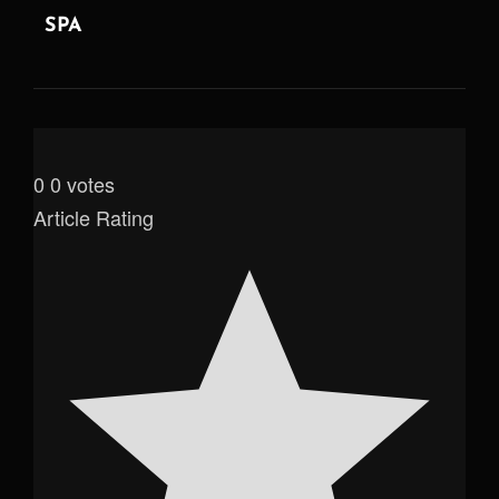
SPA
0
0
votes
Article Rating