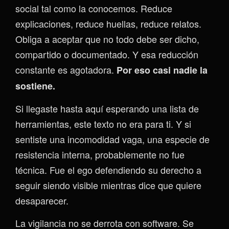
social tal como la conocemos. Reduce
explicaciones, reduce huellas, reduce relatos.
Obliga a aceptar que no todo debe ser dicho,
compartido o documentado. Y esa reducción
constante es agotadora.
Por eso casi nadie la
sostiene.
Si llegaste hasta aquí esperando una lista de
herramientas, este texto no era para ti. Y si
sentiste una incomodidad vaga, una especie de
resistencia interna, probablemente no fue
técnica. Fue el ego defendiendo su derecho a
seguir siendo visible mientras dice que quiere
desaparecer.
La vigilancia no se derrota con software. Se