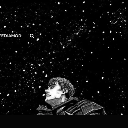
Buscar
FEDIAMOR