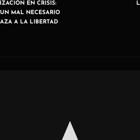
SIGUIENTE
ZACIÓN EN CRISIS:
L
¿UN MAL NECESARIO
AZA A LA LIBERTAD