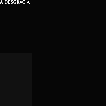
A DESGRACIA