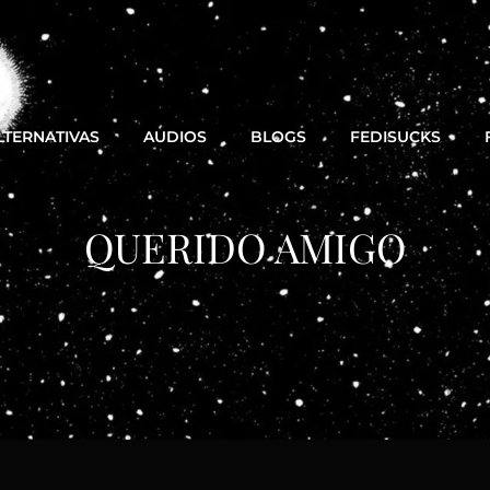
LTERNATIVAS
AUDIOS
BLOGS
FEDISUCKS
QUERIDO AMIGO