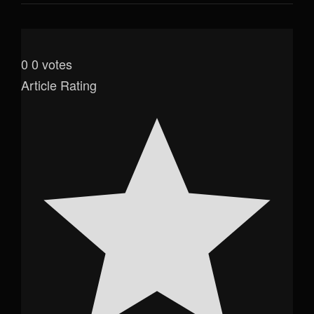
0
0
votes
Article Rating