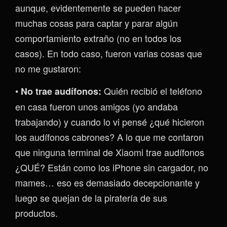
aunque, evidentemente se pueden hacer
muchas cosas para captar y parar algún
comportamiento extraño (no en todos los
casos). En todo caso, fueron varias cosas que
no me gustaron:
•
Quién recibió el teléfono
No trae audífonos:
en casa fueron unos amigos (yo andaba
trabajando) y cuando lo vi pensé ¿qué hicieron
los audífonos cabrones? A lo que me contaron
que ninguna terminal de Xiaomi trae audífonos
¿QUÉ? Están como los iPhone sin cargador, no
mames… eso es demasiado decepcionante y
luego se quejan de la piratería de sus
productos.