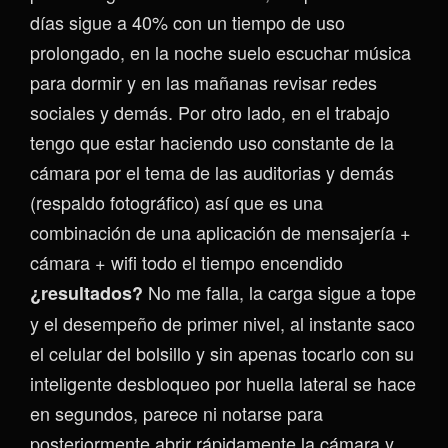
días sigue a 40% con un tiempo de uso
prolongado, en la noche suelo escuchar música
para dormir y en las mañanas revisar redes
sociales y demás. Por otro lado, en el trabajo
tengo que estar haciendo uso constante de la
cámara por el tema de las auditorias y demás
(respaldo fotográfico) así que es una
combinación de una aplicación de mensajería +
cámara + wifi todo el tiempo encendido
No me falla, la carga sigue a tope
¿resultados?
y el desempeño de primer nivel, al instante saco
el celular del bolsillo y sin apenas tocarlo con su
inteligente desbloqueo por huella lateral se hace
en segundos, parece ni notarse para
posteriormente abrir rápidamente la cámara y