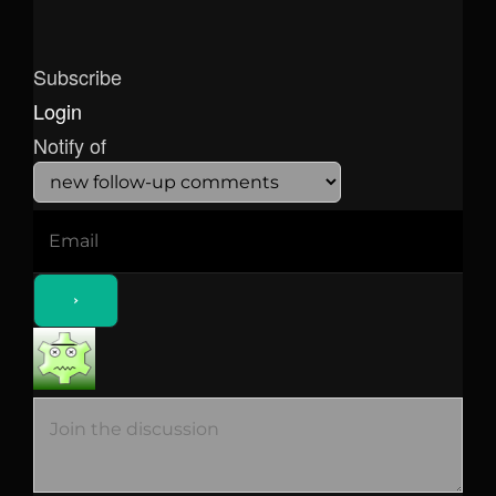
Subscribe
Login
Notify of