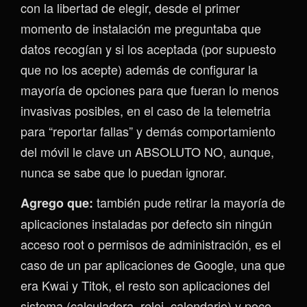
con la libertad de elegir, desde el primer
momento de instalación me preguntaba que
datos recogían y si los aceptada (por supuesto
que no los acepte) además de configurar la
mayoría de opciones para que fueran lo menos
invasivas posibles, en el caso de la telemetria
para “reportar fallas” y demás comportamiento
del móvil le clave un ABSOLUTO NO, aunque,
nunca se sabe que lo puedan ignorar.
también pude retirar la mayoría de
Agrego que:
aplicaciones instaladas por defecto sin ningún
acceso root o permisos de administración, es el
caso de un par aplicaciones de Google, una que
era Kwai y Titok, el resto son aplicaciones del
sistema (calculadora, reloj, calendario) y poco