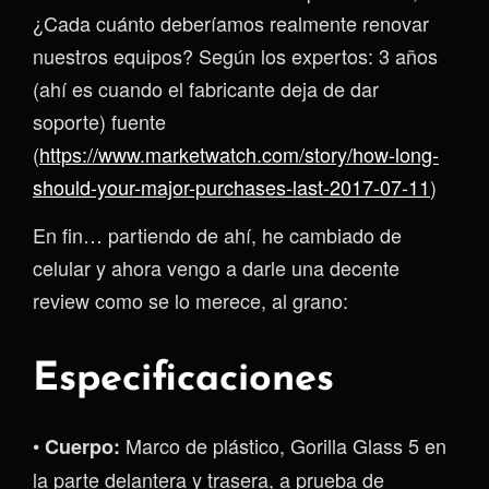
¿Cada cuánto deberíamos realmente renovar
nuestros equipos? Según los expertos: 3 años
(ahí es cuando el fabricante deja de dar
soporte) fuente
(
https://www.marketwatch.com/story/how-long-
should-your-major-purchases-last-2017-07-11
)
En fin… partiendo de ahí, he cambiado de
celular y ahora vengo a darle una decente
review como se lo merece, al grano:
Especificaciones
•
Marco de plástico, Gorilla Glass 5 en
Cuerpo:
la parte delantera y trasera, a prueba de