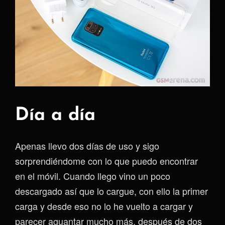
Día a día
Apenas llevo dos días de uso y sigo
sorprendiéndome con lo que puedo encontrar
en el móvil. Cuando llego vino un poco
descargado así que lo cargue, con ello la primer
carga y desde eso no lo he vuelto a cargar y
parecer aguantar mucho más, después de dos