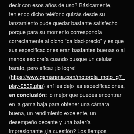
decir con esos años de uso? Básicamente,
teniendo dicho teléfono quizás desde su
lanzamiento pude quedar bastante satisfecho
porque para su momento correspondía
correctamente al dicho “calidad-precio” y es que
sus especificaciones eran bastantes buenas o al
menos eso creía cuando busque un celular
barato, pero eficaz ¡lo logre!
(
https://www.gsmarena.com/motorola_moto_g7_
play-9532.php
) ahí les dejo las especificaciones,
lo mejor que puedes encontrar
en conclusión:
en la gama baja para obtener una cámara
buena, un rendimiento excelente, un
desempeño decente y una batería
impresionante ¿la cuestión? Los tiempos