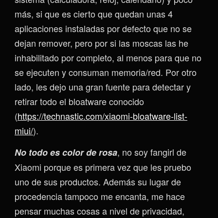
más, si que es cierto que quedan unas 4
aplicaciones instaladas por defecto que no se
dejan remover, pero por si las moscas las he
inhabilitado por completo, al menos para que no
se ejecuten y consuman memoria/red. Por otro
lado, les dejo una gran fuente para detectar y
retirar todo el bloatware conocido
(
https://technastic.com/xiaomi-bloatware-list-
miui/
).
, no soy fangirl de
No todo es color de rosa
Xiaomi porque es primera vez que les pruebo
uno de sus productos. Además su lugar de
procedencia tampoco me encanta, me hace
pensar muchas cosas a nivel de privacidad,