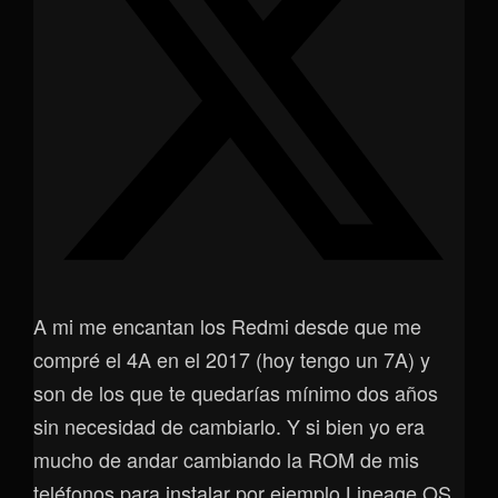
A mi me encantan los Redmi desde que me
compré el 4A en el 2017 (hoy tengo un 7A) y
son de los que te quedarías mínimo dos años
sin necesidad de cambiarlo. Y si bien yo era
mucho de andar cambiando la ROM de mis
teléfonos para instalar por ejemplo Lineage OS,