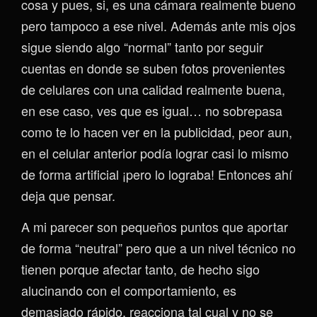
cosa y pues, si, es una cámara realmente bueno
pero tampoco a ese nivel. Además ante mis ojos
sigue siendo algo “normal” tanto por seguir
cuentas en donde se suben fotos provenientes
de celulares con una calidad realmente buena,
en ese caso, ves que es igual… no sobrepasa
como te lo hacen ver en la publicidad, peor aun,
en el celular anterior podía lograr casi lo mismo
de forma artificial ¡pero lo lograba! Entonces ahí
deja que pensar.
A mi parecer son pequeños puntos que aportar
de forma “neutral” pero que a un nivel técnico no
tienen porque afectar tanto, de hecho sigo
alucinando con el comportamiento, es
demasiado rápido, reacciona tal cual y no se