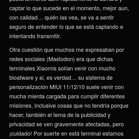
captar lo que sucede en el momento, mejor aun,
con calidad… quién las vea, se va a sentir
seguro de entender lo que se está captando e
intentando transmitir.
Otra cuestión que muchos me expresaban por
redes sociales (Mastodon) era que dichas
terminales Xiaomis solían venir con mucho
bloatware y si, es verdad… su sistema de
personalización MIUI 11/12/10 suele venir con
mucha mierda cargada para cumplir diferentes
misiones, inclusive cosas que no tendría porque
hacer, también el tema de la publicidad y
privacidad se ven gravemente afectadas, pero
¡cuidado! Por suerte en está terminal estamos