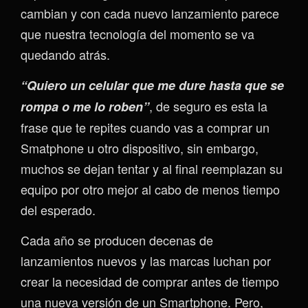
cambian y con cada nuevo lanzamiento parece
que nuestra tecnología del momento se va
quedando atrás.
“Quiero un celular que me dure hasta que se
, de seguro es esta la
rompa o me lo roben”
frase que te repites cuando vas a comprar un
Smatphone u otro dispositivo, sin embargo,
muchos se dejan tentar y al final reemplazan su
equipo por otro mejor al cabo de menos tiempo
del esperado.
Cada año se producen decenas de
lanzamientos nuevos y las marcas luchan por
crear la necesidad de comprar antes de tiempo
una nueva versión de un Smartphone. Pero,