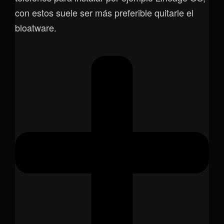
con estos suele ser más preferible quitarle el
bloatware.