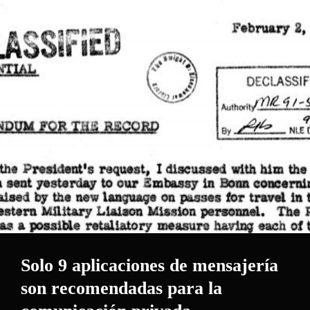
En
Android
Solo 9 aplicaciones de mensajería
son recomendadas para la