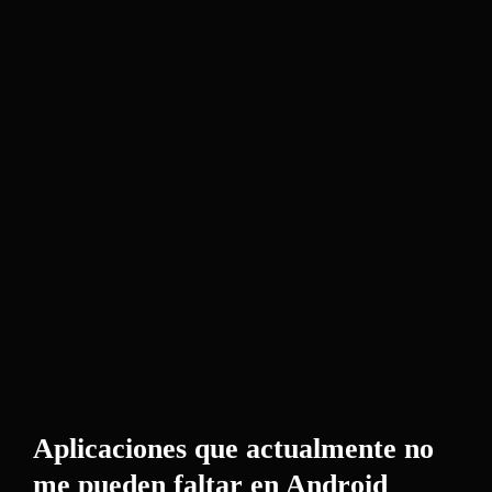
Aplicaciones que actualmente no
me pueden faltar en Android