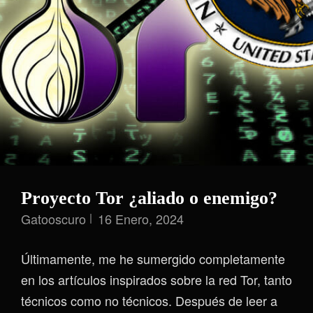
Se
Dan
La
Mano
Proyecto Tor ¿aliado o enemigo?
Gatooscuro
16 Enero, 2024
Últimamente, me he sumergido completamente
en los artículos inspirados sobre la red Tor, tanto
técnicos como no técnicos. Después de leer a