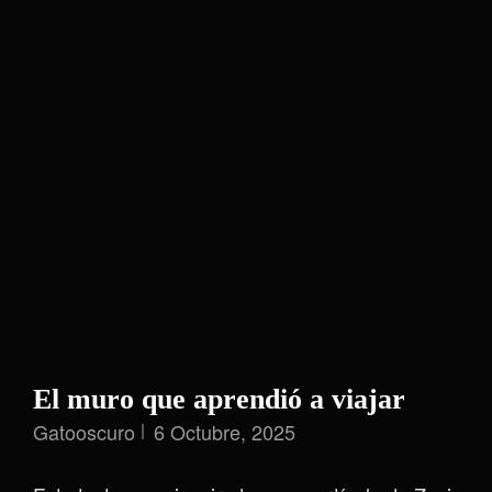
El muro que aprendió a viajar
Gatooscuro
6 Octubre, 2025