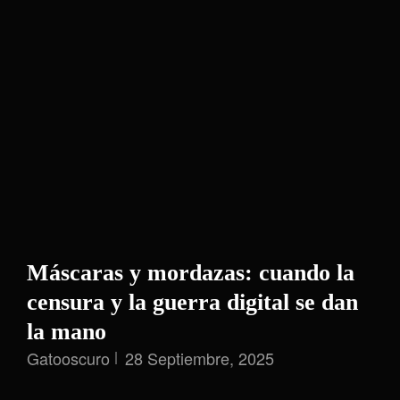
Máscaras y mordazas: cuando la
censura y la guerra digital se dan
la mano
Gatooscuro
28 Septiembre, 2025