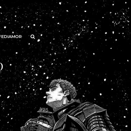
Buscar
FEDIAMOR
O